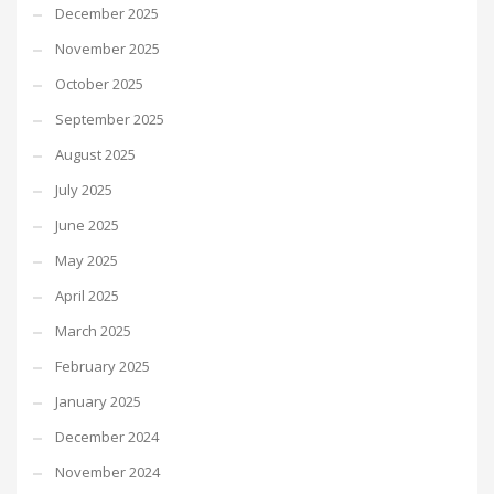
December 2025
November 2025
October 2025
September 2025
August 2025
July 2025
June 2025
May 2025
April 2025
March 2025
February 2025
January 2025
December 2024
November 2024