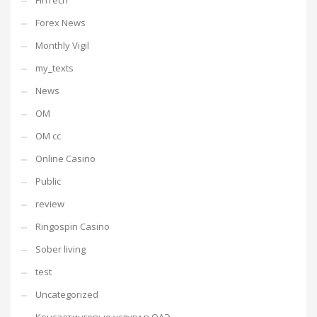
FinTech
Forex News
Monthly Vigil
my_texts
News
OM
OM cc
Online Casino
Public
review
Ringospin Casino
Sober living
test
Uncategorized