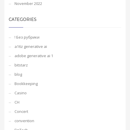
November 2022
CATEGORIES
! Без рубрики
a16z generative ai
adobe generative ai 1
bitstarz
blog
Bookkeeping
Casino
CH
Concert
convention