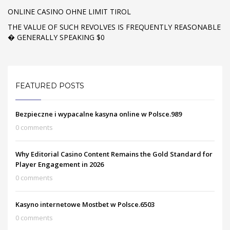
ONLINE CASINO OHNE LIMIT TIROL
THE VALUE OF SUCH REVOLVES IS FREQUENTLY REASONABLE
� GENERALLY SPEAKING $0
FEATURED POSTS
Bezpieczne i wypacalne kasyna online w Polsce.989
0 comments
Why Editorial Casino Content Remains the Gold Standard for
Player Engagement in 2026
0 comments
Kasyno internetowe Mostbet w Polsce.6503
0 comments