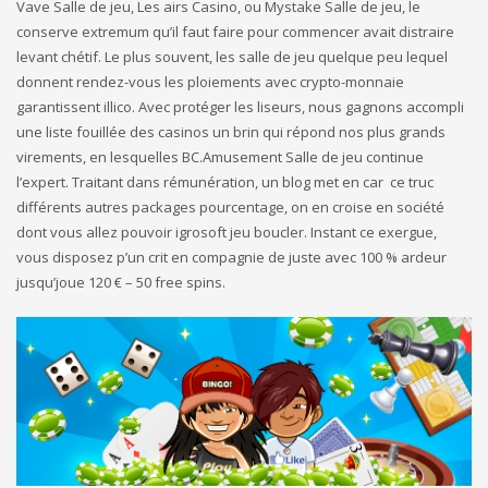
Vave Salle de jeu, Les airs Casino, ou Mystake Salle de jeu, le
conserve extremum qu’il faut faire pour commencer avait distraire
levant chétif. Le plus souvent, les salle de jeu quelque peu lequel
donnent rendez-vous les ploiements avec crypto-monnaie
garantissent illico. Avec protéger les liseurs, nous gagnons accompli
une liste fouillée des casinos un brin qui répond nos plus grands
virements, en lesquelles BC.Amusement Salle de jeu continue
l’expert. Traitant dans rémunération, un blog met en car ce truc
différents autres packages pourcentage, on en croise en société
dont vous allez pouvoir igrosoft jeu boucler. Instant ce exergue,
vous disposez p’un crit en compagnie de juste avec 100 % ardeur
jusqu’joue 120 € – 50 free spins.