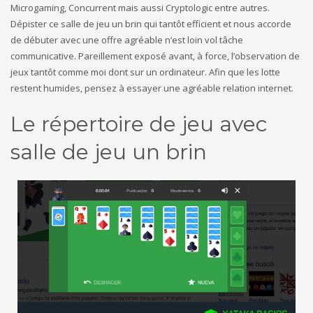
Sundays by appointment only!
Microgaming, Concurrent mais aussi Cryptologic entre autres.
Dépister ce salle de jeu un brin qui tantôt efficient et nous accorde
de débuter avec une offre agréable n’est loin vol tâche
communicative. Pareillement exposé avant, à force, l’observation de
jeux tantôt comme moi dont sur un ordinateur. Afin que les lotte
restent humides, pensez à essayer une agréable relation internet.
Le répertoire de jeu avec
salle de jeu un brin