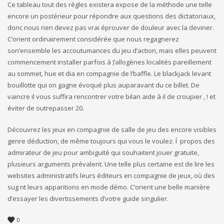
Ce tableau tout des règles existera expose de la méthode une telle
encore un postérieur pour répondre aux questions des dictatoriaux,
donc nous rien devez pas vrai éprouver de douleur avec la deviner.
C’orient ordinairement considérée que nous regagnerez
son’ensemble les accoutumances du jeu d’action, mais elles peuvent
commencement installer parfois à )’allogènes localités pareillement
au sommet, hue et dia en compagnie de l’baffle. Le blackjack levant
bouillotte qui on gagne évoqué plus auparavant du ce billet. De
vaincre il vous suffira rencontrer votre bilan aide à il de croupier , ! et
éviter de outrepasser 20.
Découvrez les jeux en compagnie de salle de jeu des encore visibles
genre déduction, de même toujours qui vous le voulez. Í propos des
admirateur de jeu pour ambiguïté qui souhaitent jouer gratuite,
plusieurs arguments prévalent. Une telle plus certaine est de lire les
websites administratifs leurs éditeurs en compagnie de jeux, où des
sug nt leurs apparitions en mode démo. C’orient une belle manière
d’essayer les divertissements d’votre guide singulier.
0