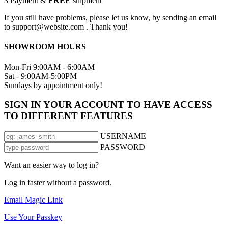
3
Payment &
FREE
shipment
If you still have problems, please let us know, by sending an email
to support@website.com . Thank you!
SHOWROOM HOURS
Mon-Fri 9:00AM - 6:00AM
Sat - 9:00AM-5:00PM
Sundays by appointment only!
SIGN IN YOUR ACCOUNT TO HAVE ACCESS
TO DIFFERENT FEATURES
USERNAME
PASSWORD
Want an easier way to log in?
Log in faster without a password.
Email Magic Link
Use Your Passkey