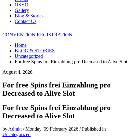
OSYO
Gallery
Blog & Stories
Contact Us
CONVENTION REGISTRATION
Home
BLOG & STORIES
Uncategorized
For free Spins frei Einzahlung pro Decreased to Alive Slot
August 4, 2026
For free Spins frei Einzahlung pro
Decreased to Alive Slot
For free Spins frei Einzahlung pro
Decreased to Alive Slot
by
Admin
/
Monday, 09 February 2026
/
Published in
Uncategorized