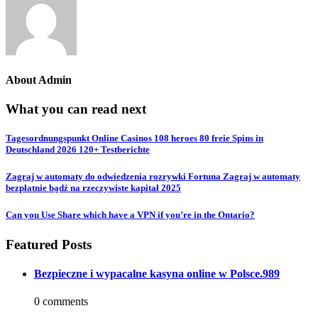
About
Admin
What you can read next
Tagesordnungspunkt Online Casinos 108 heroes 80 freie Spins in
Deutschland 2026 120+ Testberichte
Zagraj w automaty do odwiedzenia rozrywki Fortuna Zagraj w automaty
bezpłatnie bądź na rzeczywiste kapitał 2025
Can you Use Share which have a VPN if you’re in the Ontario?
Featured Posts
Bezpieczne i wypacalne kasyna online w Polsce.989
0 comments