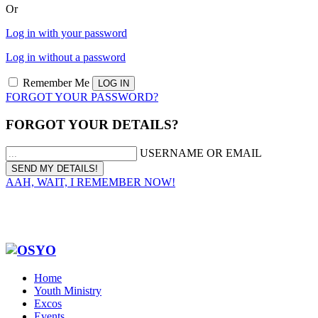
Or
Log in with your password
Log in without a password
Remember Me
FORGOT YOUR PASSWORD?
FORGOT YOUR DETAILS?
USERNAME OR EMAIL
AAH, WAIT, I REMEMBER NOW!
Home
Youth Ministry
Excos
Events