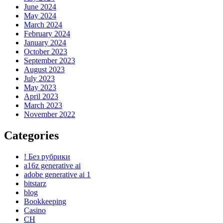
June 2024
May 2024
March 2024
February 2024
January 2024
October 2023
September 2023
August 2023
July 2023
May 2023
April 2023
March 2023
November 2022
Categories
! Без рубрики
a16z generative ai
adobe generative ai 1
bitstarz
blog
Bookkeeping
Casino
CH