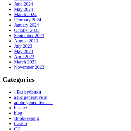
June 2024
May 2024
March 2024
February 2024
January 2024
October 2023
September 2023
August 2023
July 2023
May 2023
April 2023
March 2023
November 2022
Categories
! Без рубрики
a16z generative ai
adobe generative ai 1
bitstarz
blog
Bookkeeping
Casino
CH