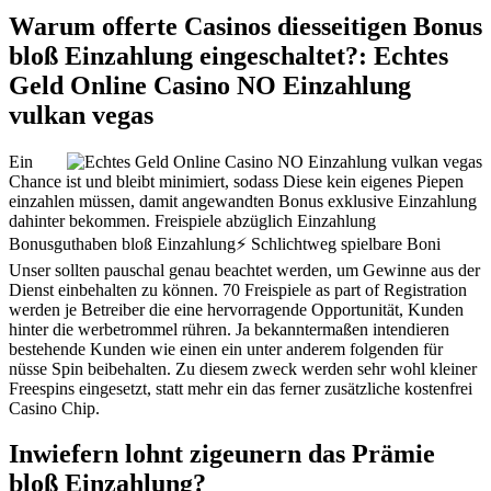
Warum offerte Casinos diesseitigen Bonus
bloß Einzahlung eingeschaltet?: Echtes
Geld Online Casino NO Einzahlung
vulkan vegas
Ein
Chance ist und bleibt minimiert, sodass Diese kein eigenes Piepen
einzahlen müssen, damit angewandten Bonus exklusive Einzahlung
dahinter bekommen. Freispiele abzüglich Einzahlung
Bonusguthaben bloß Einzahlung⚡ Schlichtweg spielbare Boni
Unser sollten pauschal genau beachtet werden, um Gewinne aus der
Dienst einbehalten zu können. 70 Freispiele as part of Registration
werden je Betreiber die eine hervorragende Opportunität, Kunden
hinter die werbetrommel rühren. Ja bekanntermaßen intendieren
bestehende Kunden wie einen ein unter anderem folgenden für
nüsse Spin beibehalten. Zu diesem zweck werden sehr wohl kleiner
Freespins eingesetzt, statt mehr ein das ferner zusätzliche kostenfrei
Casino Chip.
Inwiefern lohnt zigeunern das Prämie
bloß Einzahlung?