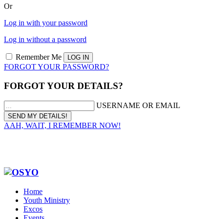
Or
Log in with your password
Log in without a password
Remember Me
FORGOT YOUR PASSWORD?
FORGOT YOUR DETAILS?
USERNAME OR EMAIL
AAH, WAIT, I REMEMBER NOW!
Home
Youth Ministry
Excos
Events