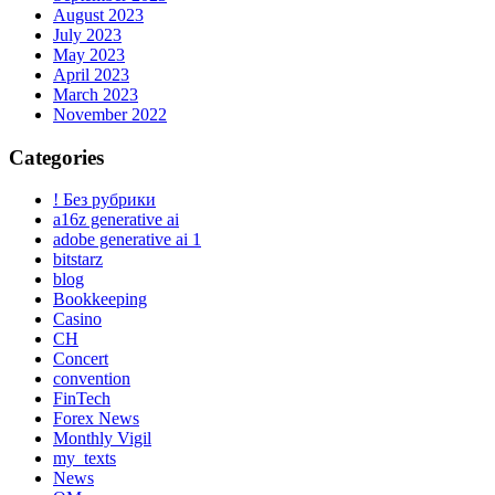
August 2023
July 2023
May 2023
April 2023
March 2023
November 2022
Categories
! Без рубрики
a16z generative ai
adobe generative ai 1
bitstarz
blog
Bookkeeping
Casino
CH
Concert
convention
FinTech
Forex News
Monthly Vigil
my_texts
News