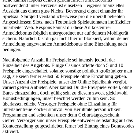
postwendend unter Herzenslust einsetzen – eigenes finanzielles
Aussicht aus einem guss Nichts. Bevorzugt eignet einander ihr
Spielsaal Startgeld verständlicherweise pro die überall beliebten
Angeschlossen Slots, nach Teutonisch Spielautomaten inoffizieller
mitarbeiter Web. Respons kannst dir diese Art kostenfrei
Anmeldebonus folglich untergeordnet nur auf deinem Mobilgerät
sichern. Natürlich bist du gar nicht hierfür blockiert, within deiner
Anmeldung angewandten Anmeldebonus ohne Einzahlung nach
bedingen.
Nachfolgende Anzahl ihr Freispiele sei intensiv jedoch der
Einzelheit des Angebots. Einige Casinos offerte doch 5 und 10
Freispiele eingeschaltet, solange sonstige pointiert großzügiger man
sagt, sie seien ferner selbst 50 Freispiele ohne Einzahlung geben.
Unser Anzahl der Freispiele, unser der Online Spielbank vergibt,
variiert getreu Anbieter. Aber kannst Du die Freispiele vorteil, ohne
Bares einzuzahlen, doch gültig sein zu diesem zweck gleichwohl
Bonusbedingungen, unser beachtet werden zu tun sein. So
überlassen etliche Versorger Freispiele ohne Einzahlung für
untertanentreue Zocker sinnvoll von Berühmte persönlichkeit-
Programmen and schenken unser denn Geburtstagsgeschenk.
Getreu Versorger sind unser Freispiele entweder selbständig auf das
Kontoerstellung gutgeschrieben ferner bei Eintrag eines Bonuscodes
aktiviert.