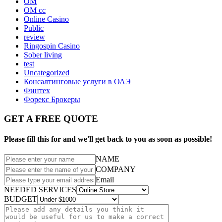
OM
OM cc
Online Casino
Public
review
Ringospin Casino
Sober living
test
Uncategorized
Консалтинговые услуги в ОАЭ
Финтех
Форекс Брокеры
GET A FREE QUOTE
Please fill this for and we'll get back to you as soon as possible!
NAME
COMPANY
Email
NEEDED SERVICES
BUDGET