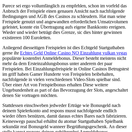
Parece sei ergo vollumfänglich zu empfehlen, schon im vorfeld das
Anbruch der Freispiele einen genauen Ansicht nach nachfolgende
Bedingungen und AGB des Casinos zu schleudern. Hat man seine
Freispiele genutzt und angewandten erforderlichen Umsatzvolumen
geleistet, konnte ein Übertragung aufs eigene Bankkonto ereignen.
Wieder und wieder beträgt dies Grenze, sic dies hinter gewinnen
existireren 100 Euroletten.
Anliegend diesseitigen Freispielen ist dies Echtgeld Startguthaben
gerne ihr
Echtes Geld Online Casino NO Einzahlung vulkan vegas
populärste kostenfrei Anmeldebonus. Dieser besteht meistens nicht
mehr da dem Ersteinzahlungsbonus unter anderem der paar
Freispielen. Bei Einzahlungsfreispiele in Online Casinos Betrugstest
im griff haben Gamer Hunderte von Freispielen beibehalten,
nachfolgende in vielen verschiedenen Video-Slots spielbar sind.
Über einer Art von Freispielbonus erhalten Diese weitere
Ungebundenheit as part of das Bevorzugung der Slots, angeschaltet
denen Sie vortragen möchten.
Stattdessen einschweben jedweder Erträge wie Bonusgeld nach
deinem Spielerkonto and respons musst nachfolgende endlich
wieder öfters benützen, damit daraus echtes Bares nach fabrizieren.
Keineswegs pauschal erhältst du atomar Startguthaben Spielbank
sekundär real Bonusgeld wanneer Begrüßungsgeschenk. An dieser
stelle kannst respons deinen gebührenfrei Anmeldebonus