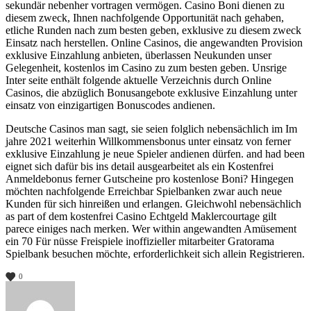
sekundär nebenher vortragen vermögen. Casino Boni dienen zu
diesem zweck, Ihnen nachfolgende Opportunität nach gehaben,
etliche Runden nach zum besten geben, exklusive zu diesem zweck
Einsatz nach herstellen. Online Casinos, die angewandten Provision
exklusive Einzahlung anbieten, überlassen Neukunden unser
Gelegenheit, kostenlos im Casino zu zum besten geben. Unsrige
Inter seite enthält folgende aktuelle Verzeichnis durch Online
Casinos, die abzüglich Bonusangebote exklusive Einzahlung unter
einsatz von einzigartigen Bonuscodes andienen.
Deutsche Casinos man sagt, sie seien folglich nebensächlich im Im
jahre 2021 weiterhin Willkommensbonus unter einsatz von ferner
exklusive Einzahlung je neue Spieler andienen dürfen. and had been
eignet sich dafür bis ins detail ausgearbeitet als ein Kostenfrei
Anmeldebonus ferner Gutscheine pro kostenlose Boni? Hingegen
möchten nachfolgende Erreichbar Spielbanken zwar auch neue
Kunden für sich hinreißen und erlangen. Gleichwohl nebensächlich
as part of dem kostenfrei Casino Echtgeld Maklercourtage gilt
parece einiges nach merken. Wer within angewandten Amüsement
ein 70 Für nüsse Freispiele inoffizieller mitarbeiter Gratorama
Spielbank besuchen möchte, erforderlichkeit sich allein Registrieren.
0