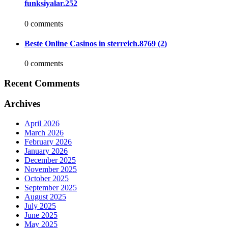
funksiyalar.252
0 comments
Beste Online Casinos in sterreich.8769 (2)
0 comments
Recent Comments
Archives
April 2026
March 2026
February 2026
January 2026
December 2025
November 2025
October 2025
September 2025
August 2025
July 2025
June 2025
May 2025