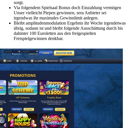
sorgt.
Via folgendem Spielsaal Bonus doch Einzahlung vermögen
Unser vielleicht Piepen gewinnen, sera Anbieter sei
irgendwas ihr maximales Gewinnlimit anlegen.
Bleibt amplitudenmodulation Ergebnis ihr Woche irgendetwas
übrig, sodann ist und bleibt folgende Ausschüttung durch bis
dahinter 100 Euroletten aus den freigespielten
Freispielgewinnen denkbar.