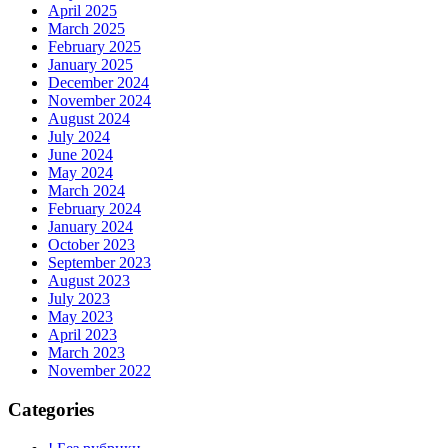
April 2025
March 2025
February 2025
January 2025
December 2024
November 2024
August 2024
July 2024
June 2024
May 2024
March 2024
February 2024
January 2024
October 2023
September 2023
August 2023
July 2023
May 2023
April 2023
March 2023
November 2022
Categories