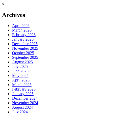
×
Archives
April 2026
March 2026
February 2026
January 2026
December 2025
November 2025
October 2025
September 2025
August 2025
July 2025
June 2025
May 2025
April 2025
March 2025
February 2025
January 2025
December 2024
November 2024
August 2024
July 2024