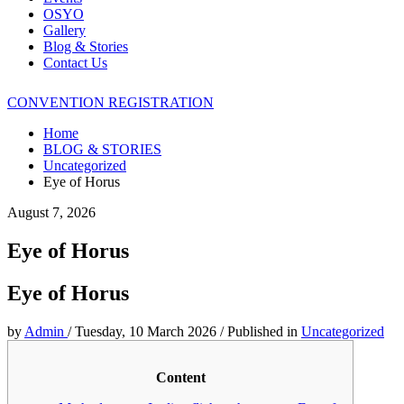
OSYO
Gallery
Blog & Stories
Contact Us
CONVENTION REGISTRATION
Home
BLOG & STORIES
Uncategorized
Eye of Horus
August 7, 2026
Eye of Horus
Eye of Horus
by
Admin
/
Tuesday, 10 March 2026
/
Published in
Uncategorized
Content