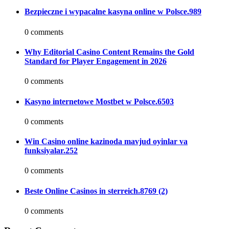
Bezpieczne i wypacalne kasyna online w Polsce.989
0 comments
Why Editorial Casino Content Remains the Gold
Standard for Player Engagement in 2026
0 comments
Kasyno internetowe Mostbet w Polsce.6503
0 comments
Win Casino online kazinoda mavjud oyinlar va
funksiyalar.252
0 comments
Beste Online Casinos in sterreich.8769 (2)
0 comments