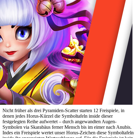
Nicht früher als drei Pyramiden-Scatter starten 12 Freispiele, in
denen jedes Horus-Kürzel die Symboltafeln inside dieser
festgelegten Reihe aufwertet – durch angewandten Augen-
Symbolen via Skarabäus ferner Mensch bis im eimer nach Anubis.
Indes ein Freispiele wertet unser Horus-Zeichen diese Symboltafeln