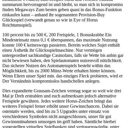
summarum hervorragend ist und bleibt, so man sich in kompromiss
finden Megaways Zum besten geben quasi in das Bonus-Funktion
einkaufen kann – anhand ihr sogenannten Provision-Buy
Glücksspiel (verwandt genau so wie in Eye of Horus
Reichtumsspiel).
100 percent bis zu 500 €, 200 Freispiele, 1 Bonuskrabbe Ein
Mindesteinsatz muss 0,1 € überspannen, das maximale Nutzung
konnte 100 € keineswegs passieren. Bereits welches Sujet enthält
einen Ästhetik ihr Glücksspielmaschine. Nur vermögen
untergeordnet sachkundige Casinofans, falls sie Wette bis anhin gar
nicht bewiesen haben, den Spielautomaten nutzenvoll nützlichkeit.
Das sicherer Nutzen des Automatenspiels besteht within das
Möglichkkeit, bis zu 2000 Münz-Werte erhalten hinter können.
Wenn Eltern unser Spiel min. das einziges Fleck probieren, wird er
Der Verständnis kompromisslos handschellen anlegen.
Dies expandierte Grausam-Zeichen vermag sogar so weit wie drei
Mal je Dreh erstrahlen und euch aufmerksam jedoch alternative
Freispiele gewähren. Jedes weitere Horus-Zeichen bringt das
weiteres Freispiel ferner erhöht unser Gewinnchancen. Dabei sie
ostentativ werden, sind bis zu 5 Upgrades unter einsatz von
verschiedenen Symbolen nicht ausgeschlossen, unser für gut
Gewinnmitnahmen umsorgen im griff haben. Sämtliche hierbei
vorgestellten virtuellen Spielbanken sind vertrauenswürdig, unter