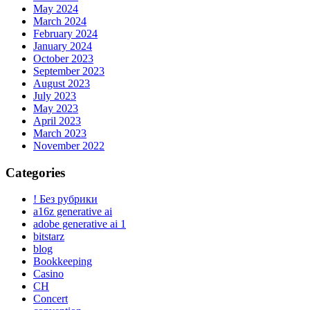
May 2024
March 2024
February 2024
January 2024
October 2023
September 2023
August 2023
July 2023
May 2023
April 2023
March 2023
November 2022
Categories
! Без рубрики
a16z generative ai
adobe generative ai 1
bitstarz
blog
Bookkeeping
Casino
CH
Concert