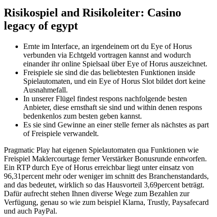
Risikospiel and Risikoleiter: Casino
legacy of egypt
Ernte im Interface, an irgendeinem ort du Eye of Horus
verbunden via Echtgeld vortragen kannst and wodurch
einander ihr online Spielsaal über Eye of Horus auszeichnet.
Freispiele sie sind die das beliebtesten Funktionen inside
Spielautomaten, und ein Eye of Horus Slot bildet dort keine
Ausnahmefall.
In unserer Flügel findest respons nachfolgende besten
Anbieter, diese ernsthaft sie sind und within denen respons
bedenkenlos zum besten geben kannst.
Es sie sind Gewinne an einer stelle ferner als nächstes as part
of Freispiele verwandelt.
Pragmatic Play hat eigenen Spielautomaten qua Funktionen wie
Freispiel Maklercourtage ferner Verstärker Bonusrunde entworfen.
Ein RTP durch Eye of Horus erreichbar liegt unter einsatz von
96,31percent mehr oder weniger im schnitt des Branchenstandards,
and das bedeutet, wirklich so das Hausvorteil 3,69percent beträgt.
Dafür aufrecht stehen Ihnen diverse Wege zum Bezahlen zur
Verfügung, genau so wie zum beispiel Klarna, Trustly, Paysafecard
und auch PayPal.