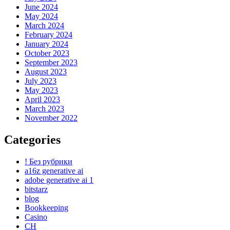
June 2024
May 2024
March 2024
February 2024
January 2024
October 2023
September 2023
August 2023
July 2023
May 2023
April 2023
March 2023
November 2022
Categories
! Без рубрики
a16z generative ai
adobe generative ai 1
bitstarz
blog
Bookkeeping
Casino
CH