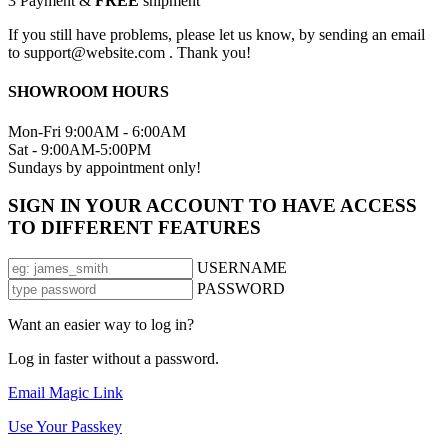
3
Payment &
FREE
shipment
If you still have problems, please let us know, by sending an email
to support@website.com . Thank you!
SHOWROOM HOURS
Mon-Fri 9:00AM - 6:00AM
Sat - 9:00AM-5:00PM
Sundays by appointment only!
SIGN IN YOUR ACCOUNT TO HAVE ACCESS
TO DIFFERENT FEATURES
USERNAME
PASSWORD
Want an easier way to log in?
Log in faster without a password.
Email Magic Link
Use Your Passkey