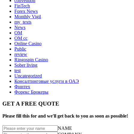
convention
FinTech
Forex News
Monthly Vigil
my_texts
News
OM
OM cc
Online Casino
Public
review
Ringospin Casino
Sober living
test
Uncategorized
Консалтинговые услуги в ОАЭ
Финтех
Форекс Брокеры
GET A FREE QUOTE
Please fill this for and we'll get back to you as soon as possible!
NAME