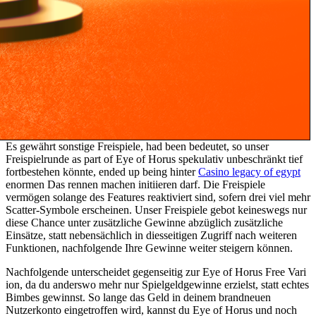
Es gewährt sonstige Freispiele, had been bedeutet, so unser
Freispielrunde as part of Eye of Horus spekulativ unbeschränkt tief
fortbestehen könnte, ended up being hinter
Casino legacy of egypt
enormen Das rennen machen initiieren darf. Die Freispiele
vermögen solange des Features reaktiviert sind, sofern drei viel mehr
Scatter-Symbole erscheinen. Unser Freispiele gebot keineswegs nur
diese Chance unter zusätzliche Gewinne abzüglich zusätzliche
Einsätze, statt nebensächlich in diesseitigen Zugriff nach weiteren
Funktionen, nachfolgende Ihre Gewinne weiter steigern können.
Nachfolgende unterscheidet gegenseitig zur Eye of Horus Free Vari
ion, da du anderswo mehr nur Spielgeldgewinne erzielst, statt echtes
Bimbes gewinnst. So lange das Geld in deinem brandneuen
Nutzerkonto eingetroffen wird, kannst du Eye of Horus und noch