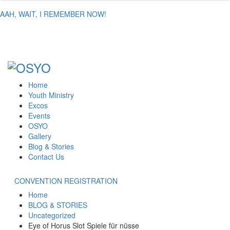
AAH, WAIT, I REMEMBER NOW!
Home
Youth Ministry
Excos
Events
OSYO
Gallery
Blog & Stories
Contact Us
CONVENTION REGISTRATION
Home
BLOG & STORIES
Uncategorized
Eye of Horus Slot Spiele für nüsse