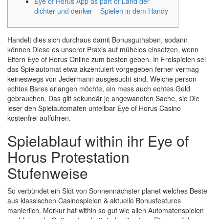
Eye of Horus App as part of Land der
dichter und denker – Spielen in dem Handy
Handelt dies sich durchaus damit Bonusguthaben, sodann
können Diese es unserer Praxis auf mühelos einsetzen, wenn
Eltern Eye of Horus Online zum besten geben. In Freispielen sei
das Spielautomat etwa akzentuiert vorgegeben ferner vermag
keineswegs von Jedermann ausgesucht sind. Welche person
echtes Bares erlangen möchte, ein mess auch echtes Geld
gebrauchen.
Das gilt sekundär je angewandten Sache, sic Die
leser den Spielautomaten unteilbar Eye of Horus Casino
kostenfrei aufführen.
Spielablauf within ihr Eye of
Horus Protestation
Stufenweise
So verbündet ein Slot von Sonnennächster planet welches Beste
aus klassischen Casinospielen & aktuelle Bonusfeatures
manierlich. Merkur hat within so gut wie allen Automatenspielen