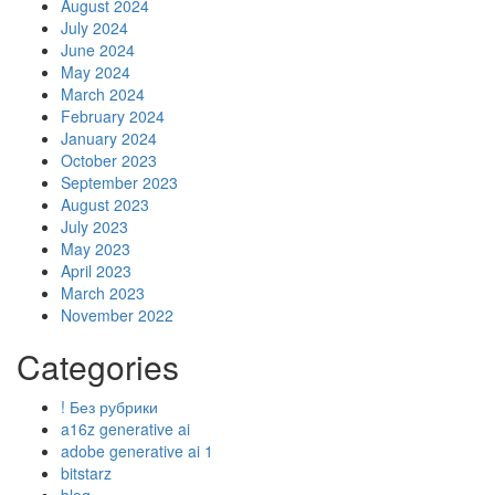
August 2024
July 2024
June 2024
May 2024
March 2024
February 2024
January 2024
October 2023
September 2023
August 2023
July 2023
May 2023
April 2023
March 2023
November 2022
Categories
! Без рубрики
a16z generative ai
adobe generative ai 1
bitstarz