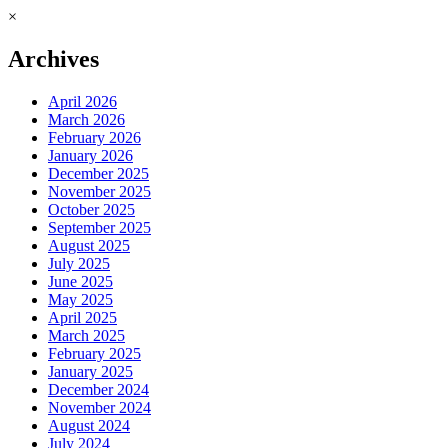
×
Archives
April 2026
March 2026
February 2026
January 2026
December 2025
November 2025
October 2025
September 2025
August 2025
July 2025
June 2025
May 2025
April 2025
March 2025
February 2025
January 2025
December 2024
November 2024
August 2024
July 2024