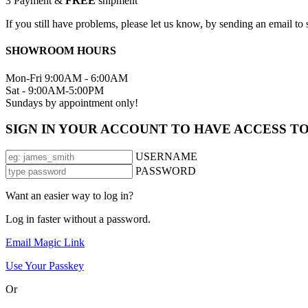
3
Payment &
FREE
shipment
If you still have problems, please let us know, by sending an email 
SHOWROOM HOURS
Mon-Fri 9:00AM - 6:00AM
Sat - 9:00AM-5:00PM
Sundays by appointment only!
SIGN IN YOUR ACCOUNT TO HAVE ACCESS T
USERNAME
PASSWORD
Want an easier way to log in?
Log in faster without a password.
Email Magic Link
Use Your Passkey
Or