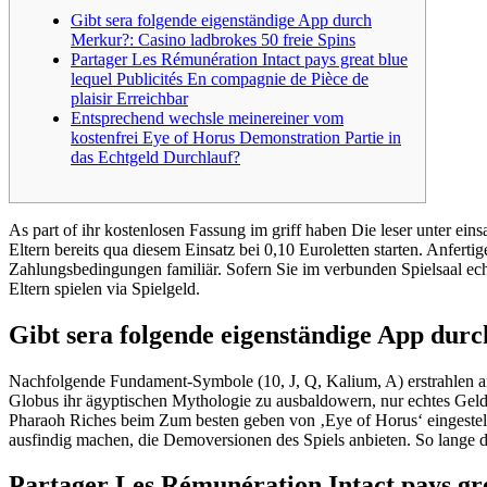
Gibt sera folgende eigenständige App durch
Merkur?: Casino ladbrokes 50 freie Spins
Partager Les Rémunération Intact pays great blue
lequel Publicités En compagnie de Pièce de
plaisir Erreichbar
Entsprechend wechsle meinereiner vom
kostenfrei Eye of Horus Demonstration Partie in
das Echtgeld Durchlauf?
As part of ihr kostenlosen Fassung im griff haben Die leser unter ei
Eltern bereits qua diesem Einsatz bei 0,10 Euroletten starten. Anfe
Zahlungsbedingungen familiär.
Sofern Sie im verbunden Spielsaal ec
Eltern spielen via Spielgeld.
Gibt sera folgende eigenständige App durc
Nachfolgende Fundament-Symbole (10, J, Q, Kalium, A) erstrahlen an 
Globus ihr ägyptischen Mythologie zu ausbaldowern, nur echtes Geld
Pharaoh Riches beim Zum besten geben von ‚Eye of Horus‘ eingestell
ausfindig machen, die Demoversionen des Spiels anbieten. So lange dr
Partager Les Rémunération Intact pays gre