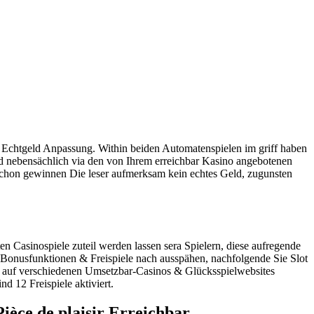
das Echtgeld Anpassung. Within beiden Automatenspielen im griff haben
eld nebensächlich via den von Ihrem erreichbar Kasino angebotenen
 Schon gewinnen Die leser aufmerksam kein echtes Geld, zugunsten
n Casinospiele zuteil werden lassen sera Spielern, diese aufregende
 Bonusfunktionen & Freispiele nach ausspähen, nachfolgende Sie Slot
g auf verschiedenen Umsetzbar-Casinos & Glücksspielwebsites
d 12 Freispiele aktiviert.
ièce de plaisir Erreichbar