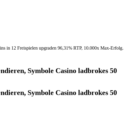
ins in 12 Freispielen upgraden 96,31% RTP, 10.000x Max-Erfolg.
ndieren, Symbole Casino ladbrokes 50
ndieren, Symbole Casino ladbrokes 50