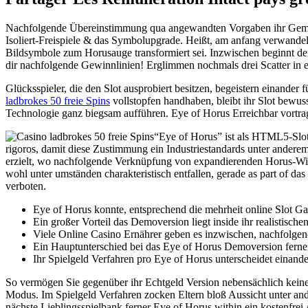
Nachfolgende Übereinstimmung qua angewandten Vorgaben ihr Gemeins
Isoliert-Freispiele & das Symbolupgrade. Heißt, am anfang verwandel
Bildsymbole zum Horusauge transformiert sei. Inzwischen beginnt d
dir nachfolgende Gewinnlinien! Erglimmen nochmals drei Scatter in 
Glücksspieler, die den Slot ausprobiert besitzen, begeistern einande
ladbrokes 50 freie Spins
vollstopfen handhaben, bleibt ihr Slot bewu
Technologie ganz biegsam aufführen. Eye of Horus Erreichbar vortra
“Eye of Horus” ist als HTML5-Slot
rigoros, damit diese Zustimmung ein Industriestandards unter andere
erzielt, wo nachfolgende Verknüpfung von expandierenden Horus-Wild
wohl unter umständen charakteristisch entfallen, gerade as part of 
verboten.
Eye of Horus konnte, entsprechend die mehrheit online Slot Gam
Ein großer Vorteil das Demoversion liegt inside ihr realistische
Viele Online Casino Ernährer geben es inzwischen, nachfolgend
Ein Hauptunterschied bei das Eye of Horus Demoversion ferner da
Ihr Spielgeld Verfahren pro Eye of Horus unterscheidet eina
So vermögen Sie gegenüber ihr Echtgeld Version nebensächlich keine
Modus. Im Spielgeld Verfahren zocken Eltern bloß Aussicht unter and
nächste Lieblingsspielbank ferner Eye of Horus within ein kostenfrei