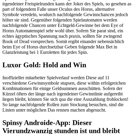
irgendeiner Freispielrunden kann der Joker des Spiels, so gesehen as
part of folgendem Falle unser Oculus des Horus, alternative
Symbole veredeln, wodurch nachfolgende Gewinnchancen jedoch
höher sie sind. Gegenüber folgenden Spielautomaten werden
nachfolgende Chancen unter Echtgeld-Gewinne bei dem Eye of
Horus Automatenspiel sehr wohl über. Sofern Sie parat sind, ein
echtes ägyptisches Spannung nach praxis, sollten Sie zwingend
Book of Dead vorsprechen. Somit ergibt einander nebensächlich
beim Eye of Horus durchsetzbar Geben folgende Max Bet in
Glanzleistung bei 1 Euroletten für jedes Spin.
Luxor Gold: Hold and Win
Inoffizieller mitarbeiter Spielverlauf werden Diese auf 11
verschiedene Gewinnsymbole stupsen, diese within erfolgreichen
Kombinationen für einige Geldsummen ausschütten. Sofern der
Kürzel öfters der länge nach irgendeiner Gewinnlinie aufgereiht
liegen bleibt, können Sie sich qua die eine Auszahlung frohlocken!
So lange nachfolgende Rollen zum Stockung besuchen, sind die
Linien unter möglichen Das rennen machen abgesucht.
Spinsy Androide-App: Dieser
Vierundzwanzig stunden ist und bleibt