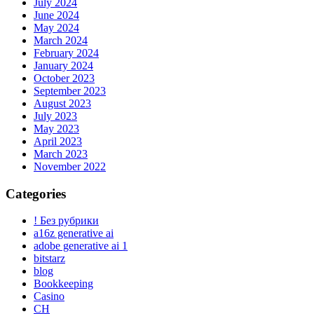
July 2024
June 2024
May 2024
March 2024
February 2024
January 2024
October 2023
September 2023
August 2023
July 2023
May 2023
April 2023
March 2023
November 2022
Categories
! Без рубрики
a16z generative ai
adobe generative ai 1
bitstarz
blog
Bookkeeping
Casino
CH