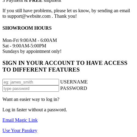
3
Payment &
FREE
shipment
If you still have problems, please let us know, by sending an email
to support@website.com . Thank you!
SHOWROOM HOURS
Mon-Fri 9:00AM - 6:00AM
Sat - 9:00AM-5:00PM
Sundays by appointment only!
SIGN IN YOUR ACCOUNT TO HAVE ACCESS
TO DIFFERENT FEATURES
USERNAME
PASSWORD
Want an easier way to log in?
Log in faster without a password.
Email Magic Link
Use Your Passkey