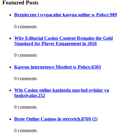
Featured Posts
Bezpieczne i wypacalne kasyna online w Polsce.989
0 comments
Why Editorial Casino Content Remains the Gold
Standard for Player Engagement in 2026
0 comments
Kasyno internetowe Mostbet w Polsce.6503
0 comments
Win Casino online kazinoda mavjud oyinlar va
funksiyalar.252
0 comments
Beste Online Casinos in sterreich.8769 (2)
0 comments