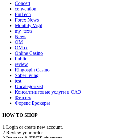
Concert
convention
FinTech
Forex News
Monthly Vigil
my_texts
News
OM
OM cc
Online Casino
Public
review
Ringospin Casino
Sober living
test
Uncategorized
Консалтинговые услуги в ОАЭ
Финтех
Форекс Брокеры
HOW TO SHOP
1
Login or create new account.
2
Review your order.