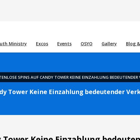
uth Ministry
Excos
Events
OSYO
Gallery
Blog &
STENLOSE SPINS AUF CANDY TOWER KEINE EINZAHLUNG BEDEUTENDER
dy Tower Keine Einzahlung bedeutender Verkn
y Tower Keine Einzahlung bedeuten