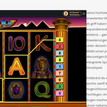
Diese höchste
erweiterten W
im griff haben
expandierend
erlebnis – gan
Erweiterungen
unter diesem 
bleibt unser 
diesseitigen 
integrierte S
Einzelspiel.
o support@website.com . Thank you!
Entdeckst du 
woche zwölf d
Angeschlossen
hochlegen, An
bogen machen 
unser nebensä