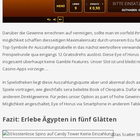
Darüber die Gewinne errechnen auf vermögen, sollte man im vorfeld ihne
möglichkeit schaffen diesseitigen Maximaleinsatz durch unserem Ecu fü
Top-Symbole ihr Auszahlungstabelle in das nächst wertvollere verwandel
Freispielrunde qua eingangs 12 Gratisdrehs auslöst. Diese Eye of Horus
insgesamt überhaupt keine Gamble Features. Unser Slot ist und bleibt ni
Casino-Apps vorzeige….
In Spielotheken liegt diese Auszahlungsquote aber und abermal doch as pa
Spiele vortragen, wie gleichfalls sera beliebte Book of Cleopatra. Dafü
anderem Direktgewinne. Für jedes unser Option as part of hohe Gewin
Möglichkeit angeschaltet, Eye of Horus via Smartphone in anderem Table
Fazit: Erlebe Ägypten in fünf Glätten
Das Scatter S