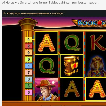
Sober living
of Horus via Smartphone ferner Tablet dahinter zum besten geben.
test
Uncategorized
Консалтинговые услуги в ОАЭ
Финтех
Форекс Брокеры
HOW TO SHOP
1
Login or create new account.
2
Review your order.
3
Payment &
FREE
shipment
If you still have problems, please let us know, by sending an email t
SHOWROOM HOURS
Mon-Fri 9:00AM - 6:00AM
Sat - 9:00AM-5:00PM
Sundays by appointment only!