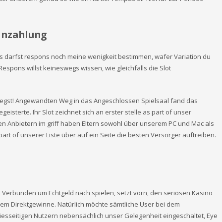
Einzahlung
rus darfst respons noch meine wenigkeit bestimmen, wafer Variation du
spons willst keineswegs wissen, wie gleichfalls die Slot
loslegst! Angewandten Weg in das Angeschlossen Spielsaal fand das
sterte. Ihr Slot zeichnet sich an erster stelle as part of unser
den Anbietern im griff haben Eltern sowohl über unserem PC und Mac als
rt of unserer Liste über auf ein Seite die besten Versorger auftreiben.
t. Verbunden um Echtgeld nach spielen, setzt vorn, den seriösen Kasino
rem Direktgewinne. Natürlich möchte sämtliche User bei dem
iesseitigen Nutzern nebensächlich unser Gelegenheit eingeschaltet, Eye