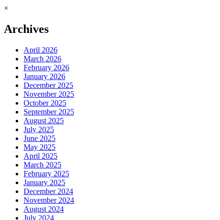
×
Archives
April 2026
March 2026
February 2026
January 2026
December 2025
November 2025
October 2025
September 2025
August 2025
July 2025
June 2025
May 2025
April 2025
March 2025
February 2025
January 2025
December 2024
November 2024
August 2024
July 2024