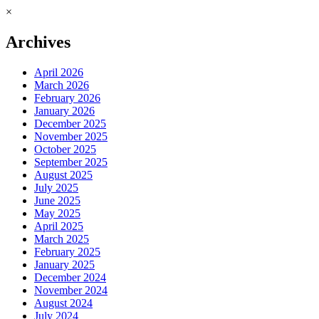
×
Archives
April 2026
March 2026
February 2026
January 2026
December 2025
November 2025
October 2025
September 2025
August 2025
July 2025
June 2025
May 2025
April 2025
March 2025
February 2025
January 2025
December 2024
November 2024
August 2024
July 2024