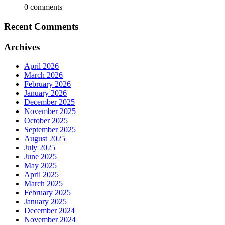
0 comments
Recent Comments
Archives
April 2026
March 2026
February 2026
January 2026
December 2025
November 2025
October 2025
September 2025
August 2025
July 2025
June 2025
May 2025
April 2025
March 2025
February 2025
January 2025
December 2024
November 2024