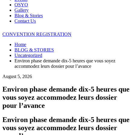
OSYO
Gallery
Blog & Stories
Contact Us
CONVENTION REGISTRATION
Home
BLOG & STORIES
Uncategorized
Environ phase demande dix-5 heures que vous soyez
accommodez leurs dossier pour l’avance
August 5, 2026
Environ phase demande dix-5 heures que
vous soyez accommodez leurs dossier
pour l’avance
Environ phase demande dix-5 heures que
vous soyez accommodez leurs dossier