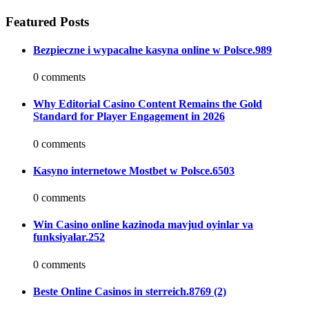
Featured Posts
Bezpieczne i wypacalne kasyna online w Polsce.989
0 comments
Why Editorial Casino Content Remains the Gold
Standard for Player Engagement in 2026
0 comments
Kasyno internetowe Mostbet w Polsce.6503
0 comments
Win Casino online kazinoda mavjud oyinlar va
funksiyalar.252
0 comments
Beste Online Casinos in sterreich.8769 (2)