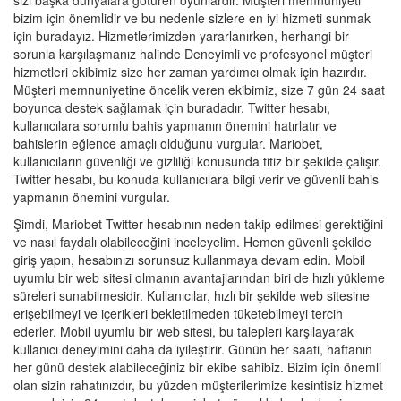
bizim için önemlidir ve bu nedenle sizlere en iyi hizmeti sunmak
için buradayız. Hizmetlerimizden yararlanırken, herhangi bir
sorunla karşılaşmanız halinde Deneyimli ve profesyonel müşteri
hizmetleri ekibimiz size her zaman yardımcı olmak için hazırdır.
Müşteri memnuniyetine öncelik veren ekibimiz, size 7 gün 24 saat
boyunca destek sağlamak için buradadır. Twitter hesabı,
kullanıcılara sorumlu bahis yapmanın önemini hatırlatır ve
bahislerin eğlence amaçlı olduğunu vurgular. Mariobet,
kullanıcıların güvenliği ve gizliliği konusunda titiz bir şekilde çalışır.
Twitter hesabı, bu konuda kullanıcılara bilgi verir ve güvenli bahis
yapmanın önemini vurgular.
Şimdi, Mariobet Twitter hesabının neden takip edilmesi gerektiğini
ve nasıl faydalı olabileceğini inceleyelim. Hemen güvenli şekilde
giriş yapın, hesabınızı sorunsuz kullanmaya devam edin. Mobil
uyumlu bir web sitesi olmanın avantajlarından biri de hızlı yükleme
süreleri sunabilmesidir. Kullanıcılar, hızlı bir şekilde web sitesine
erişebilmeyi ve içerikleri bekletilmeden tüketebilmeyi tercih
ederler. Mobil uyumlu bir web sitesi, bu talepleri karşılayarak
kullanıcı deneyimini daha da iyileştirir. Günün her saati, haftanın
her günü destek alabileceğiniz bir ekibe sahibiz. Bizim için önemli
olan sizin rahatınızdır, bu yüzden müşterilerimize kesintisiz hizmet