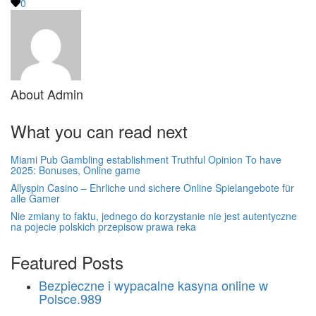
0
About
Admin
What you can read next
Miami Pub Gambling establishment Truthful Opinion To have
2025: Bonuses, Online game
Allyspin Casino – Ehrliche und sichere Online Spielangebote für
alle Gamer
Nie zmiany to faktu, jednego do korzystanie nie jest autentyczne
na pojecie polskich przepisow prawa reka
Featured Posts
Bezpieczne i wypacalne kasyna online w
Polsce.989