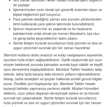
de paylaşır.
İşlemlerinizden emin olmak için güvenlik önlemleri alıyor ve
kişisel bilgilerinizi gizli tutuyoruz.
Para çekmek istediğiniz zaman size sunulan yöntemlerden
birini kullanarak para çekme işleminde bulunabilirsiniz.
Sporun heyecanını her an yaşamak ve bu heyecana
bahislerinizle ortak olmak için hemen Mariobet’e üye olun
ve geniş bahis seçeneklerinin tadını çıkarın.
Sizinle iletişim kurarak sorunlarınızı hızla çözmek ve size en
uygun çözümleri sunmak için her zaman hazırdırlar.
Sitemizin kullanıcı dostu arayüzü ve kolay navigasyonu sayesinde,
oyunlara hızla erişim sağlayabilirsiniz. Üyelik oluşturmak için uzun
süreler beklemek zorunda kalmadan anında kayıt olabilir ve keyifli
oyun deneyimine başlayabilirsiniz. Mariobet Twitter hesabını takip
ederek, daha fazla kazanç elde etmenin yollarını öğrenebilirsiniz.
Hesap, bahis stratejileri ve ipuçları hakkında sürekli güncel bilgiler
sunar. Özellikle yeni başlayanlar için, Mariobet Twitter hesabı
kazançlı bahisler yapmanıza yardımcı olabilir. Müşteri hizmetleri
ekibimiz, uzun yıllara dayanan deneyimiyle sizlere en iyi hizmeti
sunmak için çalışmaktadır. Sizinle iletişim kurarak sorunlarınızı
hızla çözmek ve size en uygun çözümleri sunmak için her zaman