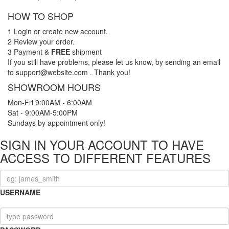
HOW TO SHOP
1
Login or create new account.
2
Review your order.
3
Payment &
FREE
shipment
If you still have problems, please let us know, by sending an email
to support@website.com . Thank you!
SHOWROOM HOURS
Mon-Fri 9:00AM - 6:00AM
Sat - 9:00AM-5:00PM
Sundays by appointment only!
SIGN IN YOUR ACCOUNT TO HAVE
ACCESS TO DIFFERENT FEATURES
USERNAME