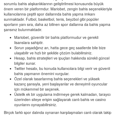
sorumlu bahis alışkanlıklarının geliştirilmesi konusunda büyük
önem veren bir platformdur. Mariobet, zengin bahis seçenekleriyle
kullanıcılarına çeşitli spor dallarında bahis yapma imkanı
sunmaktadır. Futbol, basketbol, tenis, beyzbol gibi popüler
sporların yanı sıra, daha az bilinen spor dallarına da bahis yapma
şansınız bulunmaktadır.
Mariobet, güvenilir bir bahis platformudur ve gerekli
lisanslara sahiptir.
Sorun yaşadığınız an, hatta gece geç saatlerde bile bize
ulaşabilir ve hızlı bir şekilde çözüm bulabilirsiniz.
Hesap, bahis stratejileri ve ipuçları hakkında sürekli güncel
bilgiler sunar.
Twitter hesabı, bu konuda kullanıcılara bilgi verir ve güvenli
bahis yapmanın önemini vurgular.
Özel olarak tasarlanmış bahis seçenekleri ve yüksek
kazanç şansıyla, yeni başlayanlar ve deneyimli oyuncular
için mükemmel bir seçenek.
Üstelik ek bir uygulama indirmeye gerek kalmadan, tarayıcı
üzerinden siteye erişim sağlayarak canlı bahis ve casino
oyunlarını oynayabilirsiniz.
Birçok farklı spor dalında oynanan karşılaşmaları canlı olarak takip