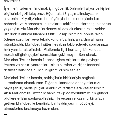
hazırdırlar.
İşlemlerinizden emin olmak için güvenlik önlemleri alıyor ve kişisel
bilgilerinizi gizli tutuyoruz. Eğer hala 18 yaşın altındaysanız,
çevrenizdeki yetişkinlere bu büyüleyici bahis deneyiminden
bahsedin ve Mariobet‘e katılmalarını teklif edin. Herhangi bir sorun
yaşadığınızda Mariobet’in deneyimli destek ekibine canlı sohbet
üzerinden anında ulaşabilirsiniz. Hesap işlemleri, bonus talebi,
ödeme sorunları veya teknik konularda hızlıca yardım almanız
mümkündür. Mariobet Twitter hesabını takip ederek, sorularınıza
hızlı yanıtlar alabilirsiniz. Platformla ilgili herhangi bir konuda
merak ettiğiniz şeyleri sormaktan çekinmeyin. Son olarak,
Mariobet Twitter hesabı finansal işlem bilgilerini de paylaşır.
Yatırım ve çekim yöntemleri, işlem süreleri ve diğer finansal
detaylar hakkında güncel bilgilere erişim sağlar.
Mariobet Twitter hesabı, bahisçilerin birbirleriyle bağlantı
kurmalarına olanak tanır. Diğer kullanıcılarla deneyimlerinizi
paylaşabilir, bahis ipuçları alabilir ve tartışmalara katılabilirsiniz.
Artık Mariobet’in Twitter hesabını takip ediyorsunuz ve en güncel
bilgilere erişim sağlayabilirsiniz. Heyecanı ve kazancı bir araya
getiren Mariobet ile kendinizi bahis dünyasının büyüleyici
atmosferine bırakmaya hazır olun.