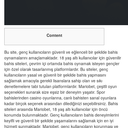
Content
Bu site, genç kullanıcıların güvenli ve eğlenceli bir şekilde bahis
oynamalarını amaçlamaktadır. 18 yaş altı kullanıcılar için güvenilir
bahis siteleri, çevrim içi ortamda bahis oynamak isteyen gençler
için özel olarak tasarlanmış platformlardır. Bu siteler, genç
kullanıcıların yasal ve güvenli bir şekilde bahis yapmasını
sağlamak amacıyla gerekli lisanslara sahip olan ve sıkı
denetlemelere tabi tutulan platformlardır. Mariobet, çeşitli oyun
seçenekleri sunarak size eşsiz bir deneyim yaşatır. Spor
bahislerinden casino oyunlarına, canlı bahisten sanal oyunlara
kadar birçok seçenek arasından dilediğinizi seçebilirsiniz. Bahis
siteleri arasında Mariobet, 18 yaş altı kullanıcılar için öncü
konumda bulunmaktadır. Genç kullanıcıların bahis deneyimlerini
keyifli ve güvenli bir şekilde yaşamalarını sağlamak için en iyi
hizmeti sunmaktadır. Mariobet, genç kullanıcıların korunması ve