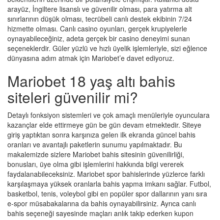
arayüz, İngiltere lisanslı ve güvenilir olması, para yatırma alt
sınırlarının düşük olması, tecrübeli canlı destek ekibinin 7/24
hizmette olması. Canlı casino oyunları, gerçek krupiyelerle
oynayabileceğiniz, adeta gerçek bir casino deneyimi sunan
seçeneklerdir. Güler yüzlü ve hızlı üyelik işlemleriyle, sizi eğlence
dünyasına adım atmak için Mariobet’e davet ediyoruz.
Mariobet 18 yaş altı bahis
siteleri güvenilir mi?
Detaylı fonksiyon sistemleri ve çok amaçlı menüleriyle oyunculara
kazançlar elde ettirmeye gün be gün devam etmektedir. Siteye
giriş yaptıktan sonra karşınıza gelen ilk ekranda güncel bahis
oranları ve avantajlı paketlerin sunumu yapılmaktadır. Bu
makalemizde sizlere Mariobet bahis sitesinin güvenilirliği,
bonusları, üye olma gibi işlemlerini hakkında bilgi vererek
faydalanabileceksiniz. Mariobet spor bahislerinde yüzlerce farklı
karşılaşmaya yüksek oranlarla bahis yapma imkanı sağlar. Futbol,
basketbol, tenis, voleybol gibi en popüler spor dallarının yanı sıra
e-spor müsabakalarına da bahis oynayabilirsiniz. Ayrıca canlı
bahis seçeneği sayesinde maçları anlık takip ederken kupon