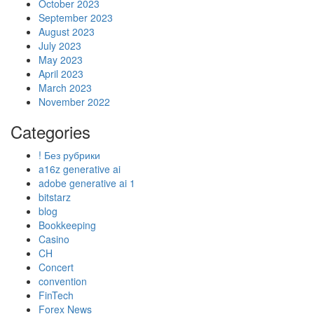
October 2023
September 2023
August 2023
July 2023
May 2023
April 2023
March 2023
November 2022
Categories
! Без рубрики
a16z generative ai
adobe generative ai 1
bitstarz
blog
Bookkeeping
Casino
CH
Concert
convention
FinTech
Forex News