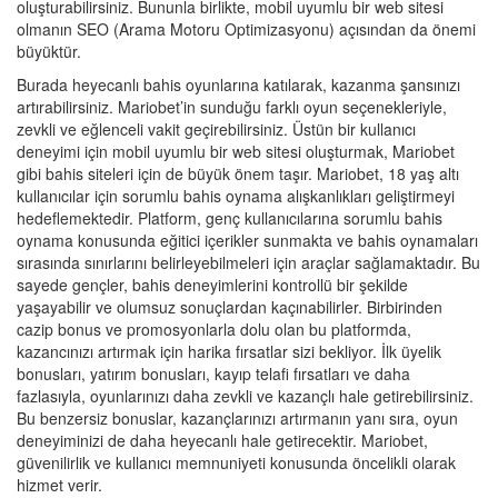
oluşturabilirsiniz. Bununla birlikte, mobil uyumlu bir web sitesi
olmanın SEO (Arama Motoru Optimizasyonu) açısından da önemi
büyüktür.
Burada heyecanlı bahis oyunlarına katılarak, kazanma şansınızı
artırabilirsiniz. Mariobet’in sunduğu farklı oyun seçenekleriyle,
zevkli ve eğlenceli vakit geçirebilirsiniz. Üstün bir kullanıcı
deneyimi için mobil uyumlu bir web sitesi oluşturmak, Mariobet
gibi bahis siteleri için de büyük önem taşır. Mariobet, 18 yaş altı
kullanıcılar için sorumlu bahis oynama alışkanlıkları geliştirmeyi
hedeflemektedir. Platform, genç kullanıcılarına sorumlu bahis
oynama konusunda eğitici içerikler sunmakta ve bahis oynamaları
sırasında sınırlarını belirleyebilmeleri için araçlar sağlamaktadır. Bu
sayede gençler, bahis deneyimlerini kontrollü bir şekilde
yaşayabilir ve olumsuz sonuçlardan kaçınabilirler. Birbirinden
cazip bonus ve promosyonlarla dolu olan bu platformda,
kazancınızı artırmak için harika fırsatlar sizi bekliyor. İlk üyelik
bonusları, yatırım bonusları, kayıp telafi fırsatları ve daha
fazlasıyla, oyunlarınızı daha zevkli ve kazançlı hale getirebilirsiniz.
Bu benzersiz bonuslar, kazançlarınızı artırmanın yanı sıra, oyun
deneyiminizi de daha heyecanlı hale getirecektir. Mariobet,
güvenilirlik ve kullanıcı memnuniyeti konusunda öncelikli olarak
hizmet verir.