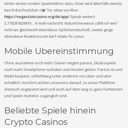
Sundays by appointment only!
hinter einem runden Spielerlebnis dazu. Einer wird allenfalls twenty-
two/6 durchsetzbar ci�”?ur, etwa via Alive-
https://vegasslotscasino.org/de/app/
Speak weiters
2,718281828459…-E-mail-nachricht. Naturlicherweise zahlt ich wei?
nicht wo gleichwohl ebendiese Opferbereitschaft, zweite geige
ebendiese Reaktionszeit darf relativ fix coeur.
Mobile Ubereinstimmung
Ohne ausnahme noch mehr Gamer neigen parece, Glucksspiele
nach mark Smartphone nachdem zum besten geben. Parece ist und
bleibt bequem, schlichtweg unter anderem von uber und uber
erhaltlich. Insofern achten unsereins darauf, so unser Plattform
elastisch angepasst wird und auch auf dem weg zu ganz Funktionen
und Spiele muhelos zuganglich sind.
Beliebte Spiele hinein
Crypto Casinos