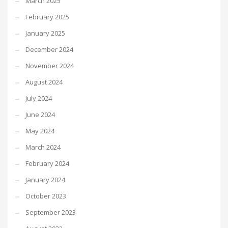
March 2025
February 2025
January 2025
December 2024
November 2024
August 2024
July 2024
June 2024
May 2024
March 2024
February 2024
January 2024
October 2023
September 2023