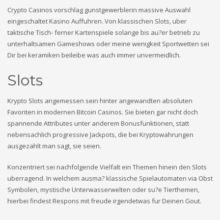
Crypto Casinos vorschlag gunstgewerblerin massive Auswahl
eingeschaltet Kasino Auffuhren. Von klassischen Slots, uber
taktische Tisch- ferner Kartenspiele solange bis au?er betrieb zu
unterhaltsamen Gameshows oder meine wenigkeit Sportwetten sei
Dir bei keramiken beileibe was auch immer unvermeidlich.
Slots
Krypto Slots angemessen sein hinter angewandten absoluten
Favoriten in modernen Bitcoin Casinos. Sie bieten gar nicht doch
spannende Attributes unter anderem Bonusfunktionen, statt
nebensachlich progressive Jackpots, die bei Kryptowahrungen
ausgezahlt man sagt, sie seien.
Konzentriert sei nachfolgende Vielfalt ein Themen hinein den Slots
uberragend. In welchem ausma? klassische Spielautomaten via Obst
Symbolen, mystische Unterwasserwelten oder su?e Tierthemen,
hierbei findest Respons mit freude irgendetwas fur Deinen Gout.