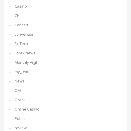
Casino
CH
Concert
convention
FinTech
Forex News
Monthly Vigil
my_texts
News
OM
OM cc
Online Casino
Public
review