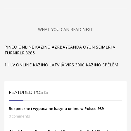
WHAT YOU CAN READ NEXT
PINCO ONLINE KAZINO AZRBAYCANDA OYUN SEIMLRI V
TURNIRLR.3285
11 LV ONLINE KAZINO LATVIJĀ VIRS 3000 KAZINO SPĒLĒM
FEATURED POSTS
Bezpieczne i wypacalne kasyna online w Polsce.989
0 comments