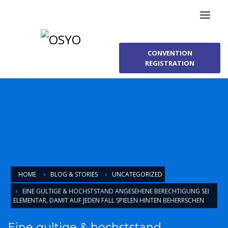
×
Archives
April 2026
CONVENTION
March 2026
REGISTRATION
February 2026
January 2026
December 2025
November 2025
October 2025
September 2025
August 2025
July 2025
June 2025
May 2025
HOME
BLOG & STORIES
UNCATEGORIZED
April 2025
EINE GULTIGE & HOCHSTSTAND ANGESEHENE BERECHTIGUNG SEI
March 2025
ELEMENTAR, DAMIT AUF JEDEN FALL SPIELEN HINTEN BEHERRSCHEN
February 2025
January 2025
Eine gultige & hochststand