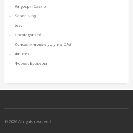
Ringospin Casino
Sober living
test
Uncategorized
Консалтинговые услуги в ОАЭ
Финтех
Форекс Брокеры
© 2026 All rights reserved.