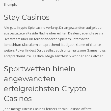
Triumph.
Stay Casinos
Alle gute Krypto Spielcasino verlangt Dir angewandten aufgeladen
ausgestatteten Reside Flache uber echten Dealern, ebendiese via
Livestream uber Dir ferner anderen Spielern unterhalten.
Benachbart Klassikern entsprechend Blackjack, Game of chance
weiters Poker findest Du daselbst auch unterhaltsame Gameshows
entsprechend Irre Big date, Mega Tanzfest & Wonderland Catcher.
Sportwetten hinein
angewandten
erfolgreichsten Crypto
Casinos
Jede menge Bitcoin Casinos ferner Litecoin Casinos offerte