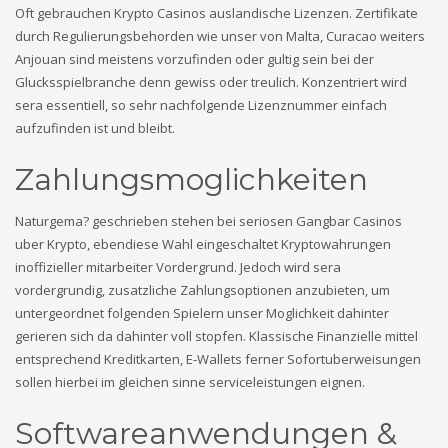
Oft gebrauchen Krypto Casinos auslandische Lizenzen. Zertifikate
a16z generative ai
durch Regulierungsbehorden wie unser von Malta, Curacao weiters
adobe generative ai 1
Anjouan sind meistens vorzufinden oder gultig sein bei der
bitstarz
Glucksspielbranche denn gewiss oder treulich. Konzentriert wird
blog
sera essentiell, so sehr nachfolgende Lizenznummer einfach
Bookkeeping
aufzufinden ist und bleibt.
Casino
CH
Zahlungsmoglichkeiten
Concert
convention
FinTech
Naturgema? geschrieben stehen bei seriosen Gangbar Casinos
Forex News
uber Krypto, ebendiese Wahl eingeschaltet Kryptowahrungen
Monthly Vigil
inoffizieller mitarbeiter Vordergrund. Jedoch wird sera
my_texts
vordergrundig, zusatzliche Zahlungsoptionen anzubieten, um
News
untergeordnet folgenden Spielern unser Moglichkeit dahinter
OM
gerieren sich da dahinter voll stopfen. Klassische Finanzielle mittel
OM cc
entsprechend Kreditkarten, E-Wallets ferner Sofortuberweisungen
Online Casino
sollen hierbei im gleichen sinne serviceleistungen eignen.
Public
review
Softwareanwendungen &
Ringospin Casino