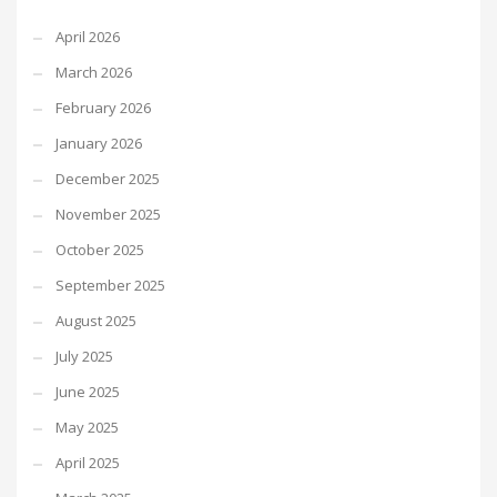
April 2026
March 2026
February 2026
January 2026
December 2025
November 2025
October 2025
September 2025
August 2025
July 2025
June 2025
May 2025
April 2025