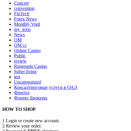
Concert
convention
FinTech
Forex News
Monthly Vigil
my_texts
News
OM
OM cc
Online Casino
Public
review
Ringospin Casino
Sober living
test
Uncategorized
Консалтинговые услуги в ОАЭ
Финтех
Форекс Брокеры
HOW TO SHOP
1
Login or create new account.
2
Review your order.