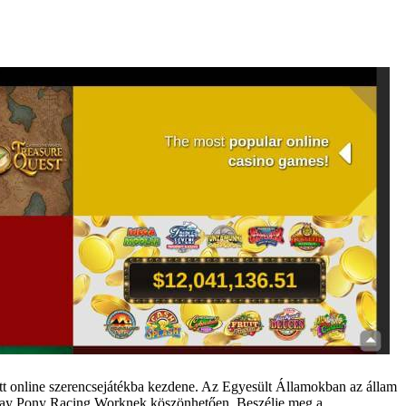
előtt online szerencsejátékba kezdene. Az Egyesült Államokban az állam
ighway Pony Racing Worknek köszönhetően. Beszélje meg a