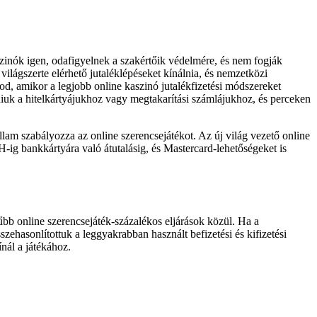
szinók igen, odafigyelnek a szakértőik védelmére, és nem fogják
ilágszerte elérhető jutaléklépéseket kínálnia, és nemzetközi
d, amikor a legjobb online kaszinó jutalékfizetési módszereket
niuk a hitelkártyájukhoz vagy megtakarítási számlájukhoz, és perceken
lam szabályozza az online szerencsejátékot. Az új világ vezető online
ig bankkártyára való átutalásig, és Mastercard-lehetőségeket is
űbb online szerencsejáték-százalékos eljárások közül. Ha a
zehasonlítottuk a leggyakrabban használt befizetési és kifizetési
nál a játékához.