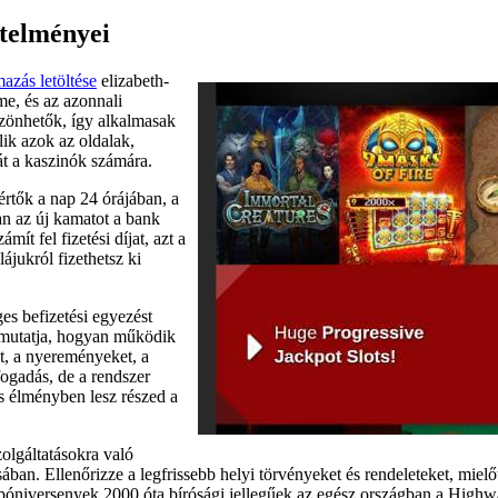
etelményei
azás letöltése
elizabeth-
eme, és az azonnali
szönhetők, így alkalmasak
ik azok az oldalak,
át a kaszinók számára.
értők a nap 24 órájában, a
an az új kamatot a bank
mít fel fizetési díjat, azt a
lájukról fizethetsz ki
es befizetési egyezést
 bemutatja, hogyan működik
at, a nyereményeket, a
fogadás, de a rendszer
es élményben lesz részed a
olgáltatásokra való
sában. Ellenőrizze a legfrissebb helyi törvényeket és rendeleteket, mi
nline póniversenyek 2000 óta bírósági jellegűek az egész országban a H