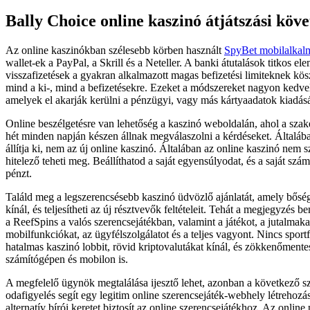
Bally Choice online kaszinó átjátszási köv
Az online kaszinókban szélesebb körben használt
SpyBet mobilalkalm
wallet-ek a PayPal, a Skrill és a Neteller. A banki átutalások titkos el
visszafizetések a gyakran alkalmazott magas befizetési limiteknek kö
mind a ki-, mind a befizetésekre. Ezeket a módszereket nagyon kedvel
amelyek el akarják kerülni a pénzügyi, vagy más kártyaadatok kiadás
Online beszélgetésre van lehetőség a kaszinó weboldalán, ahol a szak
hét minden napján készen állnak megválaszolni a kérdéseket. Általáb
állítja ki, nem az új online kaszinó. Általában az online kaszinó nem szá
hitelező teheti meg. Beállíthatod a saját egyensúlyodat, és a saját szám
pénzt.
Találd meg a legszerencsésebb kaszinó üdvözlő ajánlatát, amely bőség
kínál, és teljesítheti az új résztvevők feltételeit. Tehát a megjegyzés
a ReefSpins a valós szerencsejátékban, valamint a játékot, a jutalmak
mobilfunkciókat, az ügyfélszolgálatot és a teljes vagyont. Nincs sport
hatalmas kaszinó lobbit, rövid kriptovalutákat kínál, és zökkenőment
számítógépen és mobilon is.
A megfelelő ügynök megtalálása ijesztő lehet, azonban a következő sz
odafigyelés segít egy legitim online szerencsejáték-webhely létrehozá
alternatív bírói keretet biztosít az online szerencsejátékhoz. Az o