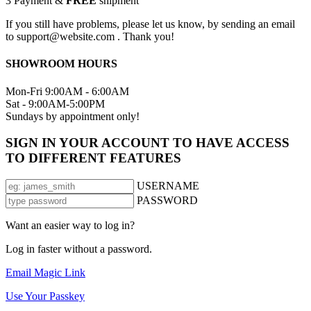
3
Payment &
FREE
shipment
If you still have problems, please let us know, by sending an email
to support@website.com . Thank you!
SHOWROOM HOURS
Mon-Fri 9:00AM - 6:00AM
Sat - 9:00AM-5:00PM
Sundays by appointment only!
SIGN IN YOUR ACCOUNT TO HAVE ACCESS
TO DIFFERENT FEATURES
USERNAME
PASSWORD
Want an easier way to log in?
Log in faster without a password.
Email Magic Link
Use Your Passkey