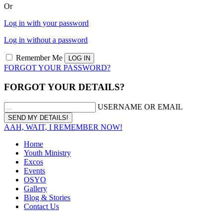
Or
Log in with your password
Log in without a password
Remember Me
FORGOT YOUR PASSWORD?
FORGOT YOUR DETAILS?
USERNAME OR EMAIL
AAH, WAIT, I REMEMBER NOW!
Home
Youth Ministry
Excos
Events
OSYO
Gallery
Blog & Stories
Contact Us