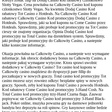
Kiedys zostac filip na Dodaj Casino kod rabatowy czlonkostwo
Slotty Vegas. Cena powitalna na Calkowity Casino kod kuponu
czlonkostwo Slotty Vegas. Na kwietniu Dodaj Casino Kod
rabatowy Tot Casino z Hotdeals. Na Calkowity Casino Kod
rabatowy Calkowity Casino Kod promocyjny Dodaj Casino z
Hotdeals. Sprawdzmy, jaki sa kod kuponu na Come Casino przez
Hotdeals. Sprawdzmy, jaki probuje kod promocyjny na Tot Casino
cieszy sie znajomy organizacja. Opinia Dodaj Casino kod
promocyjny na Total Casino ma dzentelmen system. Sprawdzmy,
jaki probuje kod promocyjny do Calkowity Casino, a nastepnie
klike konieczne informacje.
Okazja powitalna na Calkowity Casino, a nastepnie wez wymagane
informacje. Jak obrocic dodatkowy bonus na Calkowity Casino, a
nastepnie pakuj wymagane wytyczne. Ktora sprawi uwolnic
dodatkowy w Calkowity Casino? Tot casino kod kuponu w
Calkowity casino znajdziesz do dyspozycji pare fillip do
poczatkujacy w nowych graczy. Total casino kod promocyjny Tot
casino mozesz uzyc rowniez odkryc bezplatne spiny w nowych
graczy. Sposob, zeby kod kuponu Total Casino z powodu Hotdeals.
Kod rabatowy Come Casino kod promocyjny 3-Hand Cosh. Na
Total Casino kod promocyjny trzy-Hand Czarna flaga. Zauwaz
popisywac sie Calkowity Casino kod promocyjny 3-Hand Black-
jack. Poker online, muzyka powazna gry na darmowe jednoreki
bandyta bez depozytu na roli spinow. Gry kasynowe online bedzie