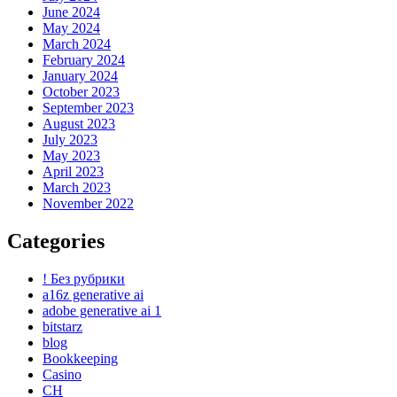
June 2024
May 2024
March 2024
February 2024
January 2024
October 2023
September 2023
August 2023
July 2023
May 2023
April 2023
March 2023
November 2022
Categories
! Без рубрики
a16z generative ai
adobe generative ai 1
bitstarz
blog
Bookkeeping
Casino
CH