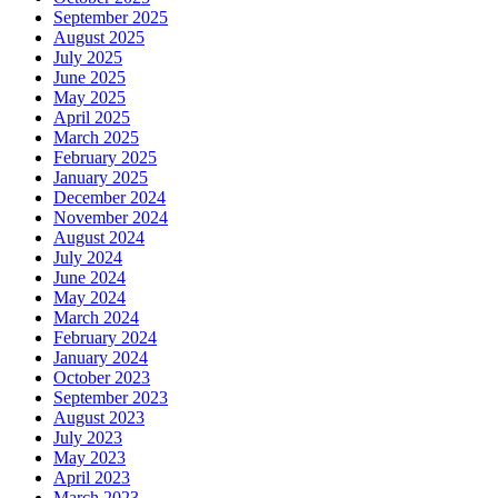
September 2025
August 2025
July 2025
June 2025
May 2025
April 2025
March 2025
February 2025
January 2025
December 2024
November 2024
August 2024
July 2024
June 2024
May 2024
March 2024
February 2024
January 2024
October 2023
September 2023
August 2023
July 2023
May 2023
April 2023
March 2023