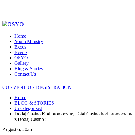
Home
Youth Ministry
Excos
Events
OSYO
Gallery
Blog & Stories
Contact Us
CONVENTION REGISTRATION
Home
BLOG & STORIES
Uncategorized
Dodaj Casino Kod promocyjny Total Casino kod promocyjny
z Dodaj Casino?
August 6, 2026