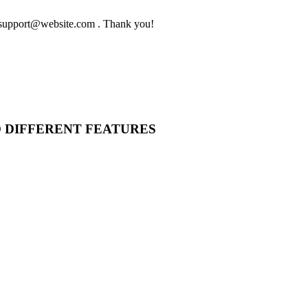
to support@website.com . Thank you!
O DIFFERENT FEATURES