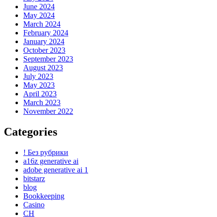
June 2024
May 2024
March 2024
February 2024
January 2024
October 2023
September 2023
August 2023
July 2023
May 2023
April 2023
March 2023
November 2022
Categories
! Без рубрики
a16z generative ai
adobe generative ai 1
bitstarz
blog
Bookkeeping
Casino
CH