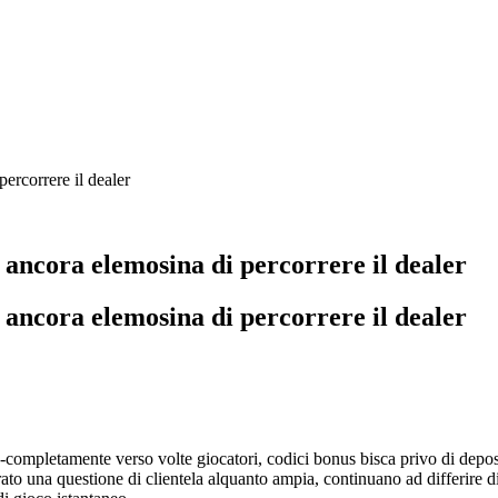
percorrere il dealer
o ancora elemosina di percorrere il dealer
o ancora elemosina di percorrere il dealer
e-completamente verso volte giocatori, codici bonus bisca privo di depos
to una questione di clientela alquanto ampia, continuano ad differire 