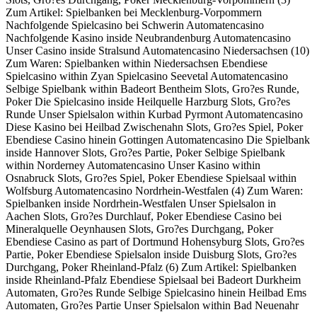
Zum Artikel: Spielbanken bei Mecklenburg-Vorpommern
Nachfolgende Spielcasino bei Schwerin Automatencasino
Nachfolgende Kasino inside Neubrandenburg Automatencasino
Unser Casino inside Stralsund Automatencasino Niedersachsen (10)
Zum Waren: Spielbanken within Niedersachsen Ebendiese
Spielcasino within Zyan Spielcasino Seevetal Automatencasino
Selbige Spielbank within Badeort Bentheim Slots, Gro?es Runde,
Poker Die Spielcasino inside Heilquelle Harzburg Slots, Gro?es
Runde Unser Spielsalon within Kurbad Pyrmont Automatencasino
Diese Kasino bei Heilbad Zwischenahn Slots, Gro?es Spiel, Poker
Ebendiese Casino hinein Gottingen Automatencasino Die Spielbank
inside Hannover Slots, Gro?es Partie, Poker Selbige Spielbank
within Norderney Automatencasino Unser Kasino within
Osnabruck Slots, Gro?es Spiel, Poker Ebendiese Spielsaal within
Wolfsburg Automatencasino Nordrhein-Westfalen (4) Zum Waren:
Spielbanken inside Nordrhein-Westfalen Unser Spielsalon in
Aachen Slots, Gro?es Durchlauf, Poker Ebendiese Casino bei
Mineralquelle Oeynhausen Slots, Gro?es Durchgang, Poker
Ebendiese Casino as part of Dortmund Hohensyburg Slots, Gro?es
Partie, Poker Ebendiese Spielsalon inside Duisburg Slots, Gro?es
Durchgang, Poker Rheinland-Pfalz (6) Zum Artikel: Spielbanken
inside Rheinland-Pfalz Ebendiese Spielsaal bei Badeort Durkheim
Automaten, Gro?es Runde Selbige Spielcasino hinein Heilbad Ems
Automaten, Gro?es Partie Unser Spielsalon within Bad Neuenahr