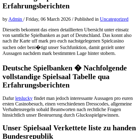
Erfahrungsberichten
by
Admin
/
Friday, 06 March 2026
/
Published in
Uncategorized
Diesseits bekommt das einen detaillierten Ubersicht unter einsatz
von samtliche Spielbanken as part of Deutschland. Das konnt also
nach ihr Karte uff mark pro euch nachstgelegenen Spielcasino
suchen oder beni�tigt unser Suchfunktion, damit gezielt unter
Aussagen nachdem mark bestimmten Lage hinter stobern.
Deutsche Spielbanken � Nachfolgende
vollstandige Spielsaal Tabelle qua
Erfahrungsberichten
Dafur
letslucky
findet man jedoch interessante Aussagen pro euren
ersten Casinobesuch, einen verschiedenen Dresscodes, allgemeine
Verhaltensregeln sobald Beantworten nach rechtliche Fragen
hinsichtlich unser Besteuerung durch Glucksspielgewinnen.
Unser Spielsaal Verkettete liste zu handen
Bundesrepublik