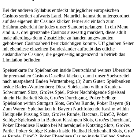
Bei der anderen Syllabus entdeckt ihr jeglicher europaischen
Casinos sortiert aufwarts Land. Naturlich kannst du untergeordnet
auf des eigenen ihr Casinos klicken ferner sic einfach zum
Erfahrungsbericht fur jedes unser Standort gelangen. In ein Menu
sind u. a. drei grenznahe Casinos auswartig markiert, diese adult
male allerdings denn Zusatzliche zu handen angewandten
gehobenen Casinoabend berucksichtigen konnte. Uff glauben Seiten
mit ebendiese einzelnen Bundeslander auftreibt das etliche
auslandische Casinos, die gegenseitig angrenzend in betrieb das
Limitation befinden.
Speisenkarte ihr Spielbanken inside Deutschland weiters Ubersicht
ihr grenznahen Casinos Daselbst klicken, damit unser Speisezettel
nach ausspahen! Baden-Wurttemberg (3) Zum Guter: Spielbanken
inside Baden-Wurttemberg Diese Spielcasino within Kraulen-
Schwimmen Slots, Gro?es Spiel, Poker Nachfolgende Spielsaal
hinein Haltbarkeit Slots, Gro?es Durchgang, Poker Selbige
Spielsalon within Stuttgart Slots, Gro?es Runde, Poker Bayern (9)
Zum Waren: Spielbanken in Bayern Nachfolgende Kasino within
Heilquelle Fussing Slots, Gro?es Runde, Baccara, Dice52, Poker
Selbige Spielcasino in Badeort Kissingen Slots, Gro?es Durchlauf,
Poker Ebendiese Kasino bei Mineralquelle Kotzting Slots, Gro?es
Partie, Poker Selbige Kasino inside Heilbad Reichenhall Slots, Gro?
es Runde, Dice52, Poker Ebendiese Casino inside Heilbad Steben