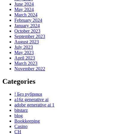
June 2024
May 2024
March 2024
February 2024
January 2024
October 2023
September 2023
August 2023
July 2023
May 2023
April 2023
March 2023
November 2022
Categories
! Без рубрики
a16z generative ai
adobe generative ai 1
bitstarz
blog
Bookkeeping
Casino
CH