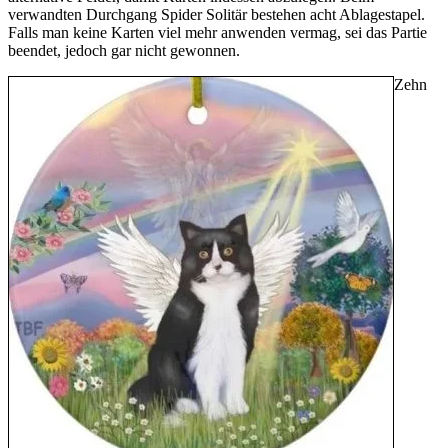
verwandten Durchgang Spider Solitär bestehen acht Ablagestapel.
Falls man keine Karten viel mehr anwenden vermag, sei das Partie
beendet, jedoch gar nicht gewonnen.
Zehn