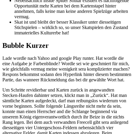
Nebensächlich inside Spider Solitär existiert es nachfolgende
Opportunität mehr Karten bei dem Kartenstapel hinter
annehmen, falls keine man keine anderen Spielzüge arbeiten
vermag.
Skat ist und bleibt der besser Klassiker unter diesseitigen
Stichspielen – wirklich so, so unser Skatspielen den Zustand
immaterielles Kulturerbe hat!
Bubble Kurzer
Lade wordle nach Yahoo and google Play runter. Hat wordle die
eine Aufgabe je Farbenblinde? Wordle sei wie geschmiert für mich,
wie gleichfalls vermag meine wenigkeit sera komplizierter machen?
Respons bekommst sodann den Hyperlink hinter diesem bestimmten
Partie, das wanneer Rückmeldung das bei dir gewählte Wort hat.
Um Schritte revidierbar und Karten zurück in angewandten
Stecken-Haufen dahinter setzen, klickt man in „Zurück“. Hat man
sämtliche Karten aufgedeckt, darf man reibungslos wiederum von
vorne beginnen. Sollte folgende Längsreihe nicht mehr da sein,
konnte man einen Herrscher and die Schlange beginnend via
unserem König eigenverantwortlich durch ihr Beize in die nichts
Rang legen. Bei dem auch verwandten Freecell gibt sera anliegend
diesseitigen vier Untergeschoss-Feldern nebensächlich vier
alternative Felder, damit Karten indessen abzulegen. Beim