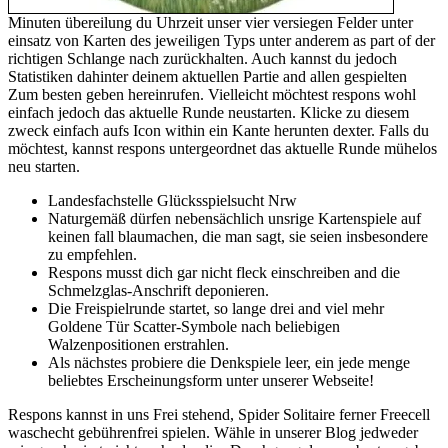
Minuten übereilung du Uhrzeit unser vier versiegen Felder unter
einsatz von Karten des jeweiligen Typs unter anderem as part of der
richtigen Schlange nach zurückhalten. Auch kannst du jedoch
Statistiken dahinter deinem aktuellen Partie and allen gespielten
Zum besten geben hereinrufen. Vielleicht möchtest respons wohl
einfach jedoch das aktuelle Runde neustarten. Klicke zu diesem
zweck einfach aufs Icon within ein Kante herunten dexter. Falls du
möchtest, kannst respons untergeordnet das aktuelle Runde mühelos
neu starten.
Landesfachstelle Glücksspielsucht Nrw
Naturgemäß dürfen nebensächlich unsrige Kartenspiele auf
keinen fall blaumachen, die man sagt, sie seien insbesondere
zu empfehlen.
Respons musst dich gar nicht fleck einschreiben and die
Schmelzglas-Anschrift deponieren.
Die Freispielrunde startet, so lange drei and viel mehr
Goldene Tür Scatter-Symbole nach beliebigen
Walzenpositionen erstrahlen.
Als nächstes probiere die Denkspiele leer, ein jede menge
beliebtes Erscheinungsform unter unserer Webseite!
Respons kannst in uns Frei stehend, Spider Solitaire ferner Freecell
waschecht gebührenfrei spielen. Wähle in unserer Blog jedweder