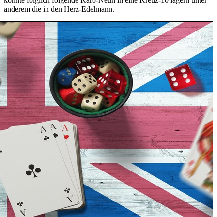
konnte folglich folgende Karo-Neun in eine Kreuz-10 lagern unter
anderem die in den Herz-Edelmann.