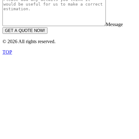
Message
GET A QUOTE NOW!
© 2026 All rights reserved.
TOP