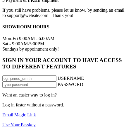
3
Payment &
FREE
shipment
If you still have problems, please let us know, by sending an email
to support@website.com . Thank you!
SHOWROOM HOURS
Mon-Fri 9:00AM - 6:00AM
Sat - 9:00AM-5:00PM
Sundays by appointment only!
SIGN IN YOUR ACCOUNT TO HAVE ACCESS
TO DIFFERENT FEATURES
USERNAME
PASSWORD
Want an easier way to log in?
Log in faster without a password.
Email Magic Link
Use Your Passkey