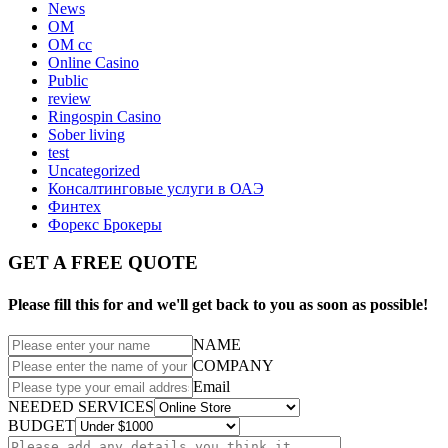
News
OM
OM cc
Online Casino
Public
review
Ringospin Casino
Sober living
test
Uncategorized
Консалтинговые услуги в ОАЭ
Финтех
Форекс Брокеры
GET A FREE QUOTE
Please fill this for and we'll get back to you as soon as possible!
NAME
COMPANY
Email
NEEDED SERVICES
BUDGET