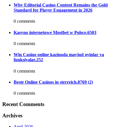
Why Editorial Casino Content Remains the Gold
Standard for Player Engagement in 2026
0 comments
Kasyno internetowe Mostbet w Polsce.6503
0 comments
Win Casino online kazinoda mavjud oyinlar va
funksiyalar.252
0 comments
Beste Online Casinos in sterreich.8769 (2)
0 comments
Recent Comments
Archives
April 2026