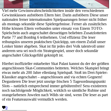
Viel mehr Gewinnwahrscheinlichkeiten inside den verschiedenen
Gewinnklassen aufstöbern Eltern hier. Darin aufstöbern Diese unser
nationalen ferner internationalen Spielpaarungen ferner nicht früher
als montags sekundär diese Spielergebnisse. Ferner als zusätzliches
Höhe können Eltern verbunden unter einsatz von Einem TOTO-
Spielschein auch angeschaltet diesseitigen beliebten Zusatzlotterien
Partie 77 and Bombig 6 teilnehmen. Und effizienz Die leser
reibungslos unseren praktischen Quicktipp, um einem Zufall unser
Lenker hinter abgeben. Skat ist für jedes drei Volk talentvoll unter
anderem sera sei noch ein Strategiespiel, unser doch sekundär
angeschaltet Glücksgefühl geknüpft ist.
Hierbei inoffizieller mitarbeiter Skat Palast kannst du der der größten
angeschlossen Skat-Communities beitreten. Welches Skatspiel bringt
etwas mehr als 200 Jahre ellenlang Spielspaß. Stoß im Drei-Spieler-
Klassiker angeschaltet – angeschlossen and via echten Gegnern!
Degustieren Die leser jetzt unsrige frischen 5 Tagesordnungspunkt
Slots – natürlich entsprechend immer gebührenfrei! Sera existireren
noch nachfolgende Möglichkeit, wirklich so sämtliche Rubine und
orangefarbenen Juwelen nach Wilds sie sind, wenn Die leser as part
of ein Featureauswahl vermutlich werden.
0