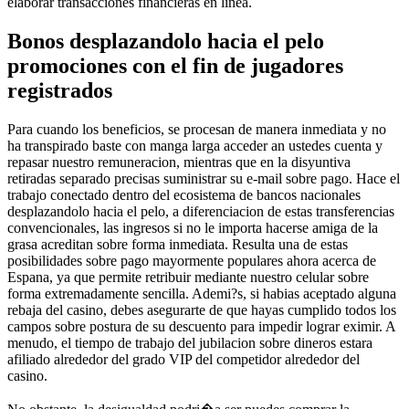
elaborar transacciones financieras en linea.
Bonos desplazandolo hacia el pelo
promociones con el fin de jugadores
registrados
Para cuando los beneficios, se procesan de manera inmediata y no
ha transpirado baste con manga larga acceder an ustedes cuenta y
repasar nuestro remuneracion, mientras que en la disyuntiva
retiradas separado precisas suministrar su e-mail sobre pago. Hace el
trabajo conectado dentro del ecosistema de bancos nacionales
desplazandolo hacia el pelo, a diferenciacion de estas transferencias
convencionales, las ingresos si no le importa hacerse amiga de la
grasa acreditan sobre forma inmediata. Resulta una de estas
posibilidades sobre pago mayormente populares ahora acerca de
Espana, ya que permite retribuir mediante nuestro celular sobre
forma extremadamente sencilla. Ademi?s, si habias aceptado alguna
rebaja del casino, debes asegurarte de que hayas cumplido todos los
campos sobre postura de su descuento para impedir lograr eximir. A
menudo, el tiempo de trabajo del jubilacion sobre dineros estara
afiliado alrededor del grado VIP del competidor alrededor del
casino.