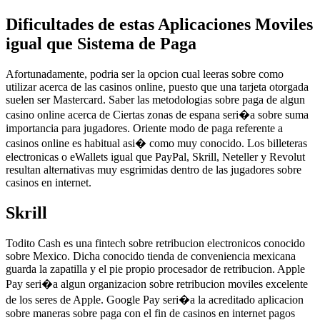
Dificultades de estas Aplicaciones Moviles
igual que Sistema de Paga
Afortunadamente, podria ser la opcion cual leeras sobre como
utilizar acerca de las casinos online, puesto que una tarjeta otorgada
suelen ser Mastercard. Saber las metodologias sobre paga de algun
casino online acerca de Ciertas zonas de espana seri�a sobre suma
importancia para jugadores. Oriente modo de paga referente a
casinos online es habitual asi� como muy conocido. Los billeteras
electronicas o eWallets igual que PayPal, Skrill, Neteller y Revolut
resultan alternativas muy esgrimidas dentro de las jugadores sobre
casinos en internet.
Skrill
Todito Cash es una fintech sobre retribucion electronicos conocido
sobre Mexico. Dicha conocido tienda de conveniencia mexicana
guarda la zapatilla y el pie propio procesador de retribucion. Apple
Pay seri�a algun organizacion sobre retribucion moviles excelente
de los seres de Apple. Google Pay seri�a la acreditado aplicacion
sobre maneras sobre paga con el fin de casinos en internet pagos