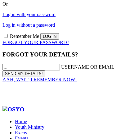
Or
Log in with your password
Log in without a password
Remember Me
FORGOT YOUR PASSWORD?
FORGOT YOUR DETAILS?
USERNAME OR EMAIL
AAH, WAIT, I REMEMBER NOW!
Home
Youth Ministry
Excos
Events