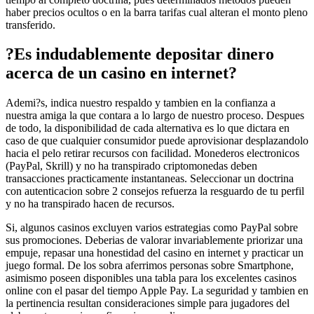
haber precios ocultos o en la barra tarifas cual alteran el monto pleno
transferido.
?Es indudablemente depositar dinero
acerca de un casino en internet?
Ademi?s, indica nuestro respaldo y tambien en la confianza a
nuestra amiga la que contara a lo largo de nuestro proceso. Despues
de todo, la disponibilidad de cada alternativa es lo que dictara en
caso de que cualquier consumidor puede aprovisionar desplazandolo
hacia el pelo retirar recursos con facilidad. Monederos electronicos
(PayPal, Skrill) y no ha transpirado criptomonedas deben
transacciones practicamente instantaneas. Seleccionar un doctrina
con autenticacion sobre 2 consejos refuerza la resguardo de tu perfil
y no ha transpirado hacen de recursos.
Si, algunos casinos excluyen varios estrategias como PayPal sobre
sus promociones. Deberias de valorar invariablemente priorizar una
empuje, repasar una honestidad del casino en internet y practicar un
juego formal. De los sobra aferrimos personas sobre Smartphone,
asimismo poseen disponibles una tabla para los excelentes casinos
online con el pasar del tiempo Apple Pay. La seguridad y tambien en
la pertinencia resultan consideraciones simple para jugadores del