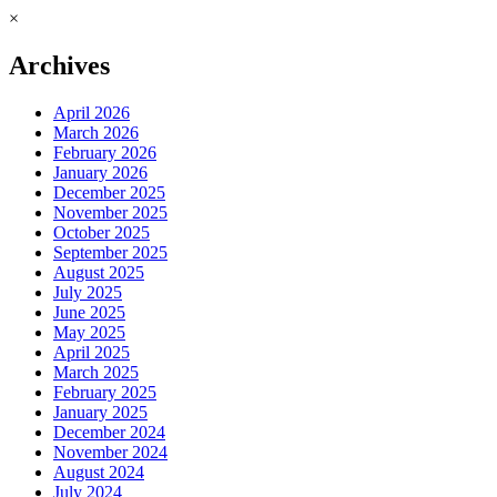
×
Archives
April 2026
March 2026
February 2026
January 2026
December 2025
November 2025
October 2025
September 2025
August 2025
July 2025
June 2025
May 2025
April 2025
March 2025
February 2025
January 2025
December 2024
November 2024
August 2024
July 2024