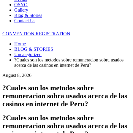
OSYO
Gallery
Blog & Stories
Contact Us
CONVENTION REGISTRATION
Home
BLOG & STORIES
Uncategorized
?Cuales son los metodos sobre remuneracion sobra usados
acerca de las casinos en internet de Peru?
August 8, 2026
?Cuales son los metodos sobre
remuneracion sobra usados acerca de las
casinos en internet de Peru?
?Cuales son los metodos sobre
remuneracion sobra usados acerca de las