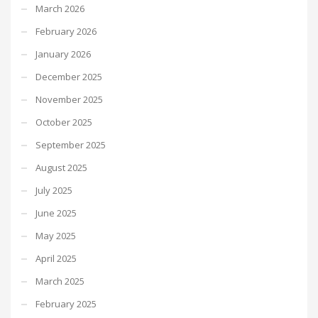
March 2026
February 2026
January 2026
December 2025
November 2025
October 2025
September 2025
August 2025
July 2025
June 2025
May 2025
April 2025
March 2025
February 2025