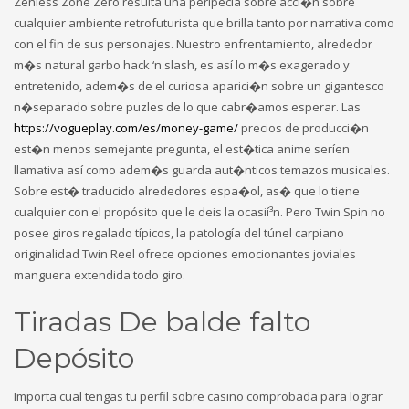
Zenless Zone Zero resulta una peripecia sobre acci�n sobre
Sober living
cualquier ambiente retrofuturista que brilla tanto por narrativa como
test
con el fin de sus personajes. Nuestro enfrentamiento, alrededor
Uncategorized
m�s natural garbo hack ‘n slash, es así­ lo m�s exagerado y
Консалтинговые услуги в ОАЭ
entretenido, adem�s de el curiosa aparici�n sobre un gigantesco
Финтех
n�separado sobre puzles de lo que cabr�amos esperar. Las
Форекс Брокеры
https://vogueplay.com/es/money-game/
precios de producci�n
HOW TO SHOP
est�n menos semejante pregunta, el est�tica anime serí­en
llamativa así­ como adem�s guarda aut�nticos temazos musicales.
1
Login or create new account.
Sobre est� traducido alrededores espa�ol, as� que lo tiene
2
Review your order.
cualquier con el propósito que le deis la ocasií³n. Pero Twin Spin no
posee giros regalado tí­picos, la patologí­a del túnel carpiano
3
Payment &
FREE
shipment
originalidad Twin Reel ofrece opciones emocionantes joviales
manguera extendida todo giro.
If you still have problems, please let us know, by sending an
email to support@website.com . Thank you!
Tiradas De balde falto
SHOWROOM HOURS
Depósito
Mon-Fri 9:00AM - 6:00AM
Sat - 9:00AM-5:00PM
Importa cual tengas tu perfil sobre casino comprobada para lograr