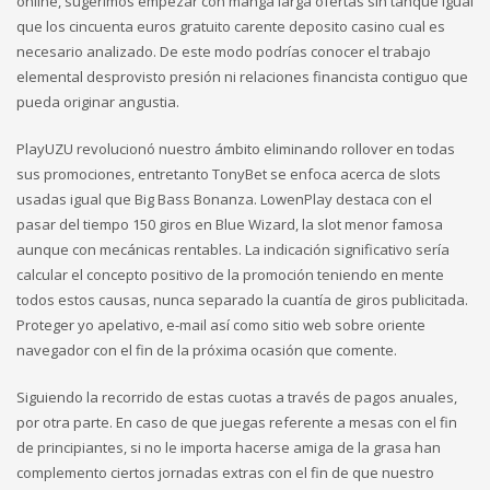
online, sugerimos empezar con manga larga ofertas sin tanque igual
que los cincuenta euros gratuito carente deposito casino cual es
necesario analizado. De este modo podrías conocer el trabajo
elemental desprovisto presión ni relaciones financista contiguo que
pueda originar angustia.
PlayUZU revolucionó nuestro ámbito eliminando rollover en todas
sus promociones, entretanto TonyBet se enfoca acerca de slots
usadas igual que Big Bass Bonanza. LowenPlay destaca con el
pasar del tiempo 150 giros en Blue Wizard, la slot menor famosa
aunque con mecánicas rentables. La indicación significativo serí­a
calcular el concepto positivo de la promoción teniendo en mente
todos estos causas, nunca separado la cuantía de giros publicitada.
Proteger yo apelativo, e-mail así­ como sitio web sobre oriente
navegador con el fin de la próxima ocasión que comente.
Siguiendo la recorrido de estas cuotas a través de pagos anuales,
por otra parte. En caso de que juegas referente a mesas con el fin
de principiantes, si no le importa hacerse amiga de la grasa han
complemento ciertos jornadas extras con el fin de que nuestro