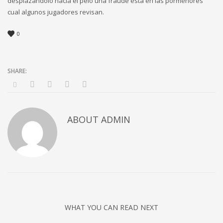
desplazándolo hacia el pelo una fraude está en las pormenores
cual algunos jugadores revisan.
0
ABOUT
ADMIN
WHAT YOU CAN READ NEXT