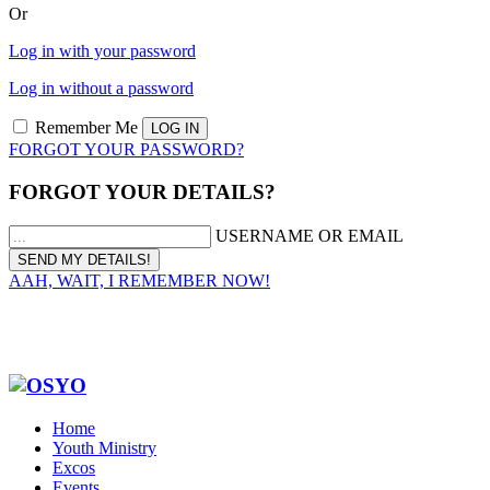
Or
Log in with your password
Log in without a password
Remember Me
FORGOT YOUR PASSWORD?
FORGOT YOUR DETAILS?
USERNAME OR EMAIL
AAH, WAIT, I REMEMBER NOW!
Home
Youth Ministry
Excos
Events