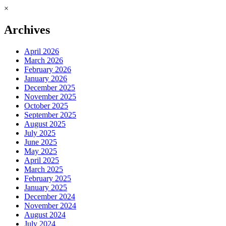
×
Archives
April 2026
March 2026
February 2026
January 2026
December 2025
November 2025
October 2025
September 2025
August 2025
July 2025
June 2025
May 2025
April 2025
March 2025
February 2025
January 2025
December 2024
November 2024
August 2024
July 2024