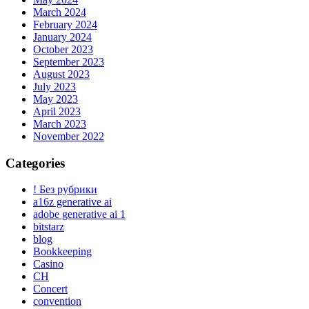
March 2024
February 2024
January 2024
October 2023
September 2023
August 2023
July 2023
May 2023
April 2023
March 2023
November 2022
Categories
! Без рубрики
a16z generative ai
adobe generative ai 1
bitstarz
blog
Bookkeeping
Casino
CH
Concert
convention