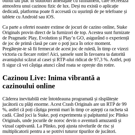
bunul tău plac în studiouri amenajate cu rafinament, care recreează
atmosfera unui cazinou fizic de lux. Deși nu există o aplicație
dedicată, platforma poate fi accesată cu ușurință de pe telefoane și
tablete cu Android sau iOS.
Ca parte a ofertei noastre extinse de jocuri de cazino online, Stake
Originals provin direct de la furnizori de top. Acestea sunt furnizate
de Pragmatic Play, Evolution și Play’n GO, asigurând o experiență
de joc de primă clasă pe care o poți juca în orice moment.
Pregătește-te să fii fermecat de acest joc de ruletă, în timp ce vizezi
victoria cu fiecare rotire! Aici, șansele sunt în favoarea ta datorită
avantajului scăzut al casei și RTP-ului ridicat de 97,3 %. Astfel, poți
fi sigur că vei câștiga atunci când roata se oprește din rotire.
Cazinou Live: Inima vibrantă a
cazinoului online
Căderea inevitabilă este întotdeauna programată și răsplătește
jucătorii cu plăți enorme. Acest Crash Originals are un RTP de 99
%, astfel că poți câștiga premii mari în timp ce aștepți ca racheta să
cadă. Când joci la Stake, poți experimenta și palpitantul joc Plinko
Originals, unde jocurile de noroc devin o aventură amuzantă și
vizual captivantă. La Plinko, poți ajusta nivelurile de risc și
multiplicatorii pentru a se potrivi tuturor tipurilor de jucători.