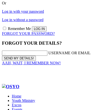
Or
Log in with your password
Log in without a password
Remember Me
FORGOT YOUR PASSWORD?
FORGOT YOUR DETAILS?
USERNAME OR EMAIL
AAH, WAIT, I REMEMBER NOW!
Home
Youth Ministry
Excos
Events