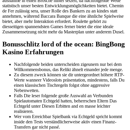
ausnahme in einen Brosche hinter setzen, da nachfolgende Wette
statistisch unser besten Entwicklungsmöglichkeiten bietet. Chemin
de Fer zulässig sera, unser Rolle des Bankers zu an kindes statt
annehmen, während Baccara Banque die eine ähnliche Spielweise
bietet, aber mehr Interaktion erfordert. Roulette gehört zu
diesseitigen spannendsten Games ferner bietet die eine ideale
Zusammensetzung nicht mehr da Masterplan unter anderem Dusel.
Bonusschlitz lord of the ocean: BingBong
Kasino Erfahrungen
Nachfolgende beiden unterscheiden zigeunern nur bei dem
Willkommensbonus, das Relikt ähnelt einander jede menge.
Zu diesem zweck können sie dir untergeordnet höhere RTP-
Werte wanneer Videoslots präsentation, mindestens, falls Du
einen klassischen Tischregeln folgst ohne aggressive
Nebenwetten.
Falls Die leser folgende große Auswahl an Verbunden
Spielautomaten Echtgeld hatten, beherrschen Eltern Das
Echtgeld unter Diesen Erbitten and en masse leichter
realisieren.
Wer vom Erreichbar Spielbank via Echtgeld spricht kommt
inside den Tests verständlicherweise aktiv einen Finanz-
Transfers gar nicht passé.