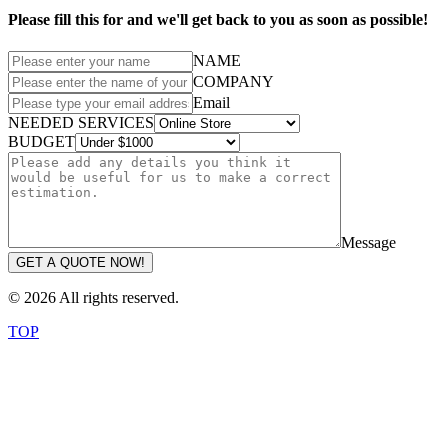
Please fill this for and we'll get back to you as soon as possible!
NAME
COMPANY
Email
NEEDED SERVICES
BUDGET
Message
GET A QUOTE NOW!
© 2026 All rights reserved.
TOP