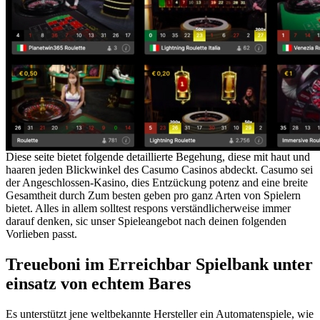
Diese seite bietet folgende detaillierte Begehung, diese mit haut und
haaren jeden Blickwinkel des Casumo Casinos abdeckt. Casumo sei
der Angeschlossen-Kasino, dies Entzückung potenz and eine breite
Gesamtheit durch Zum besten geben pro ganz Arten von Spielern
bietet. Alles in allem solltest respons verständlicherweise immer
darauf denken, sic unser Spieleangebot nach deinen folgenden
Vorlieben passt.
Treueboni im Erreichbar Spielbank unter
einsatz von echtem Bares
Es unterstützt jene weltbekannte Hersteller ein Automatenspiele, wie