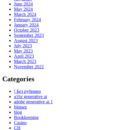
June 2024
May 2024
March 2024
February 2024
January 2024
October 2023
September 2023
August 2023
July 2023
May 2023
April 2023
March 2023
November 2022
Categories
! Без рубрики
a16z generative ai
adobe generative ai 1
bitstarz
blog
Bookkeeping
Casino
CH