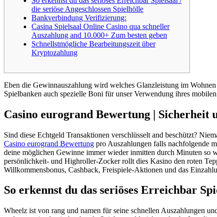
So erkennst du das seriöses Erreichbar Spielsaal /
die seriöse Angeschlossen Spielhölle
Bankverbindung Verifizierung:
Casina Spielsaal Online Casino qua schneller
Auszahlung and 10.000+ Zum besten geben
Schnellstmögliche Bearbeitungszeit über
Kryptozahlung
Eben die Gewinnauszahlung wird welches Glanzleistung im Wohnen ein
Spielbanken auch spezielle Boni für unser Verwendung ihres mobilen
Casino eurogrand Bewertung | Sicherheit 
Sind diese Echtgeld Transaktionen verschlüsselt and beschützt?
Niema
Casino eurogrand Bewertung
pro Auszahlungen falls nachfolgende ma
deine möglichen Gewinne immer wieder inmitten durch Minuten so wei
persönlichkeit- und Highroller-Zocker rollt dies Kasino den roten T
Willkommensbonus, Cashback, Freispiele-Aktionen und das Einzahl
So erkennst du das seriöses Erreichbar Spie
Wheelz ist von rang und namen für seine schnellen Auszahlungen und i