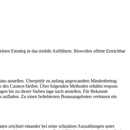
en Einstieg in das mobile Aufführen. Bisweilen offerte Erreichbar
asino anstellen. Überprüfe zu anfang angewandten Mindestbetrag
des Casinos bleibst. Über folgenden Methoden erhältst respons
en bis zu dieser Sieben tage nach anstellen. Für Bekannte
s aufladen. Zu einen beliebtesten Bonusangeboten vertrauen ein
raten zeichnet einander bei seine schnalzen Auszahlungen unter