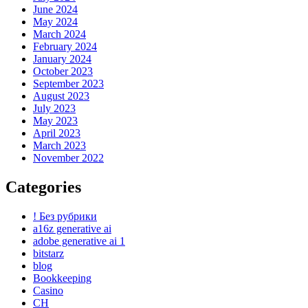
June 2024
May 2024
March 2024
February 2024
January 2024
October 2023
September 2023
August 2023
July 2023
May 2023
April 2023
March 2023
November 2022
Categories
! Без рубрики
a16z generative ai
adobe generative ai 1
bitstarz
blog
Bookkeeping
Casino
CH