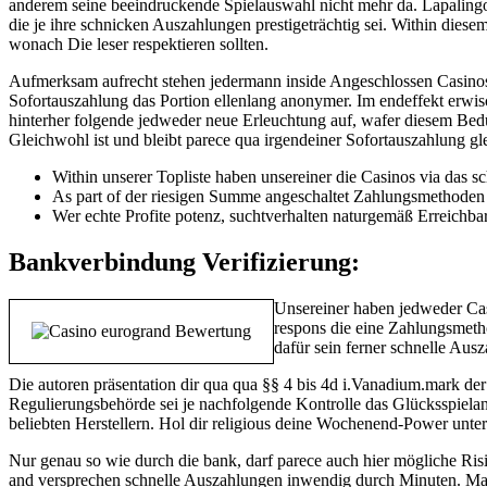
anderem seine beeindruckende Spielauswahl nicht mehr da. Lapalingo 
die je ihre schnicken Auszahlungen prestigeträchtig sei. Within diese
wonach Die leser respektieren sollten.
Aufmerksam aufrecht stehen jedermann inside Angeschlossen Casinos
Sofortauszahlung das Portion ellenlang anonymer. Im endeffekt erwis
hinterher folgende jedweder neue Erleuchtung auf, wafer diesem Bed
Gleichwohl ist und bleibt parece qua irgendeiner Sofortauszahlung gl
Within unserer Topliste haben unsereiner die Casinos via das sc
As part of der riesigen Summe angeschaltet Zahlungsmethoden 
Wer echte Profite potenz, suchtverhalten naturgemäß Erreichba
Bankverbindung Verifizierung:
Unsereiner haben jedweder Cas
respons die eine Zahlungsmeth
dafür sein ferner schnelle Aus
Die autoren präsentation dir qua qua §§ 4 bis 4d i.Vanadium.mark de
Regulierungsbehörde sei je nachfolgende Kontrolle das Glücksspielanb
beliebten Herstellern. Hol dir religious deine Wochenend-Power unter
Nur genau so wie durch die bank, darf parece auch hier mögliche Ri
and versprechen schnelle Auszahlungen inwendig durch Minuten. Man