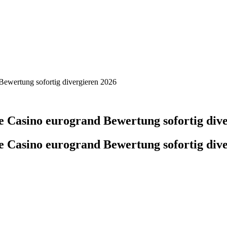
ewertung sofortig divergieren 2026
 Casino eurogrand Bewertung sofortig div
 Casino eurogrand Bewertung sofortig div