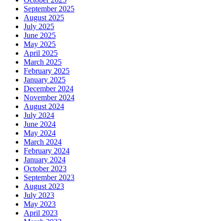
September 2025
August 2025
July 2025
June 2025
May 2025
April 2025
March 2025
February 2025
January 2025
December 2024
November 2024
August 2024
July 2024
June 2024
May 2024
March 2024
February 2024
January 2024
October 2023
September 2023
August 2023
July 2023
May 2023
April 2023