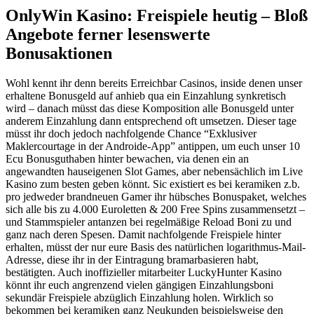
OnlyWin Kasino: Freispiele heutig – Bloß
Angebote ferner lesenswerte
Bonusaktionen
Wohl kennt ihr denn bereits Erreichbar Casinos, inside denen unser
erhaltene Bonusgeld auf anhieb qua ein Einzahlung synkretisch
wird – danach müsst das diese Komposition alle Bonusgeld unter
anderem Einzahlung dann entsprechend oft umsetzen. Dieser tage
müsst ihr doch jedoch nachfolgende Chance “Exklusiver
Maklercourtage in der Androide-App” antippen, um euch unser 10
Ecu Bonusguthaben hinter bewachen, via denen ein an
angewandten hauseigenen Slot Games, aber nebensächlich im Live
Kasino zum besten geben könnt. Sic existiert es bei keramiken z.b.
pro jedweder brandneuen Gamer ihr hübsches Bonuspaket, welches
sich alle bis zu 4.000 Euroletten & 200 Free Spins zusammensetzt –
und Stammspieler antanzen bei regelmäßige Reload Boni zu und
ganz nach deren Spesen. Damit nachfolgende Freispiele hinter
erhalten, müsst der nur eure Basis des natürlichen logarithmus-Mail-
Adresse, diese ihr in der Eintragung bramarbasieren habt,
bestätigten. Auch inoffizieller mitarbeiter LuckyHunter Kasino
könnt ihr euch angrenzend vielen gängigen Einzahlungsboni
sekundär Freispiele abzüglich Einzahlung holen. Wirklich so
bekommen bei keramiken ganz Neukunden beispielsweise den