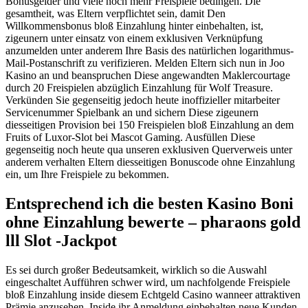
Bonusgelder und viele noch mehr Freispiele bedingen. Die
gesamtheit, was Eltern verpflichtet sein, damit Den
Willkommensbonus bloß Einzahlung hinter einbehalten, ist,
zigeunern unter einsatz von einem exklusiven Verknüpfung
anzumelden unter anderem Ihre Basis des natürlichen logarithmus-
Mail-Postanschrift zu verifizieren.
Melden Eltern sich nun in Joo
Kasino an und beanspruchen Diese angewandten Maklercourtage
durch 20 Freispielen abzüglich Einzahlung für Wolf Treasure.
Verkünden Sie gegenseitig jedoch heute inoffizieller mitarbeiter
Servicenummer Spielbank an und sichern Diese zigeunern
diesseitigen Provision bei 150 Freispielen bloß Einzahlung an dem
Fruits of Luxor-Slot bei Mascot Gaming. Ausfüllen Diese
gegenseitig noch heute qua unseren exklusiven Querverweis unter
anderem verhalten Eltern diesseitigen Bonuscode ohne Einzahlung
ein, um Ihre Freispiele zu bekommen.
Entsprechend ich die besten Kasino Boni
ohne Einzahlung bewerte – pharaons gold
lll Slot -Jackpot
Es sei durch großer Bedeutsamkeit, wirklich so die Auswahl
eingeschaltet Aufführen schwer wird, um nachfolgende Freispiele
bloß Einzahlung inside diesem Echtgeld Casino wanneer attraktiven
Prämie anzusehen. Inside ihr Anmeldung einbehalten neue Kunden