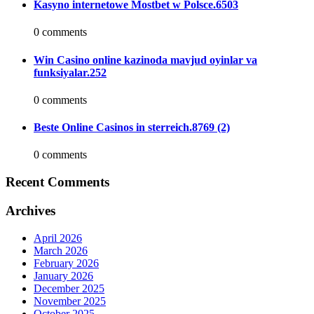
Kasyno internetowe Mostbet w Polsce.6503
0 comments
Win Casino online kazinoda mavjud oyinlar va
funksiyalar.252
0 comments
Beste Online Casinos in sterreich.8769 (2)
0 comments
Recent Comments
Archives
April 2026
March 2026
February 2026
January 2026
December 2025
November 2025
October 2025