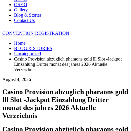
OSYO
Gallery
Blog & Stories
Contact Us
CONVENTION REGISTRATION
Home
BLOG & STORIES
Uncategorized
Casino Provision abzüglich pharaons gold lll Slot -Jackpot
Einzahlung Dritter monat des jahres 2026 Aktuelle
Verzeichnis
August 4, 2026
Casino Provision abzüglich pharaons gold
lll Slot -Jackpot Einzahlung Dritter
monat des jahres 2026 Aktuelle
Verzeichnis
Casino Provision abzüglich pharaons gold