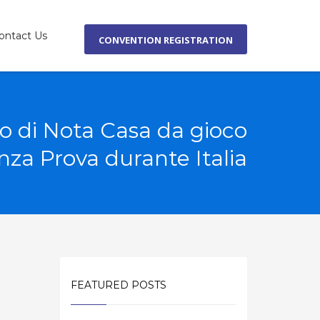
ontact Us
CONVENTION REGISTRATION
×
to di Nota Casa da gioco
nza Prova durante Italia
FEATURED POSTS