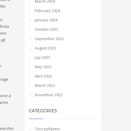
March 2024
lito
February 2024
to
January 2024
friola
October 2023
ioni
September 2023
gli
August 2023
July 2023
e.
May 2023
April 2023
volge
March 2023
November 2022
zione a
prire
CATEGORIES
arecchio
! Без рубрики