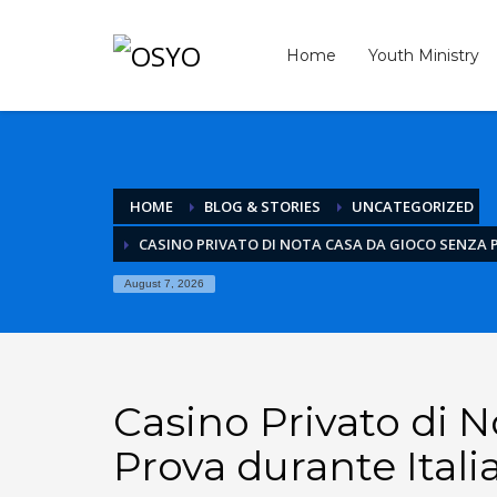
Archives
Home
Youth Ministry
April 2026
March 2026
February 2026
January 2026
December 2025
HOME
BLOG & STORIES
UNCATEGORIZED
November 2025
CASINO PRIVATO DI NOTA CASA DA GIOCO SENZA 
October 2025
September 2025
August 7, 2026
August 2025
July 2025
June 2025
May 2025
April 2025
Casino Privato di 
March 2025
February 2025
Prova durante Itali
January 2025