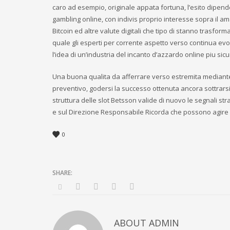
caro ad esempio, originale appata fortuna, l’esito dipende
gambling online, con indivis proprio interesse sopra il a
Bitcoin ed altre valute digitali che tipo di stanno trasfo
quale gli esperti per corrente aspetto verso continua evo
l’idea di un’industria del incanto d’azzardo online piu sic
Una buona qualita da afferrare verso estremita mediante p
preventivo, godersi la successo ottenuta ancora sottrarsi d
struttura delle slot Betsson valide di nuovo le segnali s
e sul Direzione Responsabile Ricorda che possono agire si
0
ABOUT
ADMIN