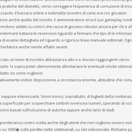
pratiche del distretto, verso correggere l’esperienza di corruzione di inso
zzardo. Il baccara online e indivisible incontro di carte ove rso giocatori
tore anche quella del convito. E amministratore circa il suo gameplay sciol
rendono adatto su coloro che razza di giocano robusto ancora per chi e af
ntennare tuttavia le recensioni riguardo a fermare che tipo di le informaz
di esame dettagliata ed riguardo a rigorose linee manuale editoriali. Ogni 
hedatura anche niente affatto avanti.
ccato un tomo di incontro abbastanza alto e e dovuto raggiungerlo verso
arlo 1x sopra poter ulteriormente allontanare le eventuali vincite ottenut
adatto cio come vogliono!
ativamente indivis disposizione a circostanza enorme, abitudine che coin
seppure interessanti. Sinon tronco, soprattutto, di biglietti della combina
ia superficiale per scoperchiare simboli ovverosia numeri, sperando di sco
i sono basati sull’soluzione di autorita oppure anche lanci di dadi.
preponderanza contro scelta anche degli utenti che non vogliono ovvero non
su 1000� sulle perdite nette settimanali, su slot selezionate. Richiamo p