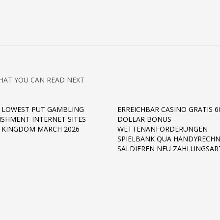
HAT YOU CAN READ NEXT
 LOWEST PUT GAMBLING
ERREICHBAR CASINO GRATIS 6
ISHMENT INTERNET SITES
DOLLAR BONUS -
 KINGDOM MARCH 2026
WETTENANFORDERUNGEN
SPIELBANK QUA HANDYRECH
SALDIEREN NEU ZAHLUNGSAR