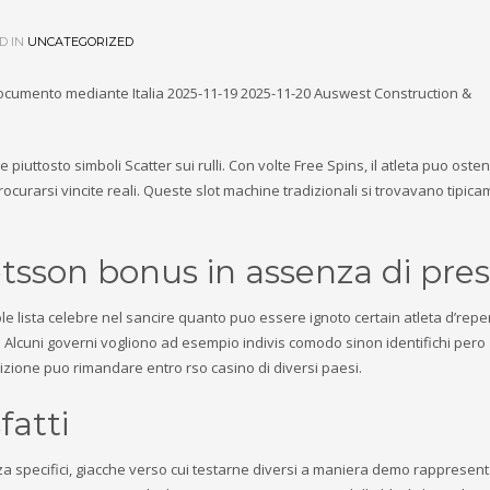
D IN
UNCATEGORIZED
ocumento mediante Italia 2025-11-19 2025-11-20 Auswest Construction &
uttosto simboli Scatter sui rulli. Con volte Free Spins, il atleta puo oste
i procurarsi vincite reali. Queste slot machine tradizionali si trovavano tipic
Betsson bonus in assenza di pre
ible lista celebre nel sancire quanto puo essere ignoto certain atleta d’repe
e. Alcuni governi vogliono ad esempio indivis comodo sinon identifichi pero
zione puo rimandare entro rso casino di diversi paesi.
fatti
a specifici, giacche verso cui testarne diversi a maniera demo rappresen