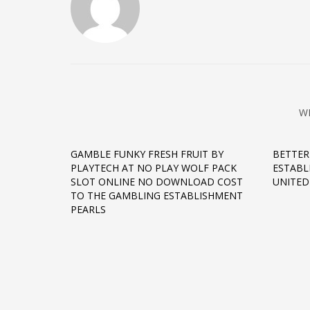
W
GAMBLE FUNKY FRESH FRUIT BY
BETTER
PLAYTECH AT NO PLAY WOLF PACK
ESTABL
SLOT ONLINE NO DOWNLOAD COST
UNITED
TO THE GAMBLING ESTABLISHMENT
PEARLS