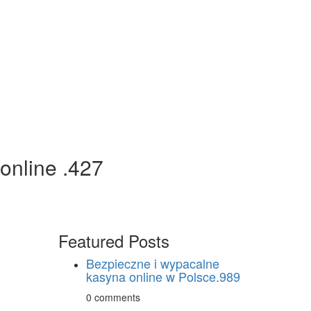
online .427
Featured Posts
Bezpieczne i wypacalne
kasyna online w Polsce.989
0 comments