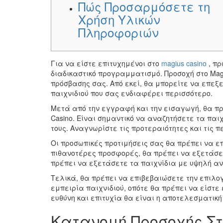
Πώς Προσαρμόσετε τη
Χρήση Υλικών
Πληροφοριών
Για να είστε επιτυχημένοι στο
magius casino
, πρ
διαδικαστικό προγραμματισμό. Προσοχή στο Magiu
πρόσβασης σας. Από εκεί, θα μπορείτε να επεξ
παιχνιδιού που σας ενδιαφέρει περισσότερο.
Μετά από την εγγραφή και την εισαγωγή, θα πρ
Casino. Είναι σημαντικό να αναζητήσετε τα παιχ
τους. Αναγνωρίστε τις προτεραιότητες και τις π
Οι προσωπικές προτιμήσεις σας θα πρέπει να επ
πιθανοτέρες προσφορές, θα πρέπει να εξετάσετ
πρέπει να εξετάσετε τα παιχνίδια με υψηλή α
Τελικά, θα πρέπει να επιβεβαιώσετε την επιλογ
εμπειρία παιχνιδιού, οπότε θα πρέπει να είστε 
ευθύνη και επιτυχία θα είναι η αποτελεσματική
Κατανομή Προσοχής Στο