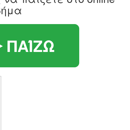
βήμα
️ ΠΑΊΖΩ