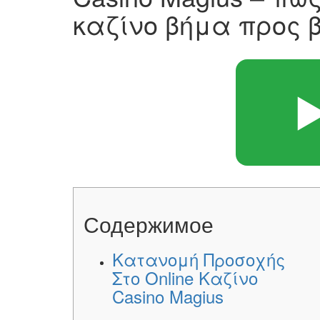
καζίνο βήμα προς 
▶
Содержимое
Κατανομή Προσοχής
Στο Online Καζίνο
Casino Magius