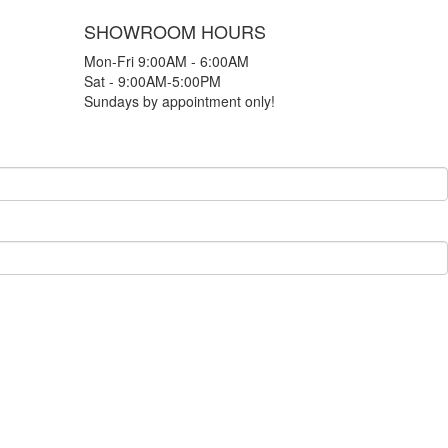
SHOWROOM HOURS
Mon-Fri 9:00AM - 6:00AM
Sat - 9:00AM-5:00PM
Sundays by appointment only!