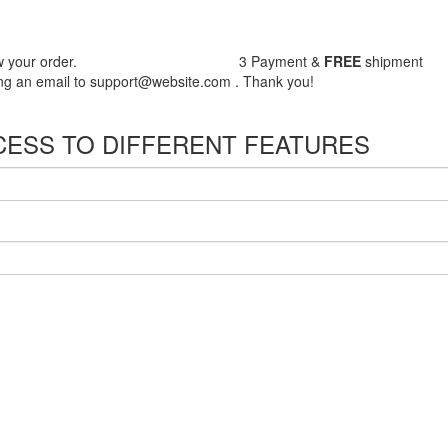
 your order.
3
Payment &
FREE
shipment
nding an email to support@website.com . Thank you!
CESS TO DIFFERENT FEATURES