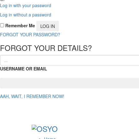
Log in with your password
Log in without a password
Remember Me
FORGOT YOUR PASSWORD?
FORGOT YOUR DETAILS?
USERNAME OR EMAIL
AAH, WAIT, I REMEMBER NOW!
Home