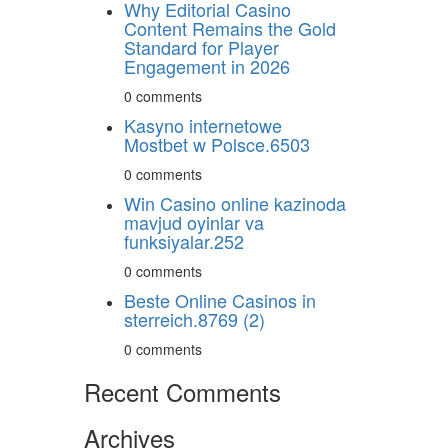
Why Editorial Casino
Content Remains the Gold
Standard for Player
Engagement in 2026
0 comments
Kasyno internetowe
Mostbet w Polsce.6503
0 comments
Win Casino online kazinoda
mavjud oyinlar va
funksiyalar.252
0 comments
Beste Online Casinos in
sterreich.8769 (2)
0 comments
Recent Comments
Archives