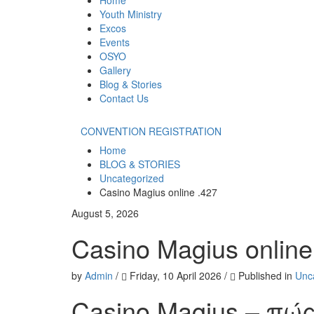
Youth Ministry
Excos
Events
OSYO
Gallery
Blog & Stories
Contact Us
CONVENTION REGISTRATION
Home
BLOG & STORIES
Uncategorized
Casino Magius online .427
August 5, 2026
Casino Magius online
by
Admin
/
Friday, 10 April 2026
/
Published in
Unc
Casino Magius – πώς