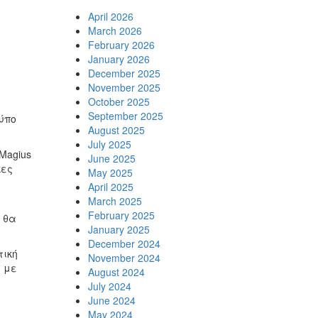
April 2026
March 2026
February 2026
January 2026
December 2025
November 2025
October 2025
September 2025
ύπο
August 2025
July 2025
Magius
June 2025
κες
May 2025
April 2025
March 2025
February 2025
 θα
January 2025
December 2024
τική
November 2024
ε με
August 2024
July 2024
June 2024
May 2024