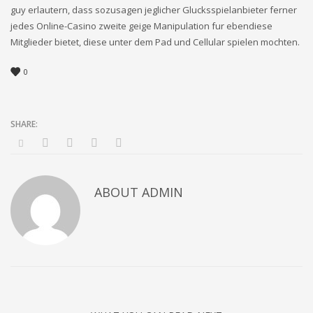
guy erlautern, dass sozusagen jeglicher Glucksspielanbieter ferner
jedes Online-Casino zweite geige Manipulation fur ebendiese
Mitglieder bietet, diese unter dem Pad und Cellular spielen mochten.
0
ABOUT
ADMIN