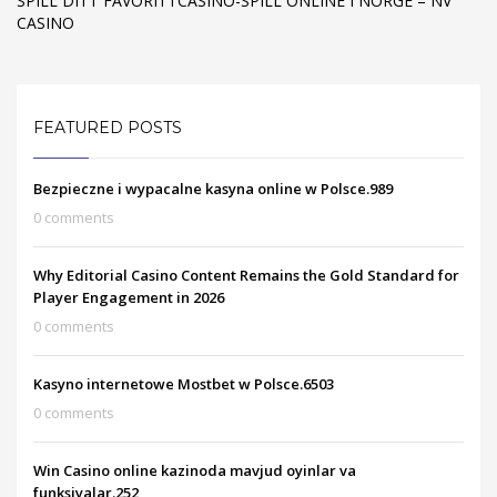
SPILL DITT FAVORITTCASINO-SPILL ONLINE I NORGE – NV
CASINO
FEATURED POSTS
Bezpieczne i wypacalne kasyna online w Polsce.989
0 comments
Why Editorial Casino Content Remains the Gold Standard for
Player Engagement in 2026
0 comments
Kasyno internetowe Mostbet w Polsce.6503
0 comments
Win Casino online kazinoda mavjud oyinlar va
funksiyalar.252