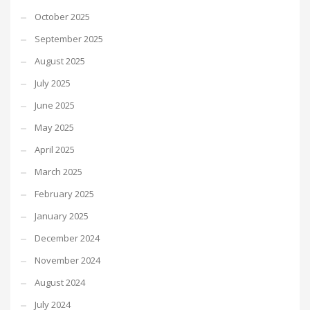
October 2025
September 2025
August 2025
July 2025
June 2025
May 2025
April 2025
March 2025
February 2025
January 2025
December 2024
November 2024
August 2024
July 2024