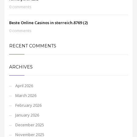
0 comments
Beste Online Casinos in sterreich.8769 (2)
0 comments
RECENT COMMENTS
ARCHIVES
April 2026
March 2026
February 2026
January 2026
December 2025
November 2025