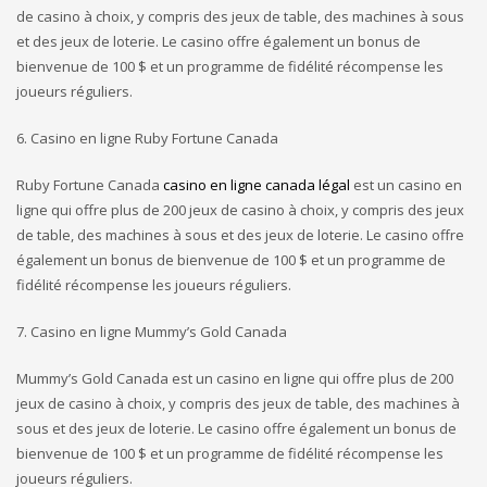
de casino à choix, y compris des jeux de table, des machines à sous
et des jeux de loterie. Le casino offre également un bonus de
bienvenue de 100 $ et un programme de fidélité récompense les
joueurs réguliers.
6. Casino en ligne Ruby Fortune Canada
Ruby Fortune Canada
casino en ligne canada légal
est un casino en
ligne qui offre plus de 200 jeux de casino à choix, y compris des jeux
de table, des machines à sous et des jeux de loterie. Le casino offre
également un bonus de bienvenue de 100 $ et un programme de
fidélité récompense les joueurs réguliers.
7. Casino en ligne Mummy’s Gold Canada
Mummy’s Gold Canada est un casino en ligne qui offre plus de 200
jeux de casino à choix, y compris des jeux de table, des machines à
sous et des jeux de loterie. Le casino offre également un bonus de
bienvenue de 100 $ et un programme de fidélité récompense les
joueurs réguliers.