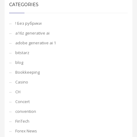
CATEGORIES
! Без рубрики
a16z generative ai
adobe generative ai 1
bitstarz
blog
Bookkeeping
Casino
CH
Concert
convention
FinTech
Forex News