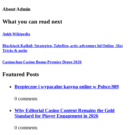
About
Admin
What you can read next
Ankh Wikipedia
Blackjack Kalkül: Strategien, Tabellen, artic adventure hd Online -Slot
Tricks & mehr
Casinochan Casino Bonus Premier Depot 2026
Featured Posts
Bezpieczne i wypacalne kasyna online w Polsce.989
0 comments
Why Editorial Casino Content Remains the Gold
Standard for Player Engagement in 2026
0 comments