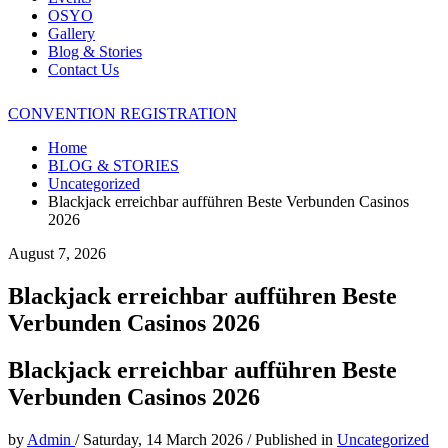
OSYO
Gallery
Blog & Stories
Contact Us
CONVENTION REGISTRATION
Home
BLOG & STORIES
Uncategorized
Blackjack erreichbar aufführen Beste Verbunden Casinos
2026
August 7, 2026
Blackjack erreichbar aufführen Beste
Verbunden Casinos 2026
Blackjack erreichbar aufführen Beste
Verbunden Casinos 2026
by
Admin
/
Saturday, 14 March 2026
/
Published in
Uncategorized