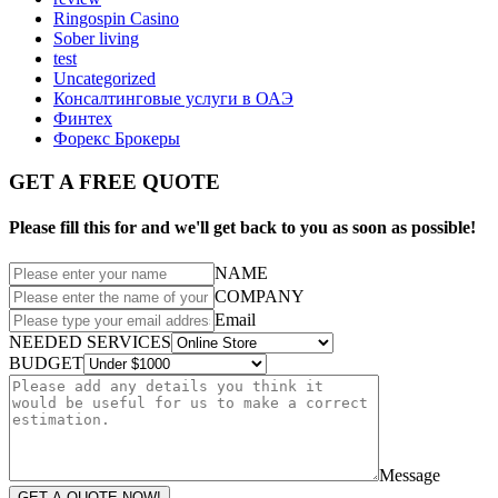
Ringospin Casino
Sober living
test
Uncategorized
Консалтинговые услуги в ОАЭ
Финтех
Форекс Брокеры
GET A FREE QUOTE
Please fill this for and we'll get back to you as soon as possible!
NAME
COMPANY
Email
NEEDED SERVICES
BUDGET
Message
GET A QUOTE NOW!