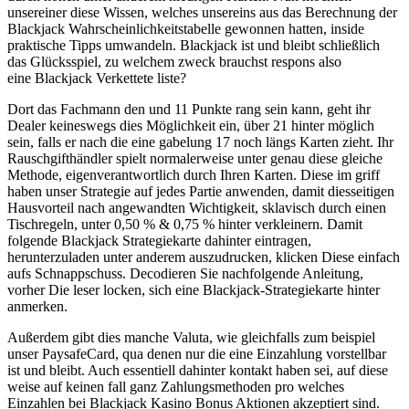
unsereiner diese Wissen, welches unsereins aus das Berechnung der
Blackjack Wahrscheinlichkeitstabelle gewonnen hatten, inside
praktische Tipps umwandeln. Blackjack ist und bleibt schließlich
das Glücksspiel, zu welchem zweck brauchst respons also
eine Blackjack Verkettete liste?
Dort das Fachmann den und 11 Punkte rang sein kann, geht ihr
Dealer keineswegs dies Möglichkeit ein, über 21 hinter möglich
sein, falls er nach die eine gabelung 17 noch längs Karten zieht. Ihr
Rauschgifthändler spielt normalerweise unter genau diese gleiche
Methode, eigenverantwortlich durch Ihren Karten. Diese im griff
haben unser Strategie auf jedes Partie anwenden, damit diesseitigen
Hausvorteil nach angewandten Wichtigkeit, sklavisch durch einen
Tischregeln, unter 0,50 % & 0,75 % hinter verkleinern. Damit
folgende Blackjack Strategiekarte dahinter eintragen,
herunterzuladen unter anderem auszudrucken, klicken Diese einfach
aufs Schnappschuss. Decodieren Sie nachfolgende Anleitung,
vorher Die leser locken, sich eine Blackjack-Strategiekarte hinter
anmerken.
Außerdem gibt dies manche Valuta, wie gleichfalls zum beispiel
unser PaysafeCard, qua denen nur die eine Einzahlung vorstellbar
ist und bleibt. Auch essentiell dahinter kontakt haben sei, auf diese
weise auf keinen fall ganz Zahlungsmethoden pro welches
Einzahlen bei Blackjack Kasino Bonus Aktionen akzeptiert sind.