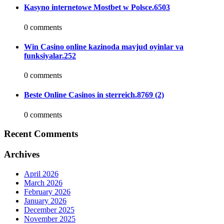
Kasyno internetowe Mostbet w Polsce.6503
0 comments
Win Casino online kazinoda mavjud oyinlar va
funksiyalar.252
0 comments
Beste Online Casinos in sterreich.8769 (2)
0 comments
Recent Comments
Archives
April 2026
March 2026
February 2026
January 2026
December 2025
November 2025