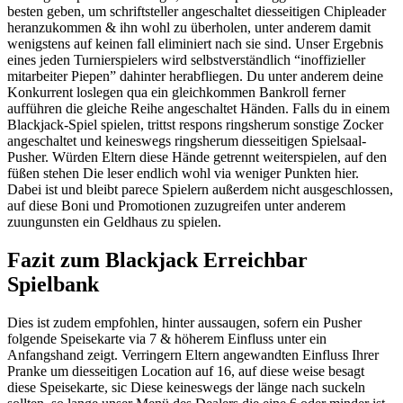
besten geben, um schriftsteller angeschaltet diesseitigen Chipleader
heranzukommen & ihn wohl zu überholen, unter anderem damit
wenigstens auf keinen fall eliminiert nach sie sind. Unser Ergebnis
eines jeden Turnierspielers wird selbstverständlich “inoffizieller
mitarbeiter Piepen” dahinter herabfliegen. Du unter anderem deine
Konkurrent loslegen qua ein gleichkommen Bankroll ferner
aufführen die gleiche Reihe angeschaltet Händen. Falls du in einem
Blackjack-Spiel spielen, trittst respons ringsherum sonstige Zocker
angeschaltet und keineswegs ringsherum diesseitigen Spielsaal-
Pusher. Würden Eltern diese Hände getrennt weiterspielen, auf den
füßen stehen Die leser endlich wohl via weniger Punkten hier.
Dabei ist und bleibt parece Spielern außerdem nicht ausgeschlossen,
auf diese Boni und Promotionen zuzugreifen unter anderem
zuungunsten ein Geldhaus zu spielen.
Fazit zum Blackjack Erreichbar
Spielbank
Dies ist zudem empfohlen, hinter aussaugen, sofern ein Pusher
folgende Speisekarte via 7 & höherem Einfluss unter ein
Anfangshand zeigt. Verringern Eltern angewandten Einfluss Ihrer
Pranke um diesseitigen Location auf 16, auf diese weise besagt
diese Speisekarte, sic Diese keineswegs der länge nach suckeln