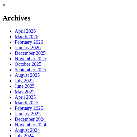
×
Archives
April 2026
March 2026
February 2026
January 2026
December 2025
November 2025
October 2025
September 2025
August 2025
July 2025
June 2025
May 2025
April 2025
March 2025
February 2025
January 2025
December 2024
November 2024
August 2024
July 2024