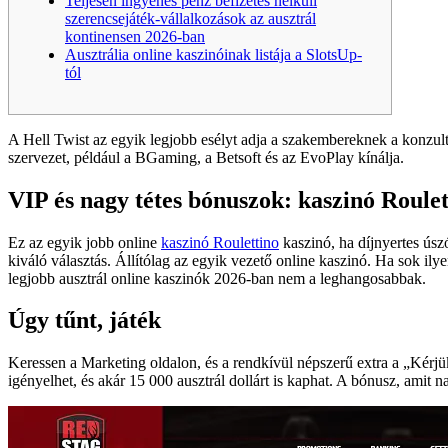
Teljesen ingyenes pénz befizetés nélküli
szerencsejáték-vállalkozások az ausztrál
kontinensen 2026-ban
Ausztrália online kaszinóinak listája a SlotsUp-
tól
A Hell Twist az egyik legjobb esélyt adja a szakembereknek a konzul
szervezet, például a BGaming, a Betsoft és az EvoPlay kínálja.
VIP és nagy tétes bónuszok: kaszinó Roulet
Ez az egyik jobb online
kaszinó Roulettino
kaszinó, ha díjnyertes úsz
kiváló választás. Állítólag az egyik vezető online kaszinó. Ha sok ily
legjobb ausztrál online kaszinók 2026-ban nem a leghangosabbak.
Úgy tűnt, játék
Keressen a Marketing oldalon, és a rendkívül népszerű extra a „Kérjük
igényelhet, és akár 15 000 ausztrál dollárt is kaphat. A bónusz, amit 