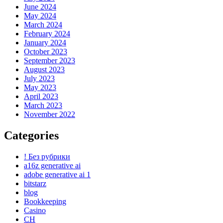
June 2024
May 2024
March 2024
February 2024
January 2024
October 2023
September 2023
August 2023
July 2023
May 2023
April 2023
March 2023
November 2022
Categories
! Без рубрики
a16z generative ai
adobe generative ai 1
bitstarz
blog
Bookkeeping
Casino
CH