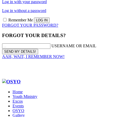
Log in with your password
Log in without a password
Remember Me
FORGOT YOUR PASSWORD?
FORGOT YOUR DETAILS?
USERNAME OR EMAIL
AAH, WAIT, I REMEMBER NOW!
Home
Youth Ministry
Excos
Events
OSYO
Gallery