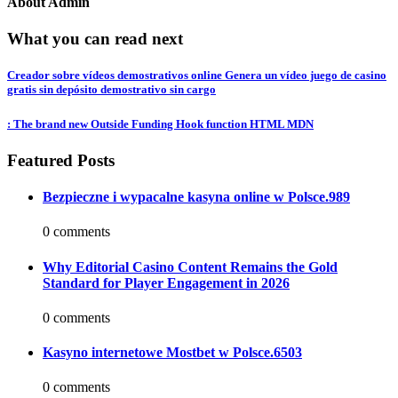
About
Admin
What you can read next
Creador sobre vídeos demostrativos online Genera un vídeo juego de casino
gratis sin depósito demostrativo sin cargo
: The brand new Outside Funding Hook function HTML MDN
Featured Posts
Bezpieczne i wypacalne kasyna online w Polsce.989
0 comments
Why Editorial Casino Content Remains the Gold
Standard for Player Engagement in 2026
0 comments
Kasyno internetowe Mostbet w Polsce.6503
0 comments