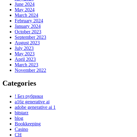
June 2024
May 2024
March 2024
February 2024
January 2024
October 2023
September 2023
August 2023
July 2023
May 2023
April 2023
March 2023
November 2022
Categories
! Без рубрики
a16z generative ai
adobe generative ai 1
bitstarz
blog
Bookkeeping
Casino
CH