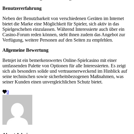
Benutzererfahrung
Neben der Benutzbarkeit von verschiedenen Geräten im Internet
bietet die Marke eine Möglichkeit für Spieler, sich aktiv in das
Spielgeschehen einzulassen. Während Interessierte auch über ein
Casino-Forum reden können, steht ihnen zudem das Angebot zur
Verfügung, weitere Personen auf den Seiten zu empfehlen.
Allgemeine Bewertung
Betnjet ist ein bemerkenswertes Online-Spielcasino mit einer
umfassenden Palette von Optionen für alle Interessierten. Es zeigt
sich als besonders solide und vertrauenerweckend im Hinblick auf
seine technischen sowie sicherheitsbezogenen Maßnahmen, was
seiner Kunden einen unvergleichlichen Schutz bietet.
0