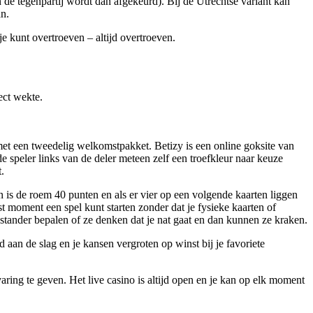
 de tegenpartij wordt dan afgekeurd). Bij de Utrechtse variant kan
n.
je kunt overtroeven – altijd overtroeven.
ect wekte.
et een tweedelig welkomstpakket. Betizy is een online goksite van
 speler links van de deler meteen zelf een troefkleur naar keuze
.
 is de roem 40 punten en als er vier op een volgende kaarten liggen
t moment een spel kunt starten zonder dat je fysieke kaarten of
stander bepalen of ze denken dat je nat gaat en dan kunnen ze kraken.
 aan de slag en je kansen vergroten op winst bij je favoriete
varing te geven. Het live casino is altijd open en je kan op elk moment