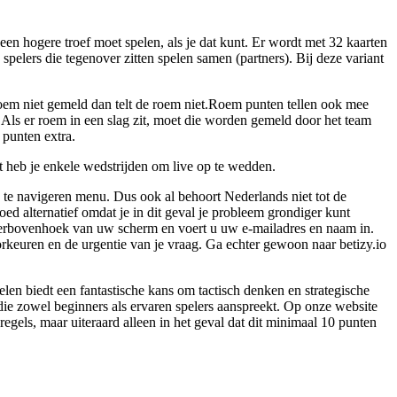
 een hogere troef moet spelen, als je dat kunt. Er wordt met 32 kaarten
pelers die tegenover zitten spelen samen (partners). Bij deze variant
 roem niet gemeld dan telt de roem niet.Roem punten tellen ook mee
ls er roem in een slag zit, moet die worden gemeld door het team
 punten extra.
st heb je enkele wedstrijden om live op te wedden.
k te navigeren menu. Dus ook al behoort Nederlands niet tot de
oed alternatief omdat je in dit geval je probleem grondiger kunt
echterbovenhoek van uw scherm en voert u uw e-mailadres en naam in.
rkeuren en de urgentie van je vraag. Ga echter gewoon naar betizy.io
elen biedt een fantastische kans om tactisch denken en strategische
 die zowel beginners als ervaren spelers aanspreekt. Op onze website
egels, maar uiteraard alleen in het geval dat dit minimaal 10 punten