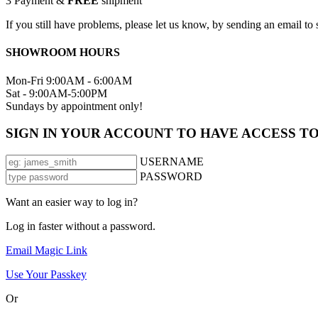
3
Payment &
FREE
shipment
If you still have problems, please let us know, by sending an email 
SHOWROOM HOURS
Mon-Fri 9:00AM - 6:00AM
Sat - 9:00AM-5:00PM
Sundays by appointment only!
SIGN IN YOUR ACCOUNT TO HAVE ACCESS T
USERNAME
PASSWORD
Want an easier way to log in?
Log in faster without a password.
Email Magic Link
Use Your Passkey
Or