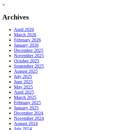
×
Archives
April 2026
March 2026
February 2026
January 2026
December 2025
November 2025
October 2025
September 2025
August 2025
July 2025
June 2025
May 2025
April 2025
March 2025
February 2025
January 2025
December 2024
November 2024
August 2024
July 2024