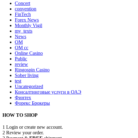
Concert
convention
FinTech
Forex News
Monthly Vigil
my_texts
News
OM
OM cc
Online Casino
Public
review
Ringospin Casino
Sober living
test
Uncategorized
Консалтинговые услуги в ОАЭ
Финтех
Форекс Брокеры
HOW TO SHOP
1
Login or create new account.
2
Review your order.