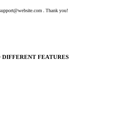
to support@website.com . Thank you!
O DIFFERENT FEATURES