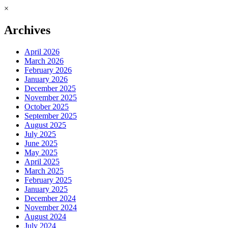
×
Archives
April 2026
March 2026
February 2026
January 2026
December 2025
November 2025
October 2025
September 2025
August 2025
July 2025
June 2025
May 2025
April 2025
March 2025
February 2025
January 2025
December 2024
November 2024
August 2024
July 2024