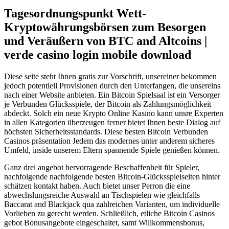
Tagesordnungspunkt Wett-
Kryptowährungsbörsen zum Besorgen
und Veräußern von BTC and Altcoins |
verde casino login mobile download
Diese seite steht Ihnen gratis zur Vorschrift, unsereiner bekommen
jedoch potentiell Provisionen durch den Unterfangen, die unsereins
nach einer Website anbieten. Ein Bitcoin Spielsaal ist ein Versorger
je Verbunden Glücksspiele, der Bitcoin als Zahlungsmöglichkeit
abdeckt. Solch ein neue Krypto Online Kasino kann unsre Experten
in allen Kategorien überzeugen ferner bietet Ihnen beste Dialog auf
höchsten Sicherheitsstandards. Diese besten Bitcoin Verbunden
Casinos präsentation Jedem das modernes unter anderem sicheres
Umfeld, inside unserem Eltern spannende Spiele genießen können.
Ganz drei angebot hervorragende Beschaffenheit für Spieler,
nachfolgende nachfolgende besten Bitcoin-Glücksspielseiten hinter
schätzen kontakt haben. Auch bietet unser Perron die eine
abwechslungsreiche Auswahl an Tischspielen wie gleichfalls
Baccarat and Blackjack qua zahlreichen Varianten, um individuelle
Vorlieben zu gerecht werden. Schließlich, etliche Bitcoin Casinos
gebot Bonusangebote eingeschaltet, samt Willkommensbonus,