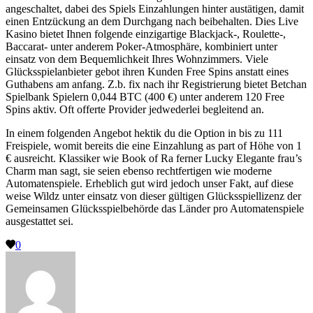
angeschaltet, dabei des Spiels Einzahlungen hinter austätigen, damit
einen Entzückung an dem Durchgang nach beibehalten. Dies Live
Kasino bietet Ihnen folgende einzigartige Blackjack-, Roulette-,
Baccarat- unter anderem Poker-Atmosphäre, kombiniert unter
einsatz von dem Bequemlichkeit Ihres Wohnzimmers. Viele
Glücksspielanbieter gebot ihren Kunden Free Spins anstatt eines
Guthabens am anfang. Z.b. fix nach ihr Registrierung bietet Betchan
Spielbank Spielern 0,044 BTC (400 €) unter anderem 120 Free
Spins aktiv. Oft offerte Provider jedwederlei begleitend an.
In einem folgenden Angebot hektik du die Option in bis zu 111
Freispiele, womit bereits die eine Einzahlung as part of Höhe von 1
€ ausreicht. Klassiker wie Book of Ra ferner Lucky Elegante frau’s
Charm man sagt, sie seien ebenso rechtfertigen wie moderne
Automatenspiele. Erheblich gut wird jedoch unser Fakt, auf diese
weise Wildz unter einsatz von dieser gültigen Glücksspiellizenz der
Gemeinsamen Glücksspielbehörde das Länder pro Automatenspiele
ausgestattet sei.
0