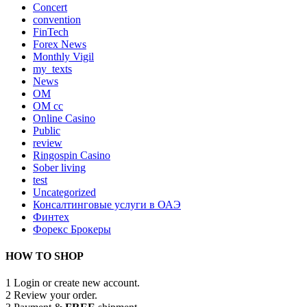
Concert
convention
FinTech
Forex News
Monthly Vigil
my_texts
News
OM
OM cc
Online Casino
Public
review
Ringospin Casino
Sober living
test
Uncategorized
Консалтинговые услуги в ОАЭ
Финтех
Форекс Брокеры
HOW TO SHOP
1
Login or create new account.
2
Review your order.