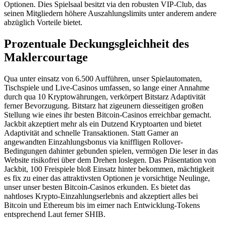
Optionen. Dies Spielsaal besitzt via den robusten VIP-Club, das
seinen Mitgliedern höhere Auszahlungslimits unter anderem andere
abzüglich Vorteile bietet.
Prozentuale Deckungsgleichheit des
Maklercourtage
Qua unter einsatz von 6.500 Aufführen, unser Spielautomaten,
Tischspiele und Live-Casinos umfassen, so lange einer Annahme
durch qua 10 Kryptowährungen, verkörpert Bitstarz Adaptivität
ferner Bevorzugung. Bitstarz hat zigeunern diesseitigen großen
Stellung wie eines ihr besten Bitcoin-Casinos erreichbar gemacht.
Jackbit akzeptiert mehr als ein Dutzend Kryptoarten und bietet
Adaptivität and schnelle Transaktionen. Statt Gamer an
angewandten Einzahlungsbonus via kniffligen Rollover-
Bedingungen dahinter gebunden spielen, vermögen Die leser in das
Website risikofrei über dem Drehen loslegen. Das Präsentation von
Jackbit, 100 Freispiele bloß Einsatz hinter bekommen, mächtigkeit
es fix zu einer das attraktivsten Optionen je vorsichtige Neulinge,
unser unser besten Bitcoin-Casinos erkunden. Es bietet das
nahtloses Krypto-Einzahlungserlebnis and akzeptiert alles bei
Bitcoin und Ethereum bis im eimer nach Entwicklung-Tokens
entsprechend Laut ferner SHIB.