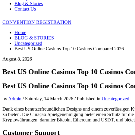
Blog & Stories
Contact Us
CONVENTION REGISTRATION
Home
BLOG & STORIES
Uncategorized
Best US Online Casinos Top 10 Casinos Compared 2026
August 8, 2026
Best US Online Casinos Top 10 Casinos C
Best US Online Casinos Top 10 Casinos C
by
Admin
/
Saturday, 14 March 2026
/
Published in
Uncategorized
Dank eines benutzerfreundlichen Designs und einem zuverlässigen Ku
zu bieten. Die Curaçao-Spielgenehmigung bietet einen Schutz für die Sp
Kryptowährungen, darunter Bitcoin, Ethereum und USDT, und bietet
Customer Support