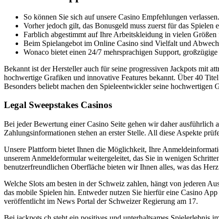
So können Sie sich auf unsere Casino Empfehlungen verlassen
Vorher jedoch gilt, das Bonusgeld muss zuerst für das Spielen 
Farblich abgestimmt auf Ihre Arbeitskleidung in vielen Größe
Beim Spielangebot im Online Casino sind Vielfalt und Abwech
Wonaco bietet einen 24/7 mehrsprachigen Support, großzügige
Bekannt ist der Hersteller auch für seine progressiven Jackpots mit a
hochwertige Grafiken und innovative Features bekannt. Über 40 Titel 
Besonders beliebt machen den Spieleentwickler seine hochwertigen Gr
Legal Sweepstakes Casinos
Bei jeder Bewertung einer Casino Seite gehen wir daher ausführlich a
Zahlungsinformationen stehen an erster Stelle. All diese Aspekte prüf
Unsere Plattform bietet Ihnen die Möglichkeit, Ihre Anmeldeinformat
unserem Anmeldeformular weitergeleitet, das Sie in wenigen Schritte
benutzerfreundlichen Oberfläche bieten wir Ihnen alles, was das Herz
Welche Slots am besten in der Schweiz zahlen, hängt von jederen Au
das mobile Spielen hin. Entweder nutzen Sie hierfür eine Casino Ap
veröffentlicht im News Portal der Schweizer Regierung am 17.
Bei jackpots.ch steht ein positives und unterhaltsames Spielerlebnis