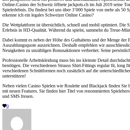
Online-Casino der Schweiz öffnete jackpots.ch im Juli 2019 seine Tor
Spielerlebnis. Du findest bei uns über 3’000 Spiele von mehr als 50 S
erkenne ich ein legales Schweizer Online Casino?
Die Wettplattform ist übersichtlich, schnell und mobil optimiert. Die
Erlebnis in HD-Qualität. Während du spielst, sammelst du Treue-Mü
Dabei kommt es neben der Höhe des Guthabens und der Menge der Frei
Auszahlungsquote auszeichnen. Deshalb empfehlen wir ausschliesslich
Neuigkeiten zu unzähligen Bonusaktionen verbreitet. Seine persönlich
Professionelle Arbeitskleidung muss bis ins kleinste Detail durchdac
benötigen. Die verschiedenen Strauss Shirt-Fittings regular fit, long f
verschiedenen Schnittformen noch zusätzlich auf die unterschiedliche
unterstützen!
Neben vielen Casino Spielen wie Roulette und Blackjack finden Sie hi
mit neuen Features. Sie finden hier Titel von renommierten Spieleh
und SMS freuen.
0