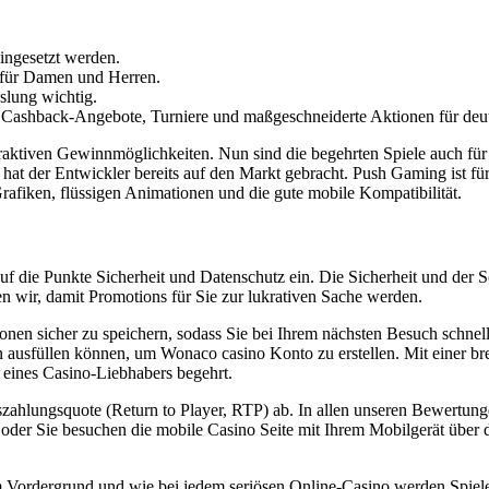
.
eingesetzt werden.
n für Damen und Herren.
slung wichtig.
 Cashback-Angebote, Turniere und maßgeschneiderte Aktionen für deut
ttraktiven Gewinnmöglichkeiten. Nun sind die begehrten Spiele auch für
hat der Entwickler bereits auf den Markt gebracht. Push Gaming ist fü
afiken, flüssigen Animationen und die gute mobile Kompatibilität.
uf die Punkte Sicherheit und Datenschutz ein. Die Sicherheit und der 
en wir, damit Promotions für Sie zur lukrativen Sache werden.
ionen sicher zu speichern, sodass Sie bei Ihrem nächsten Besuch schn
n ausfüllen können, um Wonaco casino Konto zu erstellen. Mit einer b
 eines Casino-Liebhabers begehrt.
szahlungsquote (Return to Player, RTP) ab. In allen unseren Bewertun
p oder Sie besuchen die mobile Casino Seite mit Ihrem Mobilgerät übe
 im Vordergrund und wie bei jedem seriösen Online-Casino werden Spiele