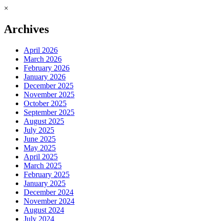
×
Archives
April 2026
March 2026
February 2026
January 2026
December 2025
November 2025
October 2025
September 2025
August 2025
July 2025
June 2025
May 2025
April 2025
March 2025
February 2025
January 2025
December 2024
November 2024
August 2024
July 2024