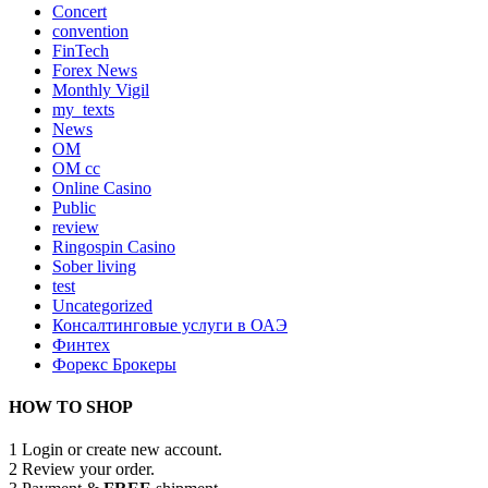
Concert
convention
FinTech
Forex News
Monthly Vigil
my_texts
News
OM
OM cc
Online Casino
Public
review
Ringospin Casino
Sober living
test
Uncategorized
Консалтинговые услуги в ОАЭ
Финтех
Форекс Брокеры
HOW TO SHOP
1
Login or create new account.
2
Review your order.