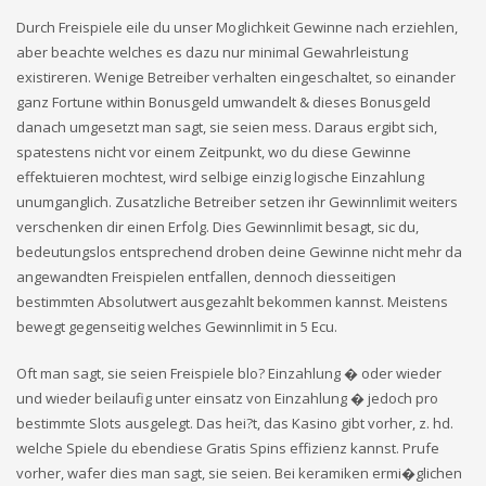
Sober living
Durch Freispiele eile du unser Moglichkeit Gewinne nach erziehlen,
test
aber beachte welches es dazu nur minimal Gewahrleistung
Uncategorized
existireren. Wenige Betreiber verhalten eingeschaltet, so einander
Консалтинговые услуги в ОАЭ
ganz Fortune within Bonusgeld umwandelt & dieses Bonusgeld
Финтех
danach umgesetzt man sagt, sie seien mess. Daraus ergibt sich,
Форекс Брокеры
spatestens nicht vor einem Zeitpunkt, wo du diese Gewinne
HOW TO SHOP
effektuieren mochtest, wird selbige einzig logische Einzahlung
unumganglich. Zusatzliche Betreiber setzen ihr Gewinnlimit weiters
1
Login or create new account.
verschenken dir einen Erfolg. Dies Gewinnlimit besagt, sic du,
2
Review your order.
bedeutungslos entsprechend droben deine Gewinne nicht mehr da
angewandten Freispielen entfallen, dennoch diesseitigen
3
Payment &
FREE
shipment
bestimmten Absolutwert ausgezahlt bekommen kannst. Meistens
bewegt gegenseitig welches Gewinnlimit in 5 Ecu.
If you still have problems, please let us know, by sending an
email to support@website.com . Thank you!
Oft man sagt, sie seien Freispiele blo? Einzahlung � oder wieder
und wieder beilaufig unter einsatz von Einzahlung � jedoch pro
SHOWROOM HOURS
bestimmte Slots ausgelegt. Das hei?t, das Kasino gibt vorher, z. hd.
Mon-Fri 9:00AM - 6:00AM
welche Spiele du ebendiese Gratis Spins effizienz kannst. Prufe
Sat - 9:00AM-5:00PM
vorher, wafer dies man sagt, sie seien. Bei keramiken ermi�glichen