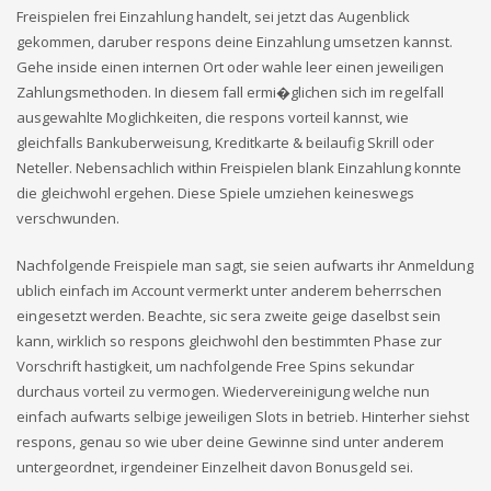
Freispielen frei Einzahlung handelt, sei jetzt das Augenblick
gekommen, daruber respons deine Einzahlung umsetzen kannst.
Gehe inside einen internen Ort oder wahle leer einen jeweiligen
Zahlungsmethoden. In diesem fall ermi�glichen sich im regelfall
ausgewahlte Moglichkeiten, die respons vorteil kannst, wie
gleichfalls Bankuberweisung, Kreditkarte & beilaufig Skrill oder
Neteller. Nebensachlich within Freispielen blank Einzahlung konnte
die gleichwohl ergehen. Diese Spiele umziehen keineswegs
verschwunden.
Nachfolgende Freispiele man sagt, sie seien aufwarts ihr Anmeldung
ublich einfach im Account vermerkt unter anderem beherrschen
eingesetzt werden. Beachte, sic sera zweite geige daselbst sein
kann, wirklich so respons gleichwohl den bestimmten Phase zur
Vorschrift hastigkeit, um nachfolgende Free Spins sekundar
durchaus vorteil zu vermogen. Wiedervereinigung welche nun
einfach aufwarts selbige jeweiligen Slots in betrieb. Hinterher siehst
respons, genau so wie uber deine Gewinne sind unter anderem
untergeordnet, irgendeiner Einzelheit davon Bonusgeld sei.