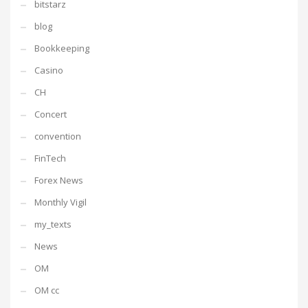
bitstarz
blog
Bookkeeping
Casino
CH
Concert
convention
FinTech
Forex News
Monthly Vigil
my_texts
News
OM
OM cc