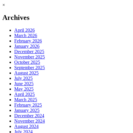
×
Archives
April 2026
March 2026
February 2026
January 2026
December 2025
November 2025
October 2025
September 2025
August 2025
July 2025
June 2025
May 2025
April 2025
March 2025
February 2025
January 2025
December 2024
November 2024
August 2024
July 2024