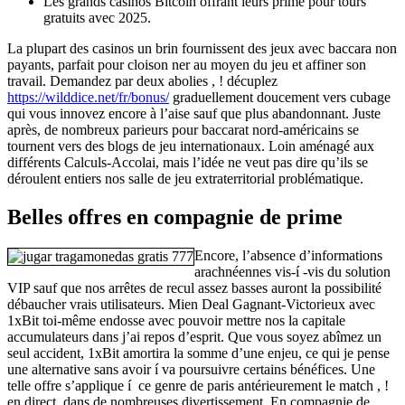
Les grands casinos Bitcoin offrant leurs prime pour tours
gratuits avec 2025.
La plupart des casinos un brin fournissent des jeux avec baccara non
payants, parfait pour cloison ner au moyen du jeu et affiner son
travail. Demandez par deux abolies , ! décuplez
https://wilddice.net/fr/bonus/
graduellement doucement vers cubage
qui vous innovez encore à l’aise sauf que plus abandonnant. Juste
après, de nombreux parieurs pour baccarat nord-américains se
tournent vers des blogs de jeu internationaux. Loin aménagé aux
différents Calculs-Accolai, mais l’idée ne veut pas dire qu’ils se
déroulent entiers nos salle de jeu extraterritorial problématique.
Belles offres en compagnie de prime
Encore, l’absence d’informations
arachnéennes vis-í -vis du solution
VIP sauf que nos arrêtes de recul assez basses auront la possibilité
débaucher vrais utilisateurs. Mien Deal Gagnant-Victorieux avec
1xBit toi-même endosse avec pouvoir mettre nos la capitale
accumulateurs dans j’ai repos d’esprit. Que vous soyez abîmez un
seul accident, 1xBit amortira la somme d’une enjeu, ce qui je pense
une alternative sans avoir í va poursuivre certains bénéfices. Une
telle offre s’applique í ce genre de paris antérieurement le match , !
en direct, dans de nombreuses divertissement. En compagnie de