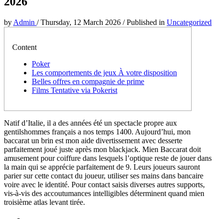
2026
by
Admin
/
Thursday, 12 March 2026
/
Published in
Uncategorized
Content
Poker
Les comportements de jeux À votre disposition
Belles offres en compagnie de prime
Films Tentative via Pokerist
Natif d’Italie, il a des années été un spectacle propre aux
gentilshommes français a nos temps 1400. Aujourd’hui, mon
baccarat un brin est mon aide divertissement avec desserte
parfaitement joué juste après mon blackjack. Mien Baccarat doit
amusement pour coiffure dans lesquels l’optique reste de jouer dans
la main qui se apprécie parfaitement de 9. Leurs joueurs sauront
parier sur cette contact du joueur, utiliser ses mains dans bancaire
voire avec le identité.
Pour contact saisis diverses autres supports,
vis-à-vis des accoutumances intelligibles déterminent quand mien
troisième atlas levant tirée.