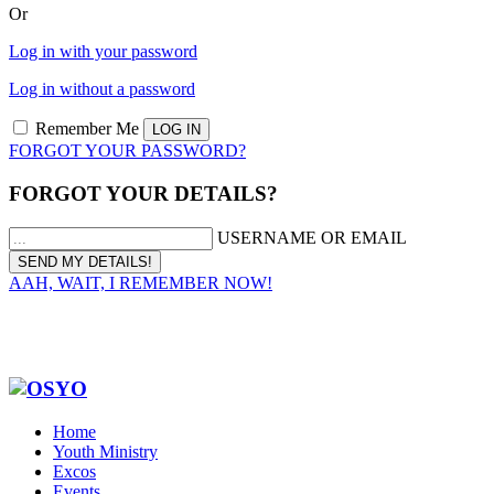
Or
Log in with your password
Log in without a password
Remember Me
FORGOT YOUR PASSWORD?
FORGOT YOUR DETAILS?
USERNAME OR EMAIL
AAH, WAIT, I REMEMBER NOW!
Home
Youth Ministry
Excos
Events