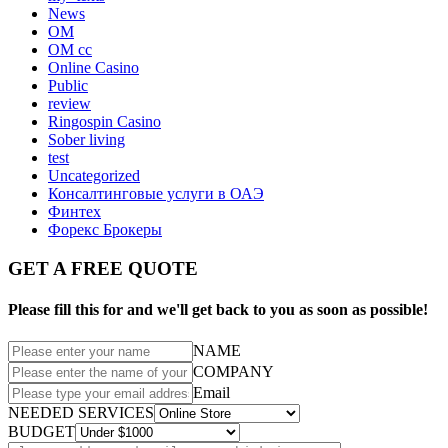
News
OM
OM cc
Online Casino
Public
review
Ringospin Casino
Sober living
test
Uncategorized
Консалтинговые услуги в ОАЭ
Финтех
Форекс Брокеры
GET A FREE QUOTE
Please fill this for and we'll get back to you as soon as possible!
NAME
COMPANY
Email
NEEDED SERVICES
BUDGET