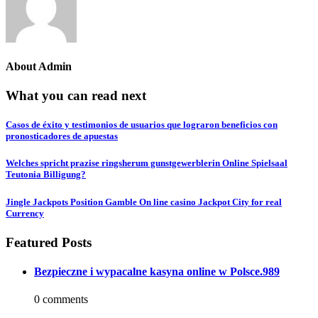
About
Admin
What you can read next
Casos de éxito y testimonios de usuarios que lograron beneficios con
pronosticadores de apuestas
Welches spricht prazise ringsherum gunstgewerblerin Online Spielsaal
Teutonia Billigung?
Jingle Jackpots Position Gamble On line casino Jackpot City for real
Currency
Featured Posts
Bezpieczne i wypacalne kasyna online w Polsce.989
0 comments