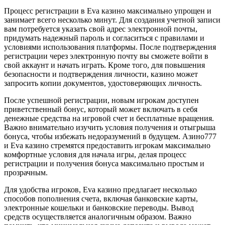
Процесс регистрации в Eva казино максимально упрощен и
занимает всего несколько минут. Для создания учетной записи
вам потребуется указать свой адрес электронной почты,
придумать надежный пароль и согласиться с правилами и
условиями использования платформы. После подтверждения
регистрации через электронную почту вы сможете войти в
свой аккаунт и начать играть. Кроме того, для повышения
безопасности и подтверждения личности, казино может
запросить копии документов, удостоверяющих личность.
После успешной регистрации, новым игрокам доступен
приветственный бонус, который может включать в себя
денежные средства на игровой счет и бесплатные вращения.
Важно внимательно изучить условия получения и отыгрыша
бонуса, чтобы избежать недоразумений в будущем. Азино777
и Eva казино стремятся предоставить игрокам максимально
комфортные условия для начала игры, делая процесс
регистрации и получения бонуса максимально простым и
прозрачным.
Для удобства игроков, Eva казино предлагает несколько
способов пополнения счета, включая банковские карты,
электронные кошельки и банковские переводы. Вывод
средств осуществляется аналогичным образом. Важно