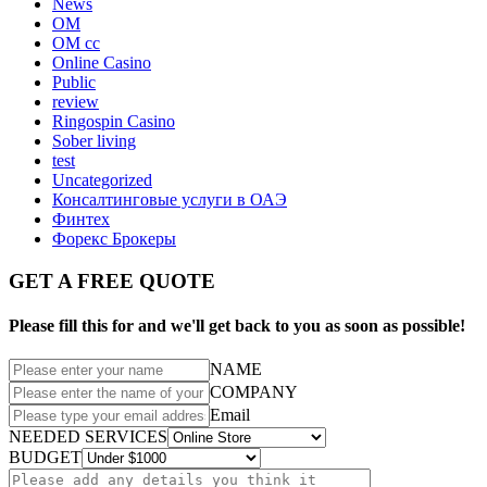
News
OM
OM cc
Online Casino
Public
review
Ringospin Casino
Sober living
test
Uncategorized
Консалтинговые услуги в ОАЭ
Финтех
Форекс Брокеры
GET A FREE QUOTE
Please fill this for and we'll get back to you as soon as possible!
NAME
COMPANY
Email
NEEDED SERVICES
BUDGET