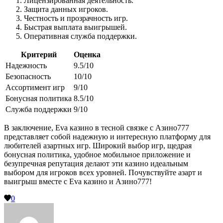
Лицензированная деятельность.
Защита данных игроков.
Честность и прозрачность игр.
Быстрая выплата выигрышей.
Оперативная служба поддержки.
Критерий
Оценка
Надежность
9.5/10
Безопасность
10/10
Ассортимент игр
9/10
Бонусная политика
8.5/10
Служба поддержки
9/10
В заключение, Eva казино в тесной связке с Азино777
представляет собой надежную и интересную платформу для
любителей азартных игр. Широкий выбор игр, щедрая
бонусная политика, удобное мобильное приложение и
безупречная репутация делают эти казино идеальным
выбором для игроков всех уровней. Почувствуйте азарт и
выигрыш вместе с Eva казино и Азино777!
0