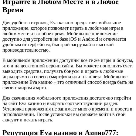
Играйте в Любом Месте и в Любое
Время
Для удобства игроков, Eva казино предлагает мобильное
приложение, которое позволяет играть в любимые игры в
любом месте и в любое время. Мобильное приложение
доступно для устройств на базе iOS и Android и отличается
удобным интерфейсом, быстрой загрузкой и высокой
производительностью.
В мобильном приложении доступны все те же игры и бонусы,
что и на десктопной версии сайта. Вы можете пополнять счет,
выводить средства, получать бонусы и играть в любимые
игры прямо со своего смартфона или планшета. Мобильное
приложение Eva казино – это отличный способ всегда быть на
связи с миром азарта.
Для скачивания мобильного приложения достаточно перейти
на сайт Eva казино и выбрать соответствующий раздел.
Установка приложения не занимает много времени и проста в
использовании. После установки вы сможете войти в свой
аккаунт и начать играть.
Репутация Eva казино и Азино777: