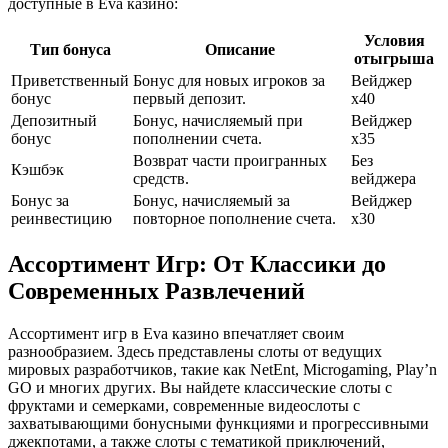
доступные в Eva казино:
Условия
Тип бонуса
Описание
отыгрыша
Приветственный
Бонус для новых игроков за
Вейджер
бонус
первый депозит.
x40
Депозитный
Бонус, начисляемый при
Вейджер
бонус
пополнении счета.
x35
Возврат части проигранных
Без
Кэшбэк
средств.
вейджера
Бонус за
Бонус, начисляемый за
Вейджер
реинвестицию
повторное пополнение счета.
x30
Ассортимент Игр: От Классики до
Современных Развлечений
Ассортимент игр в Eva казино впечатляет своим
разнообразием. Здесь представлены слоты от ведущих
мировых разработчиков, такие как NetEnt, Microgaming, Play’n
GO и многих других. Вы найдете классические слоты с
фруктами и семерками, современные видеослоты с
захватывающими бонусными функциями и прогрессивными
джекпотами, а также слоты с тематикой приключений,