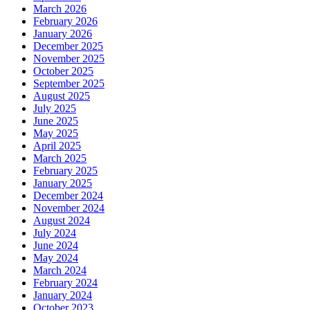
March 2026
February 2026
January 2026
December 2025
November 2025
October 2025
September 2025
August 2025
July 2025
June 2025
May 2025
April 2025
March 2025
February 2025
January 2025
December 2024
November 2024
August 2024
July 2024
June 2024
May 2024
March 2024
February 2024
January 2024
October 2023