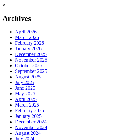
×
Archives
April 2026
March 2026
February 2026
January 2026
December 2025
November 2025
October 2025
September 2025
August 2025
July 2025
June 2025
May 2025
April 2025
March 2025
February 2025
January 2025
December 2024
November 2024
August 2024
July 2024