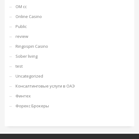
OM cc
Online Casino
Public
review
Ringospin Casino
Sober living
test
Uncategorized
Консалтинговые услуги в ОАЭ
Финтех
Форекс Брокеры