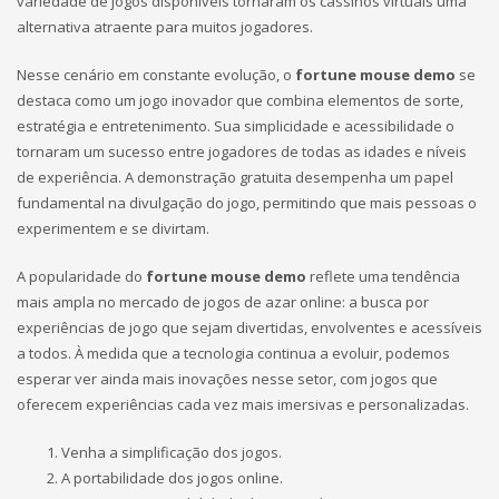
variedade de jogos disponíveis tornaram os cassinos virtuais uma
alternativa atraente para muitos jogadores.
Nesse cenário em constante evolução, o
fortune mouse demo
se
destaca como um jogo inovador que combina elementos de sorte,
estratégia e entretenimento. Sua simplicidade e acessibilidade o
tornaram um sucesso entre jogadores de todas as idades e níveis
de experiência. A demonstração gratuita desempenha um papel
fundamental na divulgação do jogo, permitindo que mais pessoas o
experimentem e se divirtam.
A popularidade do
fortune mouse demo
reflete uma tendência
mais ampla no mercado de jogos de azar online: a busca por
experiências de jogo que sejam divertidas, envolventes e acessíveis
a todos. À medida que a tecnologia continua a evoluir, podemos
esperar ver ainda mais inovações nesse setor, com jogos que
oferecem experiências cada vez mais imersivas e personalizadas.
Venha a simplificação dos jogos.
A portabilidade dos jogos online.