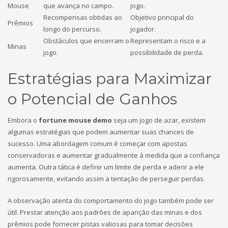
Mouse
que avança no campo.
jogo.
Recompensas obtidas ao
Objetivo principal do
Prêmios
longo do percurso.
jogador.
Obstáculos que encerram o
Representam o risco e a
Minas
jogo.
possibilidade de perda.
Estratégias para Maximizar
o Potencial de Ganhos
Embora o
fortune mouse demo
seja um jogo de azar, existem
algumas estratégias que podem aumentar suas chances de
sucesso. Uma abordagem comum é começar com apostas
conservadoras e aumentar gradualmente à medida que a confiança
aumenta. Outra tática é definir um limite de perda e aderir a ele
rigorosamente, evitando assim a tentação de perseguir perdas.
A observação atenta do comportamento do jogo também pode ser
útil. Prestar atenção aos padrões de aparição das minas e dos
prêmios pode fornecer pistas valiosas para tomar decisões