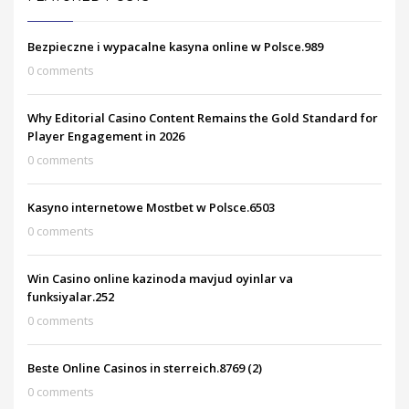
Bezpieczne i wypacalne kasyna online w Polsce.989
0 comments
Why Editorial Casino Content Remains the Gold Standard for
Player Engagement in 2026
0 comments
Kasyno internetowe Mostbet w Polsce.6503
0 comments
Win Casino online kazinoda mavjud oyinlar va
funksiyalar.252
0 comments
Beste Online Casinos in sterreich.8769 (2)
0 comments