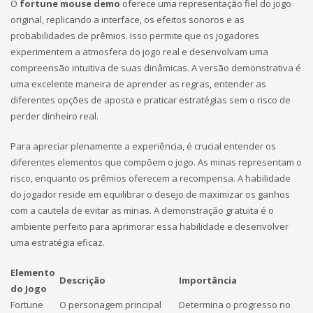
O
fortune mouse demo
oferece uma representação fiel do jogo
original, replicando a interface, os efeitos sonoros e as
probabilidades de prêmios. Isso permite que os jogadores
experimentem a atmosfera do jogo real e desenvolvam uma
compreensão intuitiva de suas dinâmicas. A versão demonstrativa é
uma excelente maneira de aprender as regras, entender as
diferentes opções de aposta e praticar estratégias sem o risco de
perder dinheiro real.
Para apreciar plenamente a experiência, é crucial entender os
diferentes elementos que compõem o jogo. As minas representam o
risco, enquanto os prêmios oferecem a recompensa. A habilidade
do jogador reside em equilibrar o desejo de maximizar os ganhos
com a cautela de evitar as minas. A demonstração gratuita é o
ambiente perfeito para aprimorar essa habilidade e desenvolver
uma estratégia eficaz.
Elemento
Descrição
Importância
do Jogo
Fortune
O personagem principal
Determina o progresso no