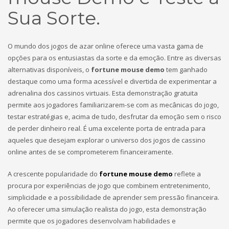
Sober living
Sua Sorte.
test
Uncategorized
Консалтинговые услуги в ОАЭ
O mundo dos jogos de azar online oferece uma vasta gama de
Финтех
opções para os entusiastas da sorte e da emoção. Entre as diversas
Форекс Брокеры
alternativas disponíveis, o
fortune mouse demo
tem ganhado
HOW TO SHOP
destaque como uma forma acessível e divertida de experimentar a
adrenalina dos cassinos virtuais. Esta demonstração gratuita
1
Login or create new account.
permite aos jogadores familiarizarem-se com as mecânicas do jogo,
2
testar estratégias e, acima de tudo, desfrutar da emoção sem o risco
Review your order.
de perder dinheiro real. É uma excelente porta de entrada para
3
Payment &
FREE
shipment
aqueles que desejam explorar o universo dos jogos de cassino
online antes de se comprometerem financeiramente.
If you still have problems, please let us know, by sending an
email to support@website.com . Thank you!
A crescente popularidade do
fortune mouse demo
reflete a
procura por experiências de jogo que combinem entretenimento,
SHOWROOM HOURS
simplicidade e a possibilidade de aprender sem pressão financeira.
Mon-Fri 9:00AM - 6:00AM
Ao oferecer uma simulação realista do jogo, esta demonstração
Sat - 9:00AM-5:00PM
permite que os jogadores desenvolvam habilidades e