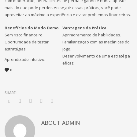
com moderação, defina limites de perda e ganho e nunca aposte
mais do que pode perder. Ao seguir essas práticas, você pode
aproveitar ao máximo a experiência e evitar problemas financeiros.
Benefícios do Modo Demo
Vantagens da Prática
Sem risco financeiro.
Aprimoramento de habilidades.
Oportunidade de testar
Familiarização com as mecânicas do
estratégias.
jogo.
Desenvolvimento de uma estratégia
Aprendizado intuitivo.
eficaz.
0
ABOUT
ADMIN