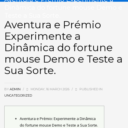
December 2024
Dinâmica do fortune mouse Demo e
November 2024
August 2024
Teste a Sua Sorte.
July 2024
Aventura e Prémio
June 2024
May 2024
Experimente a
March 2024
Dinâmica do fortune
February 2024
January 2024
mouse Demo e Teste a
October 2023
September 2023
Sua Sorte.
August 2023
July 2023
May 2023
April 2023
BY
ADMIN
/
MONDAY, 16 MARCH 2026
/
PUBLISHED IN
March 2023
UNCATEGORIZED
November 2022
Categories
Aventura e Prémio: Experimente a Dinâmica
do fortune mouse Demo e Teste a Sua Sorte.
! Без рубрики