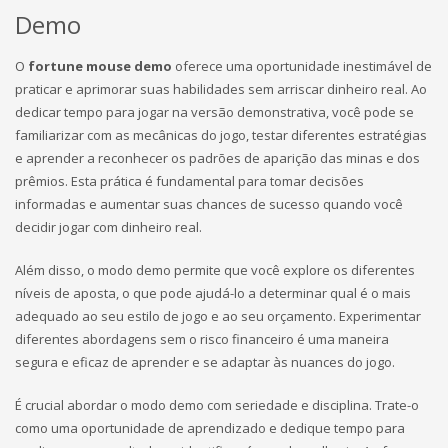
Demo
O
fortune mouse demo
oferece uma oportunidade inestimável de
praticar e aprimorar suas habilidades sem arriscar dinheiro real. Ao
dedicar tempo para jogar na versão demonstrativa, você pode se
familiarizar com as mecânicas do jogo, testar diferentes estratégias
e aprender a reconhecer os padrões de aparição das minas e dos
prêmios. Esta prática é fundamental para tomar decisões
informadas e aumentar suas chances de sucesso quando você
decidir jogar com dinheiro real.
Além disso, o modo demo permite que você explore os diferentes
níveis de aposta, o que pode ajudá-lo a determinar qual é o mais
adequado ao seu estilo de jogo e ao seu orçamento. Experimentar
diferentes abordagens sem o risco financeiro é uma maneira
segura e eficaz de aprender e se adaptar às nuances do jogo.
É crucial abordar o modo demo com seriedade e disciplina. Trate-o
como uma oportunidade de aprendizado e dedique tempo para