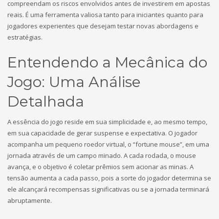
Sundays by appointment only!
compreendam os riscos envolvidos antes de investirem em apostas
reais. É uma ferramenta valiosa tanto para iniciantes quanto para
jogadores experientes que desejam testar novas abordagens e
estratégias.
Entendendo a Mecânica do
Jogo: Uma Análise
Detalhada
A essência do jogo reside em sua simplicidade e, ao mesmo tempo,
em sua capacidade de gerar suspense e expectativa. O jogador
acompanha um pequeno roedor virtual, o “fortune mouse”, em uma
jornada através de um campo minado. A cada rodada, o mouse
avança, e o objetivo é coletar prêmios sem acionar as minas. A
tensão aumenta a cada passo, pois a sorte do jogador determina se
ele alcançará recompensas significativas ou se a jornada terminará
abruptamente.