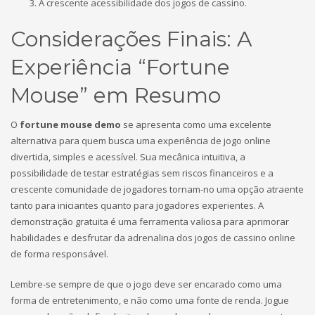
A crescente acessibilidade dos jogos de cassino.
Considerações Finais: A
Experiência “Fortune
Mouse” em Resumo
O
fortune mouse demo
se apresenta como uma excelente
alternativa para quem busca uma experiência de jogo online
divertida, simples e acessível. Sua mecânica intuitiva, a
possibilidade de testar estratégias sem riscos financeiros e a
crescente comunidade de jogadores tornam-no uma opção atraente
tanto para iniciantes quanto para jogadores experientes. A
demonstração gratuita é uma ferramenta valiosa para aprimorar
habilidades e desfrutar da adrenalina dos jogos de cassino online
de forma responsável.
Lembre-se sempre de que o jogo deve ser encarado como uma
forma de entretenimento, e não como uma fonte de renda. Jogue