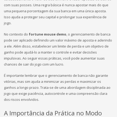
com suas posses. Uma regra básica é nunca apostar mais do que
uma pequena porcentagem da sua banca em uma única aposta.
Isso ajuda a proteger seu capital e prolongar sua experiência de
jogo.
No contexto do
fortune mouse demo
, o gerenciamento de banca
pode ser aplicado definindo um valor máximo de aposta e aderindo
a ele. Além disso, estabelecer um limite de perda e um objetivo de
ganho pode ajudá-lo a manter o controle e evitar decisões
impulsivas. Ao seguir essas práticas, você pode aumentar suas
chances de sair do jogo com um lucro.
É importante lembrar que o gerenciamento de banca não garante
vitórias, mas sim ajuda a minimizar as perdas e maximizar os
ganhos a longo prazo. Trata-se de uma abordagem disciplinada ao
jogo que exige paciência, autocontrole e uma compreensão clara
dos riscos envolvidos.
A Importância da Prática no Modo