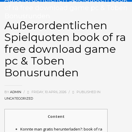
December 2024
of ra free download game pc & Toben
November 2024
August 2024
Bonusrunden
July 2024
Außerordentlichen
June 2024
May 2024
Spielquoten book of ra
March 2024
free download game
February 2024
January 2024
pc & Toben
October 2023
September 2023
Bonusrunden
August 2023
July 2023
May 2023
April 2023
BY
ADMIN
/
FRIDAY, 10 APRIL 2026
/
PUBLISHED IN
March 2023
UNCATEGORIZED
November 2022
Categories
Content
Konnte man gratis herunterladen?: book of ra
! Без рубрики