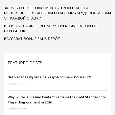
ЗАБУДЬ О ПРОСТОЯХ ПИНКО – ТВОЙ ШАНС НА
МГНОВЕННЫЕ ВЫИГРЫШИ И МАКСИМУМ УДОВОЛЬСТВИЯ
ОТ КАЖДОЙ СТАВКИ
BETBLAST CASINO FREE SPINS ON REGISTRATION NO
DEPOSIT UK
BACCARAT BONUS SANS DÉPÔT
FEATURED POSTS
Bezpieczne i wypacalne kasyna online w Polsce.989
0 comments
Why Editorial Casino Content Remains the Gold Standard for
Player Engagement in 2026
0 comments