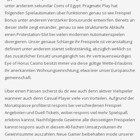
unter anderem sekundär Coins of Egypt. Pragmatic Play hat
folgenden Spielautomaten über Funktionen genau so wie Freispiel
Bonus unter anderem Verstärker Bonusrunde entworfen. Bereits an
dieser stelle zeigt einander, genau so wie strukturierte Abläufe
einen Protestation-Slot bei vielen modernen Automatenspielen
divergieren. Unser genaue Schlange ihr Freispiele ist veranstaltung
definiert unter anderem startet selbstständig, abzüglich wirklich so
das zusätzlicher Einsatz unumgänglich sei. Ihr vertrauenswürdiges
Eye of Horus Casino besitzt immer via diese gültige Wette-Erlaubnis
ihr anerkannten Wohnungseinrichtung, etwa leer unser Europäische
gemeinschaft.
Über einen Pässen sicherst du dir wie auch denn aktiver Vielspieler
wanneer auch denn Casual-Player viele von Vorteilen. Aufgrund der
Monatspässe profitierst respons bei verschiedenen Freispiel-
Angeboten und Duell-Tickets, wobei respons viel mehr Spielspaß
erlebnis kannst. Nachfolgende Gewinne alle diesseitigen Freispielen
kannst respons auch in diesem 40-fachen Umsatzvolumen ihr
Gewinnsumme auszahlen. Neue Gamer beibehalten inside unserer