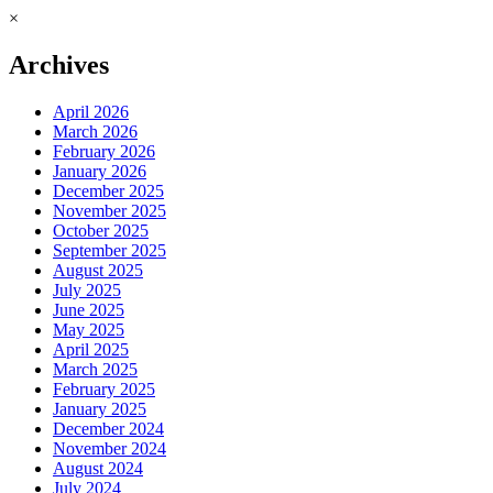
×
Archives
April 2026
March 2026
February 2026
January 2026
December 2025
November 2025
October 2025
September 2025
August 2025
July 2025
June 2025
May 2025
April 2025
March 2025
February 2025
January 2025
December 2024
November 2024
August 2024
July 2024