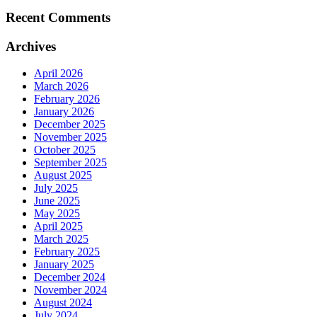
Recent Comments
Archives
April 2026
March 2026
February 2026
January 2026
December 2025
November 2025
October 2025
September 2025
August 2025
July 2025
June 2025
May 2025
April 2025
March 2025
February 2025
January 2025
December 2024
November 2024
August 2024
July 2024