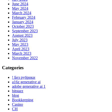
June 2024
May 2024
March 2024
February 2024
January 2024
October 2023
September 2023
August 2023
July 2023
May 2023
April 2023
March 2023
November 2022
Categories
! Без рубрики
a16z generative ai
adobe generative ai 1
bitstarz
blog
Bookkeeping
Casino
CH