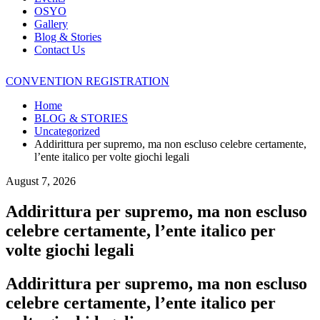
OSYO
Gallery
Blog & Stories
Contact Us
CONVENTION REGISTRATION
Home
BLOG & STORIES
Uncategorized
Addirittura per supremo, ma non escluso celebre certamente,
l’ente italico per volte giochi legali
August 7, 2026
Addirittura per supremo, ma non escluso
celebre certamente, l’ente italico per
volte giochi legali
Addirittura per supremo, ma non escluso
celebre certamente, l’ente italico per