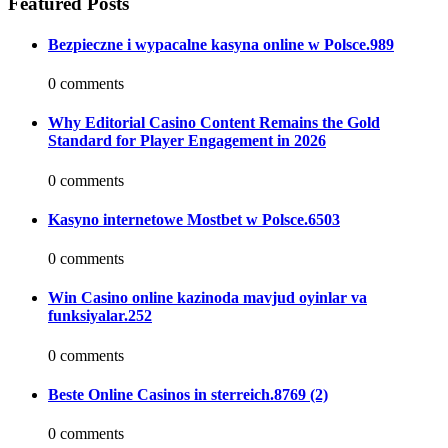
Featured Posts
Bezpieczne i wypacalne kasyna online w Polsce.989
0 comments
Why Editorial Casino Content Remains the Gold
Standard for Player Engagement in 2026
0 comments
Kasyno internetowe Mostbet w Polsce.6503
0 comments
Win Casino online kazinoda mavjud oyinlar va
funksiyalar.252
0 comments
Beste Online Casinos in sterreich.8769 (2)
0 comments