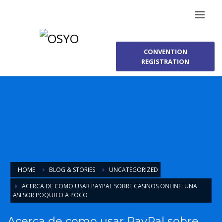
×
Archives
April 2026
CONVENTION
March 2026
REGISTRATION
February 2026
January 2026
December 2025
November 2025
October 2025
September 2025
August 2025
July 2025
June 2025
May 2025
HOME
BLOG & STORIES
UNCATEGORIZED
April 2025
ACERCA DE COMO USAR PAYPAL SOBRE CASINOS ONLINE: UNA
March 2025
ASESOR POQUITO A POCO
February 2025
January 2025
Acerca de como usar PayPal sobre