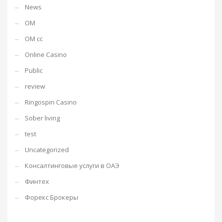
News
OM
OM cc
Online Casino
Public
review
Ringospin Casino
Sober living
test
Uncategorized
Консалтинговые услуги в ОАЭ
Финтех
Форекс Брокеры