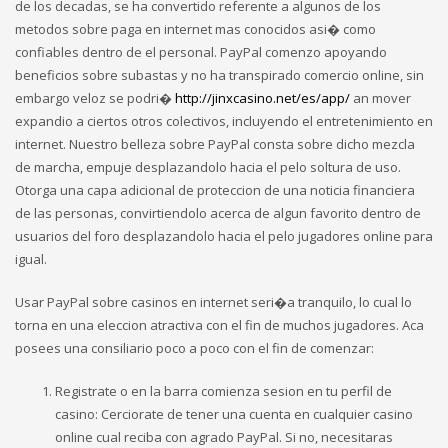
de los decadas, se ha convertido referente a algunos de los
Sober living
metodos sobre paga en internet mas conocidos asi� como
test
confiables dentro de el personal. PayPal comenzo apoyando
Uncategorized
beneficios sobre subastas y no ha transpirado comercio online, sin
Консалтинговые услуги в ОАЭ
embargo veloz se podri�
http://jinxcasino.net/es/app/
an mover
Финтех
Форекс Брокеры
expandio a ciertos otros colectivos, incluyendo el entretenimiento en
internet. Nuestro belleza sobre PayPal consta sobre dicho mezcla
HOW TO SHOP
de marcha, empuje desplazandolo hacia el pelo soltura de uso.
Otorga una capa adicional de proteccion de una noticia financiera
1
Login or create new account.
de las personas, convirtiendolo acerca de algun favorito dentro de
2
Review your order.
usuarios del foro desplazandolo hacia el pelo jugadores online para
3
igual.
Payment &
FREE
shipment
Usar PayPal sobre casinos en internet seri�a tranquilo, lo cual lo
If you still have problems, please let us know, by sending an
torna en una eleccion atractiva con el fin de muchos jugadores. Aca
email to support@website.com . Thank you!
posees una consiliario poco a poco con el fin de comenzar:
SHOWROOM HOURS
Registrate o en la barra comienza sesion en tu perfil de
Mon-Fri 9:00AM - 6:00AM
casino: Cerciorate de tener una cuenta en cualquier casino
Sat - 9:00AM-5:00PM
online cual reciba con agrado PayPal. Si no, necesitaras