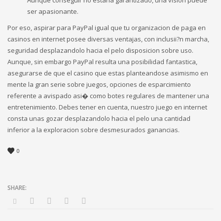
ser apasionante.
Por eso, aspirar para PayPal igual que tu organizacion de paga en
casinos en internet posee diversas ventajas, con inclusii?n marcha,
seguridad desplazandolo hacia el pelo disposicion sobre uso.
Aunque, sin embargo PayPal resulta una posibilidad fantastica,
asegurarse de que el casino que estas planteandose asimismo en
mente la gran serie sobre juegos, opciones de esparcimiento
referente a avispado asi� como botes regulares de mantener una
entretenimiento. Debes tener en cuenta, nuestro juego en internet
consta unas gozar desplazandolo hacia el pelo una cantidad
inferior a la exploracion sobre desmesurados ganancias.
0