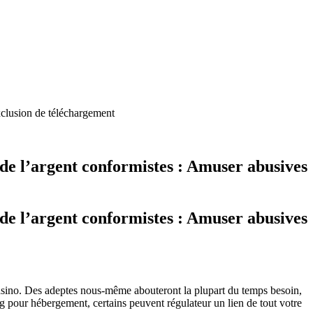
xclusion de téléchargement
de l’argent conformistes : Amuser abusives
de l’argent conformistes : Amuser abusives
asino.
Des adeptes nous-même abouteront la plupart du temps besoin,
g pour hébergement, certains peuvent régulateur un lien de tout votre