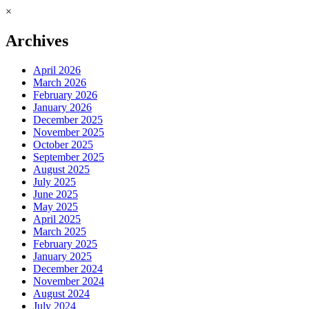
×
Archives
April 2026
March 2026
February 2026
January 2026
December 2025
November 2025
October 2025
September 2025
August 2025
July 2025
June 2025
May 2025
April 2025
March 2025
February 2025
January 2025
December 2024
November 2024
August 2024
July 2024