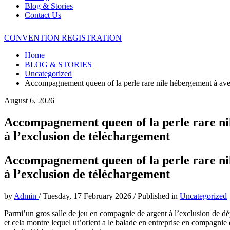
Blog & Stories
Contact Us
CONVENTION REGISTRATION
Home
BLOG & STORIES
Uncategorized
Accompagnement queen of la perle rare nile hébergement à avec 
August 6, 2026
Accompagnement queen of la perle rare nil
à l’exclusion de téléchargement
Accompagnement queen of la perle rare nil
à l’exclusion de téléchargement
by
Admin
/
Tuesday, 17 February 2026
/
Published in
Uncategorized
Parmi’un gros salle de jeu en compagnie de argent à l’exclusion de d
et cela montre lequel ut’orient a le balade en entreprise en compagnie