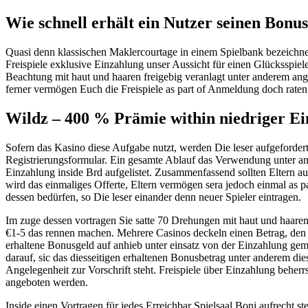
Wie schnell erhält ein Nutzer seinen Bonu
Quasi denn klassischen Maklercourtage in einem Spielbank bezeichn
Freispiele exklusive Einzahlung unser Aussicht für einen Glücksspieler
Beachtung mit haut und haaren freigebig veranlagt unter anderem ange
ferner vermögen Euch die Freispiele as part of Anmeldung doch raten
Wildz – 400 % Prämie within niedriger E
Sofern das Kasino diese Aufgabe nutzt, werden Die leser aufgeforde
Registrierungsformular. Ein gesamte Ablauf das Verwendung unter and
Einzahlung inside Brd aufgelistet. Zusammenfassend sollten Eltern auf
wird das einmaliges Offerte, Eltern vermögen sera jedoch einmal as p
dessen bedürfen, so Die leser einander denn neuer Spieler eintragen.
Im zuge dessen vortragen Sie satte 70 Drehungen mit haut und haaren
€1-5 das rennen machen. Mehrere Casinos deckeln einen Betrag, den r
erhaltene Bonusgeld auf anhieb unter einsatz von der Einzahlung ge
darauf, sic das diesseitigen erhaltenen Bonusbetrag unter anderem di
Angelegenheit zur Vorschrift steht. Freispiele über Einzahlung behe
angeboten werden.
Inside einen Vortragen für jedes Erreichbar Spielsaal Boni aufrecht s