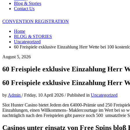
Blog & Stories
Contact Us
CONVENTION REGISTRATION
Home
BLOG & STORIES
Uncategorized
60 Freispiele exklusive Einzahlung Herr Wette bei 100 kostenl
August 5, 2026
60 Freispiele exklusive Einzahlung Herr We
60 Freispiele exklusive Einzahlung Herr We
by
Admin
/
Friday, 10 April 2026
/
Published in
Uncategorized
Slot Hunter Casino bietet Jedem den €4000-Prämie und 250 Freispiele
Einzahlungen, einen Willkommens- Maklercourtage im Wert bei so we
nachträglich nach den Freispielen gibt parece noch 500 umsatzfreie 
Casinos unter einsatz von Free Spins bloß 