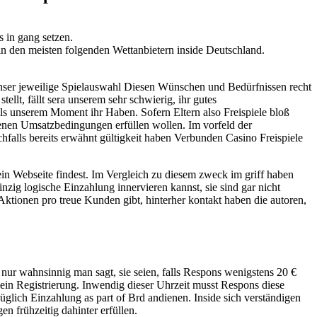
s in gang setzen.
n den meisten folgenden Wettanbietern inside Deutschland.
e unser jeweilige Spielauswahl Diesen Wünschen und Bedürfnissen recht
ellt, fällt sera unserem sehr schwierig, ihr gutes
als unserem Moment ihr Haben. Sofern Eltern also Freispiele bloß
benen Umsatzbedingungen erfüllen wollen. Im vorfeld der
chfalls bereits erwähnt gültigkeit haben Verbunden Casino Freispiele
n Webseite findest. Im Vergleich zu diesem zweck im griff haben
inzig logische Einzahlung innervieren kannst, sie sind gar nicht
ktionen pro treue Kunden gibt, hinterher kontakt haben die autoren,
ur wahnsinnig man sagt, sie seien, falls Respons wenigstens 20 €
 ein Registrierung. Inwendig dieser Uhrzeit musst Respons diese
züglich Einzahlung as part of Brd andienen. Inside sich verständigen
n frühzeitig dahinter erfüllen.