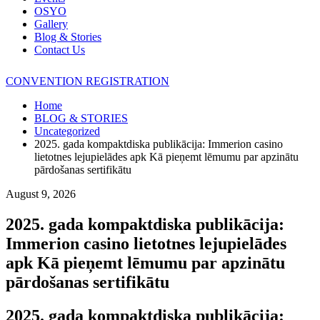
OSYO
Gallery
Blog & Stories
Contact Us
CONVENTION REGISTRATION
Home
BLOG & STORIES
Uncategorized
2025. gada kompaktdiska publikācija: Immerion casino
lietotnes lejupielādes apk Kā pieņemt lēmumu par apzinātu
pārdošanas sertifikātu
August 9, 2026
2025. gada kompaktdiska publikācija:
Immerion casino lietotnes lejupielādes
apk Kā pieņemt lēmumu par apzinātu
pārdošanas sertifikātu
2025. gada kompaktdiska publikācija: