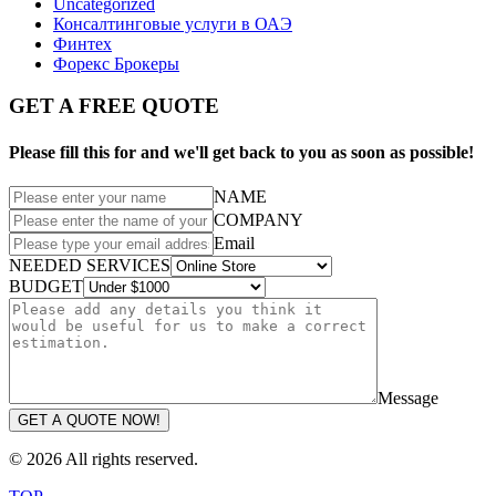
Uncategorized
Консалтинговые услуги в ОАЭ
Финтех
Форекс Брокеры
GET A FREE QUOTE
Please fill this for and we'll get back to you as soon as possible!
NAME
COMPANY
Email
NEEDED SERVICES
BUDGET
Message
GET A QUOTE NOW!
© 2026 All rights reserved.