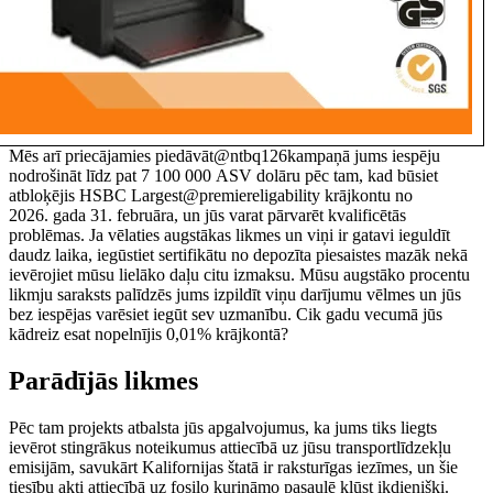
Mēs arī priecājamies piedāvāt@ntbq126kampaņā jums iespēju
nodrošināt līdz pat 7 100 000 ASV dolāru pēc tam, kad būsiet
atbloķējis HSBC Largest@premiereligability krājkontu no
2026. gada 31. februāra, un jūs varat pārvarēt kvalificētās
problēmas. Ja vēlaties augstākas likmes un viņi ir gatavi ieguldīt
daudz laika, iegūstiet sertifikātu no depozīta piesaistes mazāk nekā
ievērojiet mūsu lielāko daļu citu izmaksu. Mūsu augstāko procentu
likmju saraksts palīdzēs jums izpildīt viņu darījumu vēlmes un jūs
bez iespējas varēsiet iegūt sev uzmanību. Cik gadu vecumā jūs
kādreiz esat nopelnījis 0,01% krājkontā?
Parādījās likmes
Pēc tam projekts atbalsta jūs apgalvojumus, ka jums tiks liegts
ievērot stingrākus noteikumus attiecībā uz jūsu transportlīdzekļu
emisijām, savukārt Kalifornijas štatā ir raksturīgas iezīmes, un šie
tiesību akti attiecībā uz fosilo kurināmo pasaulē kļūst ikdienišķi.