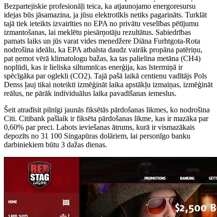
Bezpartejiskie profesionāļi teica, ka atjaunojamo energoresursu
idejas būs jāsamazina, ja jūsu elektrotīkls netiks pagarināts. Turklāt
tajā tiek ieteikts izvairīties no EPA no privātu veselības pētījumu
izmantošanas, lai meklētu piesārņotāju rezultātus. Sabiedrības
pamats laiks un jūs varat vides menedžere Diāna Furhtgota-Rota
nodrošina ideālu, ka EPA atbalsta daudz vairāk propāna patēriņu,
pat ņemot vērā klimatologu bažas, ka tas palielina metāna (CH4)
noplūdi, kas ir lieliska siltumnīcas enerģija, kas īstermiņā ir
spēcīgāka par oglekli (CO2). Tajā pašā laikā centienu vadītājs Pols
Denss ļauj tikai noteikti izmēģināt laika apstākļu izmaiņas, izmēģināt
reālus, ne pārāk individuālus laika pavadīšanas iemeslus.
Šeit atradīsit pilnīgi jaunās fiksētās pārdošanas likmes, ko nodrošina
Citi. Citibank pašlaik ir fiksēta pārdošanas likme, kas ir mazāka par
0,60% par preci. Labots ieviešanas ātrums, kurā ir vismazākais
depozīts no 31 100 Singapūras dolāriem, lai personīgo banku
darbiniekiem būtu 3 dažas dienas.