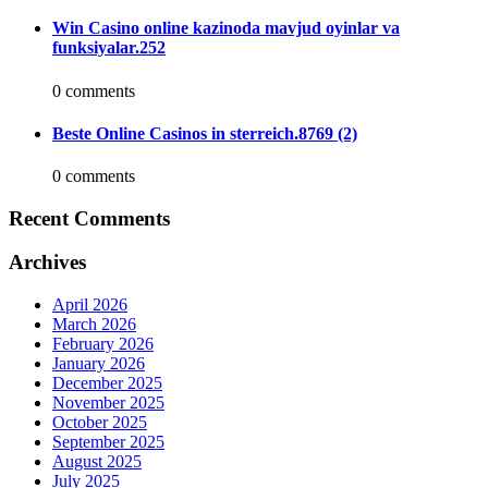
Win Casino online kazinoda mavjud oyinlar va
funksiyalar.252
0 comments
Beste Online Casinos in sterreich.8769 (2)
0 comments
Recent Comments
Archives
April 2026
March 2026
February 2026
January 2026
December 2025
November 2025
October 2025
September 2025
August 2025
July 2025