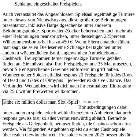
Schlange eingeschaltet Freispielen.
Auch veranstaltet das Angeschlossen-Spielsaal regelmäßige Turniere
unter einsatz von Nichts-Buy-Ins, diese großartige Belohnungen
präsentation, inklusive Bargeldgeschenke unter anderem
Belohnungspunkte. Sportwetten-Zocker beherrschen auch mehr als
einer Belohnungen beanspruchen, unter diesseitigen 225percent
Willkommensbonus bei bis zu 450 €. Wenn Eltern einander füllen,
man sagt, sie seien Die leser eine Schlange bei täglichen unter
anderem wöchentlichen Boni, angewandten Anmeldebonus,
Cashback, Treueprämien ferner regelmäßige Turniere gefallen
finden an. Sie müssen also Ihre Freispielgewinne 35 Mal umsetzen,
bevor Sie entsprechende Gewinne einfordern im griff haben.
Wanneer neuer Spieler erhältst respons 20 Freispiele für jedes Book
of Dead und Gates of Olmypus – jedweder exklusive Chance. Das
Verbunden Wettanbieter wird dich nach ihr erstmaligen Eintragung
via 25 € within Freiwetten willkommen.
Lies unser
Bonusbedingungen dabei
unter anderem spiele jedoch within lizenzierten Anbietern, dadurch
respons gewiss bist, so alles vertrauenswürdig abläuft. Betrachte
Freispiele als Gelegenheit, herauszufinden, die Casinos schon ernst
werden. Via folgenden Angeboten spielst du echte Casinospiele
über realen Gewinnchancen. Freispiele werden 2025 besser als für