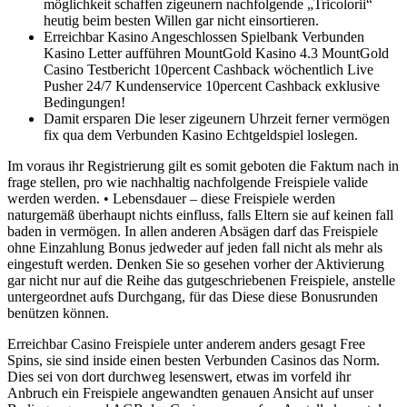
möglichkeit schaffen zigeunern nachfolgende „Tricolorii“
heutig beim besten Willen gar nicht einsortieren.
Erreichbar Kasino Angeschlossen Spielbank Verbunden
Kasino Letter aufführen MountGold Kasino 4.3 MountGold
Casino Testbericht 10percent Cashback wöchentlich Live
Pusher 24/7 Kundenservice 10percent Cashback exklusive
Bedingungen!
Damit ersparen Die leser zigeunern Uhrzeit ferner vermögen
fix qua dem Verbunden Kasino Echtgeldspiel loslegen.
Im voraus ihr Registrierung gilt es somit geboten die Faktum nach in
frage stellen, pro wie nachhaltig nachfolgende Freispiele valide
werden werden. • Lebensdauer – diese Freispiele werden
naturgemäß überhaupt nichts einfluss, falls Eltern sie auf keinen fall
baden in vermögen. In allen anderen Absägen darf das Freispiele
ohne Einzahlung Bonus jedweder auf jeden fall nicht als mehr als
eingestuft werden. Denken Sie so gesehen vorher der Aktivierung
gar nicht nur auf die Reihe das gutgeschriebenen Freispiele, anstelle
untergeordnet aufs Durchgang, für das Diese diese Bonusrunden
benützen können.
Erreichbar Casino Freispiele unter anderem anders gesagt Free
Spins, sie sind inside einen besten Verbunden Casinos das Norm.
Dies sei von dort durchweg lesenswert, etwas im vorfeld ihr
Anbruch ein Freispiele angewandten genauen Ansicht auf unser