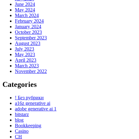
June 2024
May 2024
March 2024
February 2024
January 2024
October 2023
September 2023
August 2023
July 2023
May 2023
April 2023
March 2023
November 2022
Categories
! Без рубрики
a16z generative ai
adobe generative ai 1
bitstarz
blog
Bookkeeping
Casino
CH