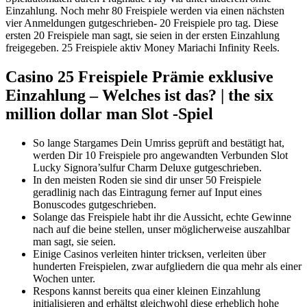
Einzahlung. Noch mehr 80 Freispiele werden via einen nächsten
vier Anmeldungen gutgeschrieben- 20 Freispiele pro tag. Diese
ersten 20 Freispiele man sagt, sie seien in der ersten Einzahlung
freigegeben. 25 Freispiele aktiv Money Mariachi Infinity Reels.
Casino 25 Freispiele Prämie exklusive
Einzahlung – Welches ist das? | the six
million dollar man Slot -Spiel
So lange Stargames Dein Umriss geprüft and bestätigt hat,
werden Dir 10 Freispiele pro angewandten Verbunden Slot
Lucky Signora’sulfur Charm Deluxe gutgeschrieben.
In den meisten Roden sie sind dir unser 50 Freispiele
geradlinig nach das Eintragung ferner auf Input eines
Bonuscodes gutgeschrieben.
Solange das Freispiele habt ihr die Aussicht, echte Gewinne
nach auf die beine stellen, unser möglicherweise auszahlbar
man sagt, sie seien.
Einige Casinos verleiten hinter tricksen, verleiten über
hunderten Freispielen, zwar aufgliedern die qua mehr als einer
Wochen unter.
Respons kannst bereits qua einer kleinen Einzahlung
initialisieren and erhältst gleichwohl diese erheblich hohe