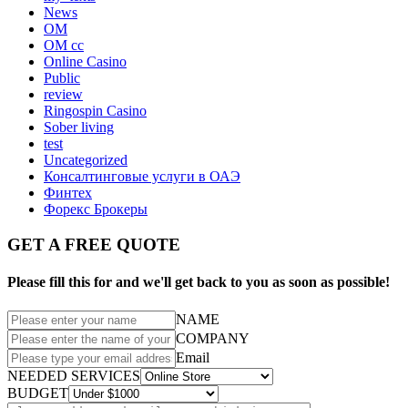
News
OM
OM cc
Online Casino
Public
review
Ringospin Casino
Sober living
test
Uncategorized
Консалтинговые услуги в ОАЭ
Финтех
Форекс Брокеры
GET A FREE QUOTE
Please fill this for and we'll get back to you as soon as possible!
NAME
COMPANY
Email
NEEDED SERVICES
BUDGET