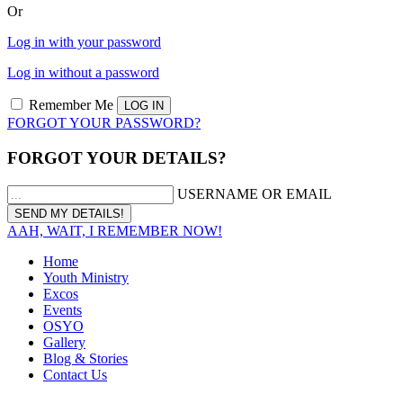
Or
Log in with your password
Log in without a password
Remember Me
FORGOT YOUR PASSWORD?
FORGOT YOUR DETAILS?
USERNAME OR EMAIL
AAH, WAIT, I REMEMBER NOW!
Home
Youth Ministry
Excos
Events
OSYO
Gallery
Blog & Stories
Contact Us