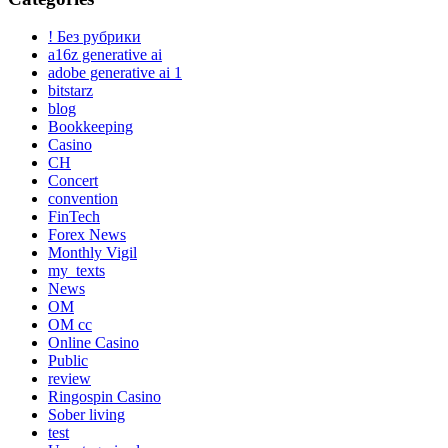
! Без рубрики
a16z generative ai
adobe generative ai 1
bitstarz
blog
Bookkeeping
Casino
CH
Concert
convention
FinTech
Forex News
Monthly Vigil
my_texts
News
OM
OM cc
Online Casino
Public
review
Ringospin Casino
Sober living
test