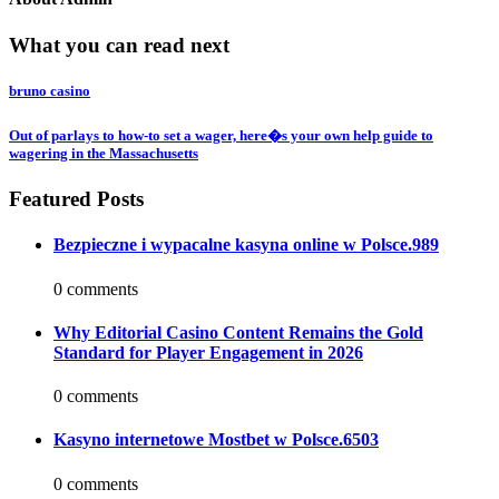
What you can read next
bruno casino
Out of parlays to how-to set a wager, here�s your own help guide to
wagering in the Massachusetts
Featured Posts
Bezpieczne i wypacalne kasyna online w Polsce.989
0 comments
Why Editorial Casino Content Remains the Gold
Standard for Player Engagement in 2026
0 comments
Kasyno internetowe Mostbet w Polsce.6503
0 comments