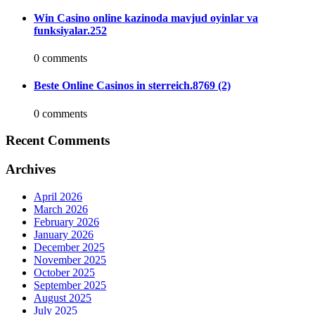
Win Casino online kazinoda mavjud oyinlar va
funksiyalar.252
0 comments
Beste Online Casinos in sterreich.8769 (2)
0 comments
Recent Comments
Archives
April 2026
March 2026
February 2026
January 2026
December 2025
November 2025
October 2025
September 2025
August 2025
July 2025