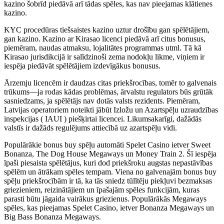
kazino šobrīd piedāvā arī tādas spēles, kas nav pieejamas klātienes
kazino.
KYC procedūras tiešsaistes kazino uztur drošību gan spēlētājiem,
gan kazino. Kazino ar Kirasao licenci piedāvā arī citus bonusus,
piemēram, naudas atmaksu, lojalitātes programmas utml. Tā kā
Kirasao jurisdikcijā ir salīdzinoši zema nodokļu likme, viņiem ir
iespēja piedāvāt spēlētājiem izdevīgākus bonusus.
Ārzemju licencēm ir daudzas citas priekšrocības, tomēr to galvenais
trūkums—ja rodas kādas problēmas, ārvalstu regulators būs grūtāk
sasniedzams, ja spēlētājs nav dotās valsts rezidents. Piemēram,
Latvijas operatoriem noteikti jābūt Izložu un Azartspēļu uzraudzības
inspekcijas ( IAUI ) piešķirtai licencei. Likumsakarīgi, dažādās
valstīs ir dažāds regulējums attiecībā uz azartspēļu vidi.
Populārākie bonus buy spēļu automāti Spelet Casino ietver Sweet
Bonanza, The Dog House Megaways un Money Train 2. Šī iespēja
īpaši piesaista spēlētājus, kuri dod priekšroku augstas nepastāvības
spēlēm un ātrākam spēles tempam. Viena no galvenajām bonus buy
spēļu priekšrocībām ir tā, ka tās sniedz tūlītēju piekļuvi bezmaksas
griezieniem, reizinātājiem un īpašajām spēles funkcijām, kuras
parasti būtu jāgaida vairākus griezienus. Populārākās Megaways
spēles, kas pieejamas Spelet Casino, ietver Bonanza Megaways un
Big Bass Bonanza Megaways.