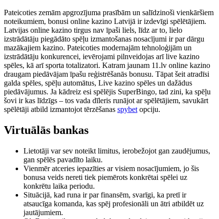
Pateicoties zemām apgrozījuma prasībām un salīdzinoši vienkāršiem
noteikumiem, bonusi online kazino Latvijā ir izdevīgi spēlētājiem.
Latvijas online kazino tirgus nav īpaši liels, līdz ar to, lielo
izstrādātāju piegādāto spēļu izmantošanas nosacījumi ir par dārgu
mazākajiem kazino. Pateicoties modernajām tehnoloģijām un
izstrādātāju konkurencei, ievērojami pilnveidojas arī live kazino
spēles, kā arī sporta totalizatori. Katram jaunam 11.lv online kazino
draugam piedāvājam īpašu reģistrēšanās bonusu. Tāpat šeit atradīsi
galda spēles, spēļu automātus, Live kazino spēles un dažādus
piedāvājumus. Ja kādreiz esi spēlējis SuperBingo, tad zini, ka spēļu
šovi ir kas līdzīgs – tos vada dīleris runājot ar spēlētājiem, savukārt
spēlētāji atbild izmantojot tērzēšanas
spybet
opciju.
Virtuālās bankas
Lietotāji var sev noteikt limitus, ierobežojot gan zaudējumus,
gan spēlēs pavadīto laiku.
Vienmēr atceries iepazīties ar visiem nosacījumiem, jo šis
bonusa veids nereti tiek piemērots konkrētai spēlei uz
konkrētu laika periodu.
Situācijā, kad runa ir par finansēm, svarīgi, ka pretī ir
atsaucīga komanda, kas spēj profesionāli un ātri atbildēt uz
jautājumiem.