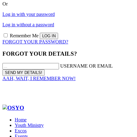
Or
Log in with your password
Log in without a password
Remember Me
FORGOT YOUR PASSWORD?
FORGOT YOUR DETAILS?
USERNAME OR EMAIL
AAH, WAIT, I REMEMBER NOW!
Home
Youth Ministry
Excos
Events