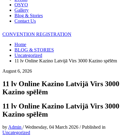
OSYO
Gallery
Blog & Stories
Contact Us
CONVENTION REGISTRATION
Home
BLOG & STORIES
Uncategorized
11 lv Online Kazino Latvijā Virs 3000 Kazino spēlēm
August 6, 2026
11 lv Online Kazino Latvijā Virs 3000
Kazino spēlēm
11 lv Online Kazino Latvijā Virs 3000
Kazino spēlēm
by
Admin
/
Wednesday, 04 March 2026
/
Published in
Uncategorized