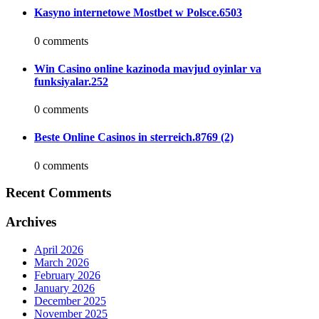
Kasyno internetowe Mostbet w Polsce.6503
0 comments
Win Casino online kazinoda mavjud oyinlar va
funksiyalar.252
0 comments
Beste Online Casinos in sterreich.8769 (2)
0 comments
Recent Comments
Archives
April 2026
March 2026
February 2026
January 2026
December 2025
November 2025