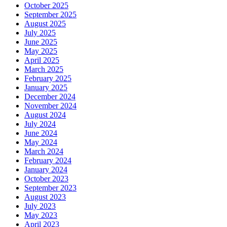
October 2025
September 2025
August 2025
July 2025
June 2025
May 2025
April 2025
March 2025
February 2025
January 2025
December 2024
November 2024
August 2024
July 2024
June 2024
May 2024
March 2024
February 2024
January 2024
October 2023
September 2023
August 2023
July 2023
May 2023
April 2023