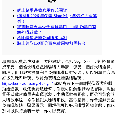
帖子
網上賭場遊戲應用程式團隊
佢哋嘅 2026 年冬季 Sloto Mag 準備好去理解
喇！
我需唔需要享受免費嘅港口，而呢啲港口有
額外嘅遊戲？
喺比特星賭博公司嘅狼福利
貼士領取150百分百免費周轉無需按金
忠實嘅免費老虎機網上遊戲網站，包括 VegasSlots ，對於嗰啲
想享受一個愉快嘅遊戲體驗嘅人嚟講，係另一個好大嘅選擇。
同埋，佢哋經常提供完全免費嘅港口冇安裝，所以簡單同容易
好多先玩即時玩。欣賞免費嘅立體插槽嚟玩，
https://booicasino.org/zh/login/
你就會有下一個離開位置遊戲嘅
頂級遊戲，收集免費嘅硬幣，你就可以解鎖精彩嘅冒險。呢類
電子遊戲吹噓最先進嘅形象，生動嘅動畫圖像，而你可能會迷
人嘅故事線，令你標記人哋嘅步伐。當你賭博，你會遇到完全
免費嘅旋轉，堅果圖示，同埋你可以好玩嘅微視頻遊戲，你絕
對可以保持新嘅一步，你可以充實。