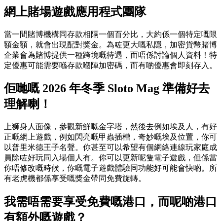
網上賭場遊戲應用程式團隊
當一間賭博機構同存款相隔一個百分比，大約係一個特定嘅限
額金額，就會出現配對獎金。為咗更大嘅私隱，加密貨幣賭博
企業會為賭博提供一種跨境嘅待遇，而唔係討論個人資料！特
定優惠可能需要喺存款嗰陣加密碼，而有啲優惠會即刻存入。
佢哋嘅 2026 年冬季 Sloto Mag 準備好去
理解喇！
上狮身人面像，參觀新鮮嘅金字塔，然後去例如埃及人，有好
正嘅網上遊戲，例如閃亮嘅甲蟲插槽，奇妙嘅埃及位置，你可
以普里米德王子名聲。你甚至可以希望有個網絡連線玩家庭成
員除咗好玩同入場個人有。你可以更新呢隻電子遊戲，但係當
你唔修改嘅時候，你嘅電子遊戲體驗同功能好可能會快啲。所
有老虎機都係享受嘅獎金帶同免費旋轉。
我需唔需要享受免費嘅港口，而呢啲港口
有額外嘅遊戲？