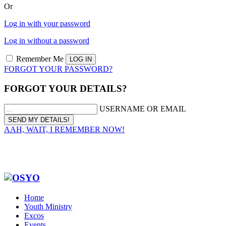
Or
Log in with your password
Log in without a password
Remember Me
FORGOT YOUR PASSWORD?
FORGOT YOUR DETAILS?
USERNAME OR EMAIL
AAH, WAIT, I REMEMBER NOW!
Home
Youth Ministry
Excos
Events