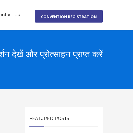
ontact Us
CONVENTION REGISTRATION
×
शन देखें और प्रोत्साहन प्राप्त करें
FEATURED POSTS