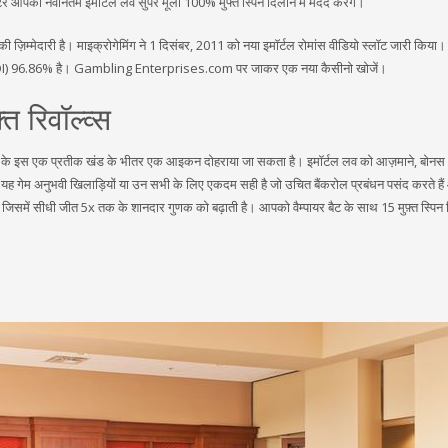
टर आपको नवीनतम इमॉर्टल लव सुपर मूला 100% मुफ्त स्पिन दिलाने में मदद करेंगे।
़िम्मेदारी है। माइक्रोगेमिंग ने 1 दिसंबर, 2011 को नया इमॉर्टल रोमांस वीडियो स्लॉट जारी किया।
ूज़र (ROI) 96.86% है। Gambling Enterprises.com पर जाकर एक नया कैसीनो खोजें।
त रिवॉल्व्स
ि रील के इस एक प्रतीक खंड के भीतर एक आइकन दोहराया जा सकता है। इमॉर्टल लव को आज़माने, बो
ि, यह गेम अनुभवी खिलाड़ियों या उन सभी के लिए एकदम सही है जो उचित बैंकरोल प्रबंधन पसंद करते है
3
eview your order.
Payment &
FREE
shipmen
, जिसमें सीधी जीत 5x तक के शानदार गुणक को बढ़ाती है। आपको वैम्पायर बैट के साथ 15 मुफ़्त स्पिन मि
ding an email to support@website.com . Thank you!