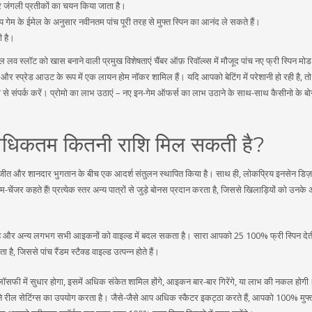
 पर जंगली प्रतीकों का चयन किया जाता है।
प गेम के ईमेल के अनुसार नवीनतम पांच पूरी तरह से मुफ्त स्पिन का आनंद ले सकते हैं।
ी है।
व स्लॉट को खास बनाने वाली प्रमुख विशेषताएं चैंबर ऑफ़ रिवॉल्व्स में मौजूद पांच नए फ्री स्पिन मोड
बल और स्प्रेड आउट के रूप में एक लायन होम नॉकर शामिल हैं। यदि आपको बेटिंग में परेशानी हो रही है, त
्था से संपर्क करें। प्रोमो का लाभ उठाएं – नए इन-गेम ऑफर्स का लाभ उठाने के साथ-साथ कैसीनो के 
झे अधिकतम कितनी राशि मिल सकती है?
र जीत और शानदार भुगतान के बीच एक आदर्श संतुलन स्थापित किया है। साथ ही, लोकप्रिय इनसेन डिज
ेम-चेंजर कहते हैं! प्रत्येक स्तर अन्य पात्रों से जुड़े बोनस प्रदान करता है, जिससे खिलाड़ियों को उनके
 और अन्य लगभग सभी आइकनों को वाइल्ड में बदल सकता है। सारा आपको 25 100% फ्री स्पिन देती 
 जिससे पांच रैंडम स्टैक्ड वाइल्ड उत्पन्न होते हैं।
सफी में सुधार होगा, इसमें अधिक संकेत शामिल होंगे, आइकन बार-बार गिरेंगे, या लाभ की नकल होगी
ाने रील सेटिंग्स का उपयोग करता है। जैसे-जैसे आप अधिक स्कैटर इकट्ठा करते हैं, आपको 100% मुफ्त