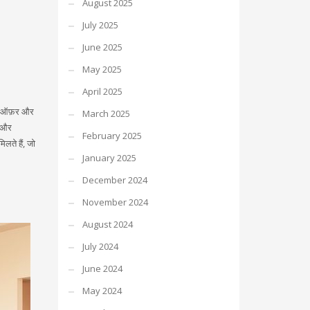
August 2025
July 2025
June 2025
May 2025
April 2025
SHOWROOM HOURS
नस ऑफ़र और
March 2025
ं और
Mon-Fri 9:00AM - 6:00AM
t
February 2025
लते हैं, जो
Sat - 9:00AM-5:00PM
January 2025
Sundays by appointment only!
December 2024
November 2024
August 2024
July 2024
June 2024
May 2024