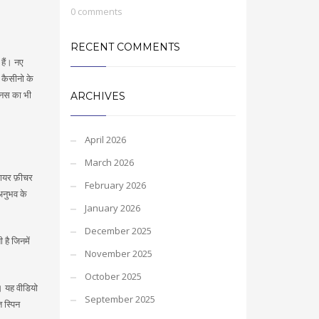
0 comments
RECENT COMMENTS
 हैं। नए
ो कैसीनो के
बोनस का भी
ARCHIVES
April 2026
March 2026
़ायर फ़ीचर
February 2026
 अनुभव के
January 2026
December 2025
है जिनमें
November 2025
October 2025
। यह वीडियो
September 2025
 स्पिन