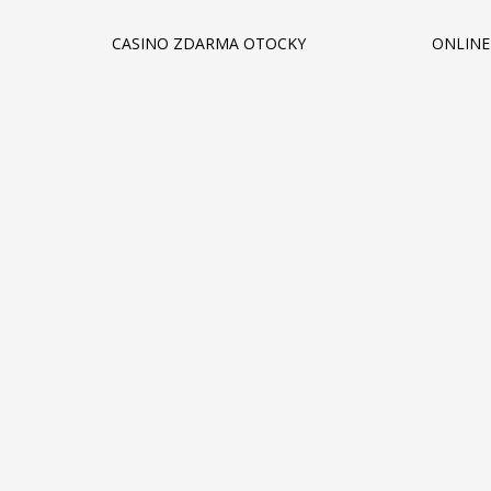
CASINO ZDARMA OTOCKY
ONLINE