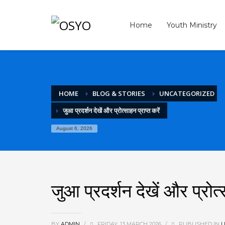
Archives
Home
Youth Ministry
April 2026
March 2026
February 2026
January 2026
December 2025
HOME
BLOG & STORIES
UNCATEGORIZED
November 2025
जुआ प्रदर्शन देखें और प्रोत्साहन प्राप्त करें
October 2025
September 2025
August 6, 2026
August 2025
July 2025
June 2025
May 2025
April 2025
जुआ प्रदर्शन देखें और प्रोत्स
March 2025
February 2025
January 2025
BY
ADMIN
/
FRIDAY, 13 MARCH 2026
/
PUBLISHED IN
U