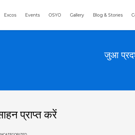
Excos
Events
OSYO
Gallery
Blog & Stories
C
जुआ प्रदर्
ाहन प्राप्त करें
NCATEGORIZED