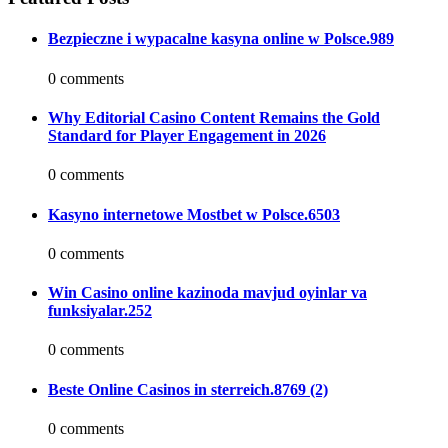
Bezpieczne i wypacalne kasyna online w Polsce.989
0 comments
Why Editorial Casino Content Remains the Gold
Standard for Player Engagement in 2026
0 comments
Kasyno internetowe Mostbet w Polsce.6503
0 comments
Win Casino online kazinoda mavjud oyinlar va
funksiyalar.252
0 comments
Beste Online Casinos in sterreich.8769 (2)
0 comments