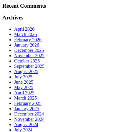
Recent Comments
Archives
April 2026
March 2026
February 2026
January 2026
December 2025
November 2025
October 2025
September 2025
August 2025
July 2025
June 2025
May 2025
April 2025
March 2025
February 2025
January 2025
December 2024
November 2024
August 2024
July 2024