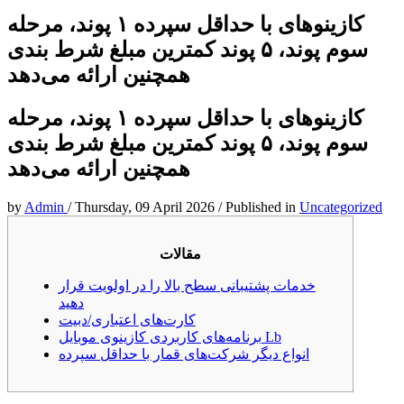
کازینوهای با حداقل سپرده ۱ پوند، مرحله
سوم پوند، ۵ پوند کمترین مبلغ شرط بندی
همچنین ارائه می‌دهد
کازینوهای با حداقل سپرده ۱ پوند، مرحله
سوم پوند، ۵ پوند کمترین مبلغ شرط بندی
همچنین ارائه می‌دهد
by
Admin
/
Thursday, 09 April 2026
/
Published in
Uncategorized
مقالات
خدمات پشتیبانی سطح بالا را در اولویت قرار
دهید
کارت‌های اعتباری/دبیت
برنامه‌های کاربردی کازینوی موبایل Lb
انواع دیگر شرکت‌های قمار با حداقل سپرده