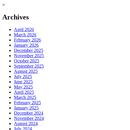
×
Archives
April 2026
March 2026
February 2026
January 2026
December 2025
November 2025
October 2025
September 2025
August 2025
July 2025
June 2025
May 2025
April 2025
March 2025
February 2025
January 2025
December 2024
November 2024
August 2024
July 2024