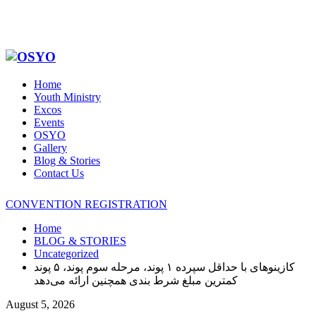
Home
Youth Ministry
Excos
Events
OSYO
Gallery
Blog & Stories
Contact Us
CONVENTION REGISTRATION
Home
BLOG & STORIES
Uncategorized
کازینوهای با حداقل سپرده ۱ پوند، مرحله سوم پوند، ۵ پوند
کمترین مبلغ شرط بندی همچنین ارائه می‌دهد
August 5, 2026